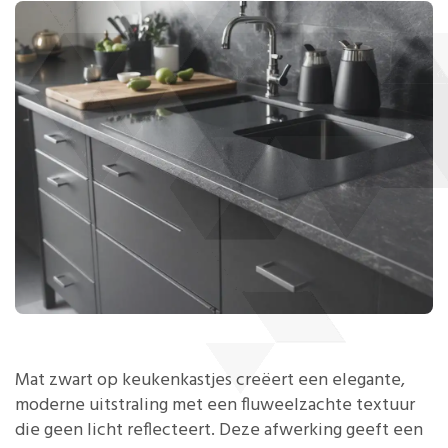
Mat zwart op keukenkastjes creëert een elegante,
moderne uitstraling met een fluweelzachte textuur
die geen licht reflecteert. Deze afwerking geeft een