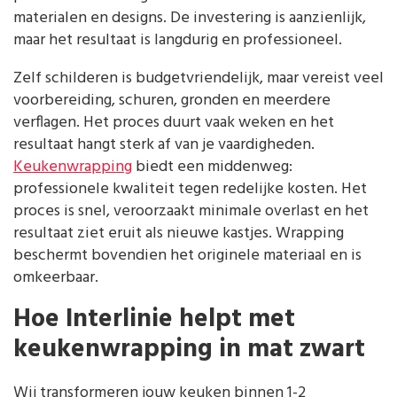
materialen en designs. De investering is aanzienlijk,
maar het resultaat is langdurig en professioneel.
Zelf schilderen is budgetvriendelijk, maar vereist veel
voorbereiding, schuren, gronden en meerdere
verflagen. Het proces duurt vaak weken en het
resultaat hangt sterk af van je vaardigheden.
Keukenwrapping
biedt een middenweg:
professionele kwaliteit tegen redelijke kosten. Het
proces is snel, veroorzaakt minimale overlast en het
resultaat ziet eruit als nieuwe kastjes. Wrapping
beschermt bovendien het originele materiaal en is
omkeerbaar.
Hoe Interlinie helpt met
keukenwrapping in mat zwart
Wij transformeren jouw keuken binnen 1-2