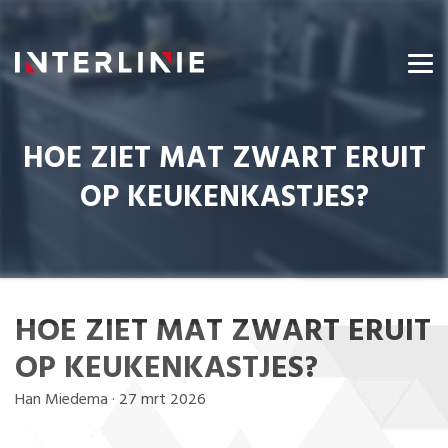
HOE ZIET MAT ZWART ERUIT
OP KEUKENKASTJES?
HOE ZIET MAT ZWART ERUIT
OP KEUKENKASTJES?
Han Miedema
·
27 mrt 2026