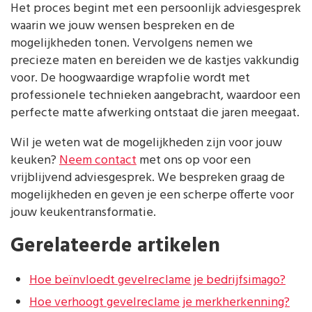
Het proces begint met een persoonlijk adviesgesprek
waarin we jouw wensen bespreken en de
mogelijkheden tonen. Vervolgens nemen we
precieze maten en bereiden we de kastjes vakkundig
voor. De hoogwaardige wrapfolie wordt met
professionele technieken aangebracht, waardoor een
perfecte matte afwerking ontstaat die jaren meegaat.
Wil je weten wat de mogelijkheden zijn voor jouw
keuken?
Neem contact
met ons op voor een
vrijblijvend adviesgesprek. We bespreken graag de
mogelijkheden en geven je een scherpe offerte voor
jouw keukentransformatie.
Gerelateerde artikelen
Hoe beïnvloedt gevelreclame je bedrijfsimago?
Hoe verhoogt gevelreclame je merkherkenning?