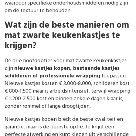
waardoor specifieke onderhoudsmiddelen nodig zijn
om de textuur te behouden.
Wat zijn de beste manieren om
mat zwarte keukenkastjes te
krijgen?
De drie hoofdopties voor mat zwarte keukenkastjes
zijn
nieuwe kastjes kopen, bestaande kastjes
schilderen of professionele wrapping
toepassen.
Nieuwe kastjes kosten € 3.000-8.000, schilderen kost
€ 800-1.500 maar is arbeidsintensief, terwijl wrapping
€ 1.200-2.500 kost en binnen enkele dagen klaar is,
zonder rommel of lange droogtijden.
Nieuwe kastjes kopen biedt de beste kwaliteit en
garantie, maar is de duurste optie. Je krijgt een
perfecte afwerking en kunt kiezen uit verschillende