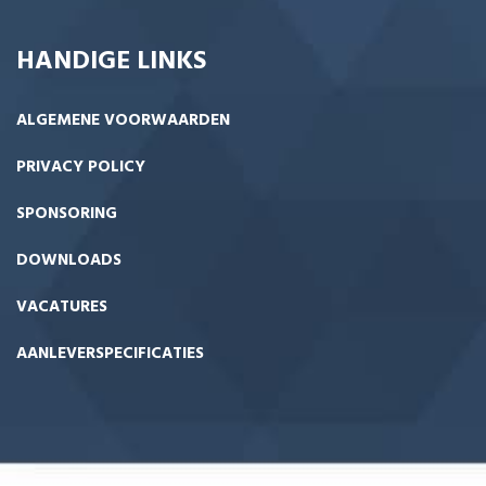
HANDIGE LINKS
ALGEMENE VOORWAARDEN
PRIVACY POLICY
SPONSORING
DOWNLOADS
VACATURES
AANLEVERSPECIFICATIES