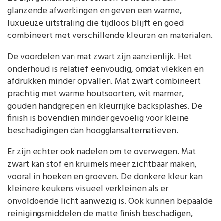
glanzende afwerkingen en geven een warme,
luxueuze uitstraling die tijdloos blijft en goed
combineert met verschillende kleuren en materialen.
De voordelen van mat zwart zijn aanzienlijk. Het
onderhoud is relatief eenvoudig, omdat vlekken en
afdrukken minder opvallen. Mat zwart combineert
prachtig met warme houtsoorten, wit marmer,
gouden handgrepen en kleurrijke backsplashes. De
finish is bovendien minder gevoelig voor kleine
beschadigingen dan hoogglansalternatieven.
Er zijn echter ook nadelen om te overwegen. Mat
zwart kan stof en kruimels meer zichtbaar maken,
vooral in hoeken en groeven. De donkere kleur kan
kleinere keukens visueel verkleinen als er
onvoldoende licht aanwezig is. Ook kunnen bepaalde
reinigingsmiddelen de matte finish beschadigen,