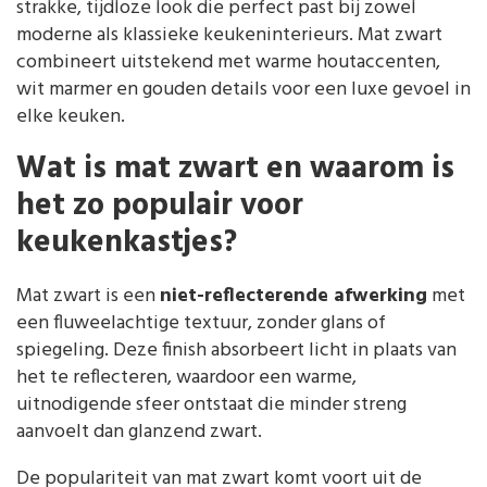
strakke, tijdloze look die perfect past bij zowel
moderne als klassieke keukeninterieurs. Mat zwart
combineert uitstekend met warme houtaccenten,
wit marmer en gouden details voor een luxe gevoel in
elke keuken.
Wat is mat zwart en waarom is
het zo populair voor
keukenkastjes?
Mat zwart is een
niet-reflecterende afwerking
met
een fluweelachtige textuur, zonder glans of
spiegeling. Deze finish absorbeert licht in plaats van
het te reflecteren, waardoor een warme,
uitnodigende sfeer ontstaat die minder streng
aanvoelt dan glanzend zwart.
De populariteit van mat zwart komt voort uit de