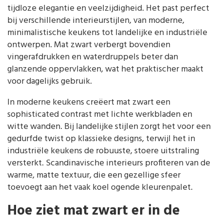
tijdloze elegantie en veelzijdigheid. Het past perfect
bij verschillende interieurstijlen, van moderne,
minimalistische keukens tot landelijke en industriële
ontwerpen. Mat zwart verbergt bovendien
vingerafdrukken en waterdruppels beter dan
glanzende oppervlakken, wat het praktischer maakt
voor dagelijks gebruik.
In moderne keukens creëert mat zwart een
sophisticated contrast met lichte werkbladen en
witte wanden. Bij landelijke stijlen zorgt het voor een
gedurfde twist op klassieke designs, terwijl het in
industriële keukens de robuuste, stoere uitstraling
versterkt. Scandinavische interieurs profiteren van de
warme, matte textuur, die een gezellige sfeer
toevoegt aan het vaak koel ogende kleurenpalet.
Hoe ziet mat zwart er in de