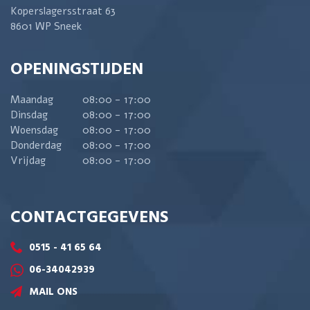
Koperslagersstraat 63
8601 WP Sneek
OPENINGSTIJDEN
Maandag
08:00 - 17:00
Dinsdag
08:00 - 17:00
Woensdag
08:00 - 17:00
Donderdag
08:00 - 17:00
Vrijdag
08:00 - 17:00
CONTACTGEGEVENS
0515 - 41 65 64
06-34042939
MAIL ONS