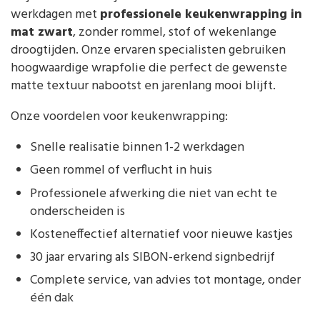
werkdagen met
professionele keukenwrapping in
mat zwart
, zonder rommel, stof of wekenlange
droogtijden. Onze ervaren specialisten gebruiken
hoogwaardige wrapfolie die perfect de gewenste
matte textuur nabootst en jarenlang mooi blijft.
Onze voordelen voor keukenwrapping:
Snelle realisatie binnen 1-2 werkdagen
Geen rommel of verflucht in huis
Professionele afwerking die niet van echt te
onderscheiden is
Kosteneffectief alternatief voor nieuwe kastjes
30 jaar ervaring als SIBON-erkend signbedrijf
Complete service, van advies tot montage, onder
één dak