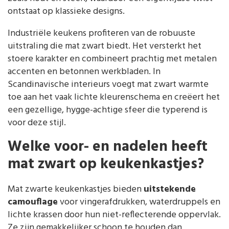
ontstaat op klassieke designs.
Industriële keukens profiteren van de robuuste
uitstraling die mat zwart biedt. Het versterkt het
stoere karakter en combineert prachtig met metalen
accenten en betonnen werkbladen. In
Scandinavische interieurs voegt mat zwart warmte
toe aan het vaak lichte kleurenschema en creëert het
een gezellige, hygge-achtige sfeer die typerend is
voor deze stijl.
Welke voor- en nadelen heeft
mat zwart op keukenkastjes?
Mat zwarte keukenkastjes bieden
uitstekende
camouflage
voor vingerafdrukken, waterdruppels en
lichte krassen door hun niet-reflecterende oppervlak.
Ze zijn gemakkelijker schoon te houden dan