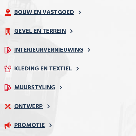
BOUW EN VASTGOED
GEVEL EN TERREIN
INTERIEURVERNIEUWING
KLEDING EN TEXTIEL
MUURSTYLING
ONTWERP
PROMOTIE