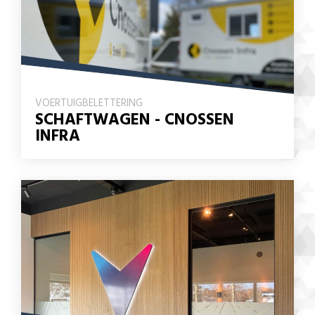
VOERTUIGBELETTERING
SCHAFTWAGEN - CNOSSEN
INFRA