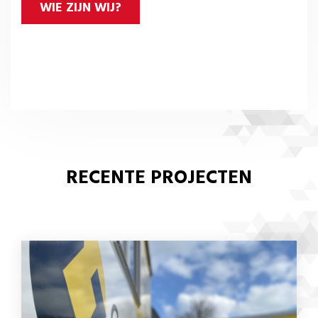
WIE ZIJN WIJ?
RECENTE PROJECTEN