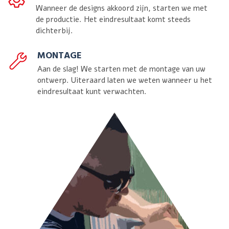
Wanneer de designs akkoord zijn, starten we met
de productie. Het eindresultaat komt steeds
dichterbij.
MONTAGE
Aan de slag! We starten met de montage van uw
ontwerp. Uiteraard laten we weten wanneer u het
eindresultaat kunt verwachten.