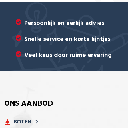
Persoonlijk en eerlijk advies
Snelle service en korte lijntjes
Veel keus door ruime ervaring
ONS AANBOD
BOTEN