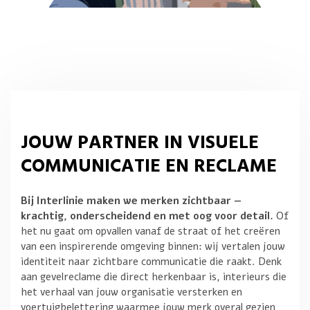
JOUW PARTNER IN VISUELE
COMMUNICATIE EN RECLAME
Bij Interlinie maken we merken zichtbaar —
krachtig, onderscheidend en met oog voor detail.
Of
het nu gaat om opvallen vanaf de straat of het creëren
van een inspirerende omgeving binnen: wij vertalen jouw
identiteit naar zichtbare communicatie die raakt. Denk
aan gevelreclame die direct herkenbaar is, interieurs die
het verhaal van jouw organisatie versterken en
voertuigbelettering waarmee jouw merk overal gezien