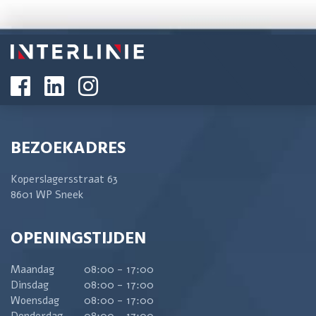
BEZOEKADRES
Koperslagersstraat 63
8601 WP Sneek
OPENINGSTIJDEN
Maandag
08:00 - 17:00
Dinsdag
08:00 - 17:00
Woensdag
08:00 - 17:00
Donderdag
08:00 - 17:00