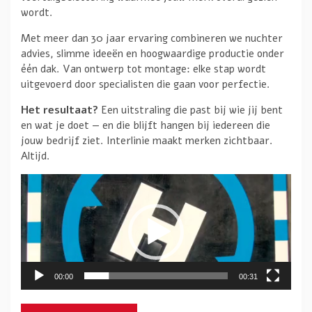
wordt.
Met meer dan 30 jaar ervaring combineren we nuchter
advies, slimme ideeën en hoogwaardige productie onder
één dak. Van ontwerp tot montage: elke stap wordt
uitgevoerd door specialisten die gaan voor perfectie.
Het resultaat?
Een uitstraling die past bij wie jij bent
en wat je doet — en die blijft hangen bij iedereen die
jouw bedrijf ziet. Interlinie maakt merken zichtbaar.
Altijd.
Videospeler
00:00
00:31