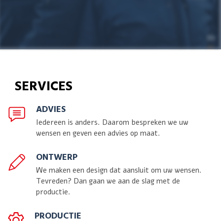
SERVICES
ADVIES
Iedereen is anders. Daarom bespreken we uw
wensen en geven een advies op maat.
ONTWERP
We maken een design dat aansluit om uw wensen.
Tevreden? Dan gaan we aan de slag met de
productie.
PRODUCTIE