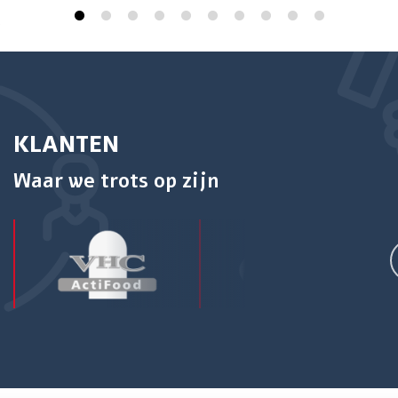
KLANTEN
Waar we trots op zijn