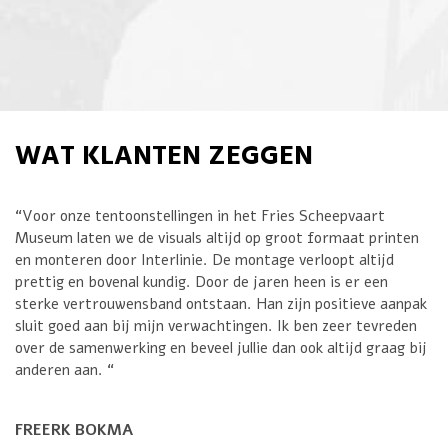
WAT KLANTEN ZEGGEN
“Voor onze tentoonstellingen in het Fries Scheepvaart
Museum laten we de visuals altijd op groot formaat printen
en monteren door Interlinie. De montage verloopt altijd
prettig en bovenal kundig. Door de jaren heen is er een
sterke vertrouwensband ontstaan. Han zijn positieve aanpak
sluit goed aan bij mijn verwachtingen. Ik ben zeer tevreden
over de samenwerking en beveel jullie dan ook altijd graag bij
anderen aan. “
FREERK BOKMA