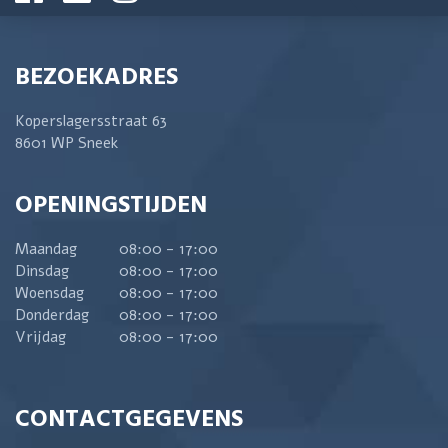
BEZOEKADRES
Koperslagersstraat 63
8601 WP Sneek
OPENINGSTIJDEN
Maandag
08:00 - 17:00
Dinsdag
08:00 - 17:00
Woensdag
08:00 - 17:00
Donderdag
08:00 - 17:00
Vrijdag
08:00 - 17:00
CONTACTGEGEVENS