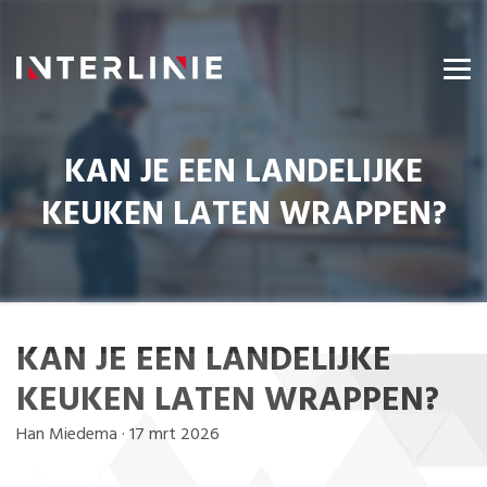
KAN JE EEN LANDELIJKE
KEUKEN LATEN WRAPPEN?
KAN JE EEN LANDELIJKE
KEUKEN LATEN WRAPPEN?
Han Miedema
·
17 mrt 2026