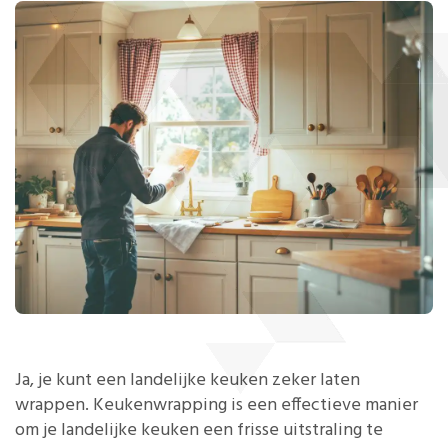
Ja, je kunt een landelijke keuken zeker laten
wrappen. Keukenwrapping is een effectieve manier
om je landelijke keuken een frisse uitstraling te