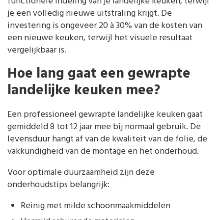
functionele indeling van je landelijke keuken, terwijl
je een volledig nieuwe uitstraling krijgt. De
investering is ongeveer 20 à 30% van de kosten van
een nieuwe keuken, terwijl het visuele resultaat
vergelijkbaar is.
Hoe lang gaat een gewrapte
landelijke keuken mee?
Een professioneel gewrapte landelijke keuken gaat
gemiddeld 8 tot 12 jaar mee bij normaal gebruik. De
levensduur hangt af van de kwaliteit van de folie, de
vakkundigheid van de montage en het onderhoud.
Voor optimale duurzaamheid zijn deze
onderhoudstips belangrijk:
Reinig met milde schoonmaakmiddelen