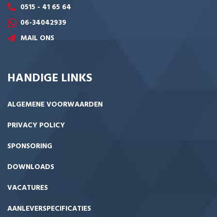
0515 - 41 65 64
06-34042939
MAIL ONS
HANDIGE LINKS
ALGEMENE VOORWAARDEN
PRIVACY POLICY
SPONSORING
DOWNLOADS
VACATURES
AANLEVERSPECIFICATIES