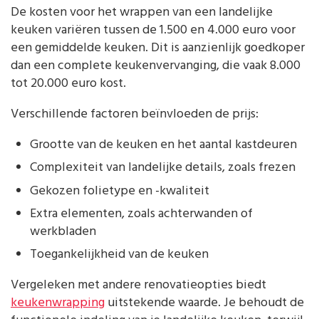
De kosten voor het wrappen van een landelijke
keuken variëren tussen de 1.500 en 4.000 euro voor
een gemiddelde keuken. Dit is aanzienlijk goedkoper
dan een complete keukenvervanging, die vaak 8.000
tot 20.000 euro kost.
Verschillende factoren beïnvloeden de prijs:
Grootte van de keuken en het aantal kastdeuren
Complexiteit van landelijke details, zoals frezen
Gekozen folietype en -kwaliteit
Extra elementen, zoals achterwanden of
werkbladen
Toegankelijkheid van de keuken
Vergeleken met andere renovatieopties biedt
keukenwrapping
uitstekende waarde. Je behoudt de