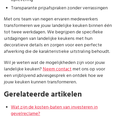
Transparante prijsafspraken zonder verrassingen
Met ons team van negen ervaren medewerkers
transformeren we jouw landelijke keuken binnen één
tot twee werkdagen. We begrijpen de specifieke
uitdagingen van landelijke keukens met hun
decoratieve details en zorgen voor een perfecte
afwerking die de karakteristieke uitstraling behoudt.
Wil je weten wat de mogelijkheden zijn voor jouw
landelijke keuken?
Neem contact
met ons op voor
een vrijblijvend adviesgesprek en ontdek hoe we
jouw keuken kunnen transformeren.
Gerelateerde artikelen
Wat zijn de kosten-baten van investeren in
gevelreclame?