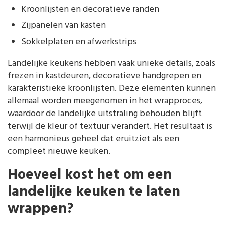
Kroonlijsten en decoratieve randen
Zijpanelen van kasten
Sokkelplaten en afwerkstrips
Landelijke keukens hebben vaak unieke details, zoals
frezen in kastdeuren, decoratieve handgrepen en
karakteristieke kroonlijsten. Deze elementen kunnen
allemaal worden meegenomen in het wrapproces,
waardoor de landelijke uitstraling behouden blijft
terwijl de kleur of textuur verandert. Het resultaat is
een harmonieus geheel dat eruitziet als een
compleet nieuwe keuken.
Hoeveel kost het om een
landelijke keuken te laten
wrappen?