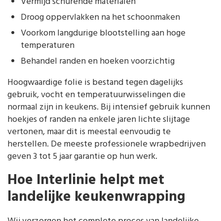
Vermijd schurende materialen
Droog oppervlakken na het schoonmaken
Voorkom langdurige blootstelling aan hoge
temperaturen
Behandel randen en hoeken voorzichtig
Hoogwaardige folie is bestand tegen dagelijks
gebruik, vocht en temperatuurwisselingen die
normaal zijn in keukens. Bij intensief gebruik kunnen
hoekjes of randen na enkele jaren lichte slijtage
vertonen, maar dit is meestal eenvoudig te
herstellen. De meeste professionele wrapbedrijven
geven 3 tot 5 jaar garantie op hun werk.
Hoe Interlinie helpt met
landelijke keukenwrapping