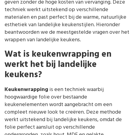
geven zonder de hoge kosten van vervanging. Deze
techniek werkt uitstekend op verschillende
materialen en past perfect bij de warme, natuurlijke
esthetiek van landelijke keukenstijlen. Hieronder
beantwoorden we de meestgestelde vragen over het
wrappen van landelijke keukens.
Wat is keukenwrapping en
werkt het bij landelijke
keukens?
Keukenwrapping
is een techniek waarbij
hoogwaardige folie over bestaande
keukenelementen wordt aangebracht om een
compleet nieuwe look te creëren. Deze methode
werkt uitstekend bij landelijke keukens, omdat de
folie perfect aansluit op verschillende
ondergronden, zoals hout, MDF en gelakte