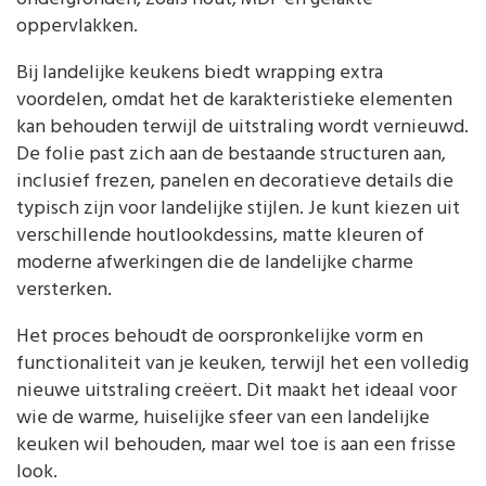
oppervlakken.
Bij landelijke keukens biedt wrapping extra
voordelen, omdat het de karakteristieke elementen
kan behouden terwijl de uitstraling wordt vernieuwd.
De folie past zich aan de bestaande structuren aan,
inclusief frezen, panelen en decoratieve details die
typisch zijn voor landelijke stijlen. Je kunt kiezen uit
verschillende houtlookdessins, matte kleuren of
moderne afwerkingen die de landelijke charme
versterken.
Het proces behoudt de oorspronkelijke vorm en
functionaliteit van je keuken, terwijl het een volledig
nieuwe uitstraling creëert. Dit maakt het ideaal voor
wie de warme, huiselijke sfeer van een landelijke
keuken wil behouden, maar wel toe is aan een frisse
look.