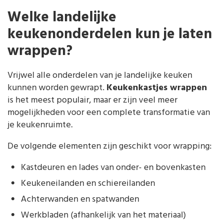
Welke landelijke
keukenonderdelen kun je laten
wrappen?
Vrijwel alle onderdelen van je landelijke keuken
kunnen worden gewrapt.
Keukenkastjes wrappen
is het meest populair, maar er zijn veel meer
mogelijkheden voor een complete transformatie van
je keukenruimte.
De volgende elementen zijn geschikt voor wrapping:
Kastdeuren en lades van onder- en bovenkasten
Keukeneilanden en schiereilanden
Achterwanden en spatwanden
Werkbladen (afhankelijk van het materiaal)