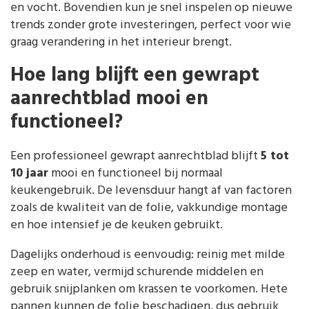
en vocht. Bovendien kun je snel inspelen op nieuwe
trends zonder grote investeringen, perfect voor wie
graag verandering in het interieur brengt.
Hoe lang blijft een gewrapt
aanrechtblad mooi en
functioneel?
Een professioneel gewrapt aanrechtblad blijft
5 tot
10 jaar
mooi en functioneel bij normaal
keukengebruik. De levensduur hangt af van factoren
zoals de kwaliteit van de folie, vakkundige montage
en hoe intensief je de keuken gebruikt.
Dagelijks onderhoud is eenvoudig: reinig met milde
zeep en water, vermijd schurende middelen en
gebruik snijplanken om krassen te voorkomen. Hete
pannen kunnen de folie beschadigen, dus gebruik