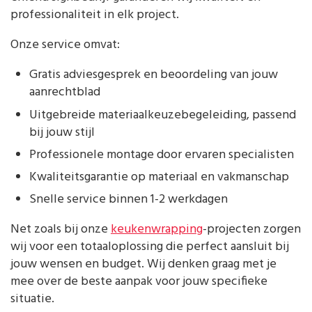
professionaliteit in elk project.
Onze service omvat:
Gratis adviesgesprek en beoordeling van jouw
aanrechtblad
Uitgebreide materiaalkeuzebegeleiding, passend
bij jouw stijl
Professionele montage door ervaren specialisten
Kwaliteitsgarantie op materiaal en vakmanschap
Snelle service binnen 1-2 werkdagen
Net zoals bij onze
keukenwrapping
-projecten zorgen
wij voor een totaaloplossing die perfect aansluit bij
jouw wensen en budget. Wij denken graag met je
mee over de beste aanpak voor jouw specifieke
situatie.