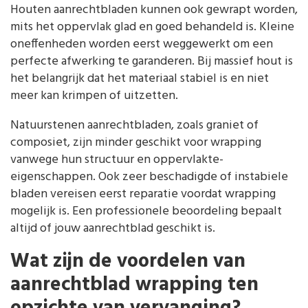
Houten aanrechtbladen kunnen ook gewrapt worden,
mits het oppervlak glad en goed behandeld is. Kleine
oneffenheden worden eerst weggewerkt om een
perfecte afwerking te garanderen. Bij massief hout is
het belangrijk dat het materiaal stabiel is en niet
meer kan krimpen of uitzetten.
Natuurstenen aanrechtbladen, zoals graniet of
composiet, zijn minder geschikt voor wrapping
vanwege hun structuur en oppervlakte-
eigenschappen. Ook zeer beschadigde of instabiele
bladen vereisen eerst reparatie voordat wrapping
mogelijk is. Een professionele beoordeling bepaalt
altijd of jouw aanrechtblad geschikt is.
Wat zijn de voordelen van
aanrechtblad wrapping ten