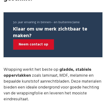
30 jaar ervaring in binnen- en buitenreclame
Klaar om uw merk zichtbaar te
maken?
Neem contact op
Wrapping werkt het beste op
gladde, stabiele
oppervlakken
zoals laminaat, MDF, melamine en
bepaalde kunststof aanrechtbladen. Deze materialen
bieden een ideale ondergrond voor goede hechting
van de wrappingfolie en leveren het mooiste
eindresultaat.