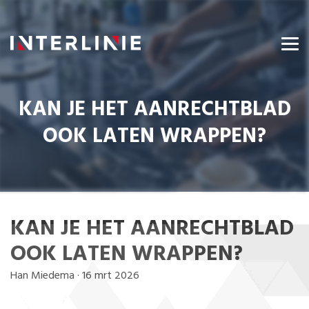
KAN JE HET AANRECHTBLAD
OOK LATEN WRAPPEN?
KAN JE HET AANRECHTBLAD
OOK LATEN WRAPPEN?
Han Miedema
·
16 mrt 2026