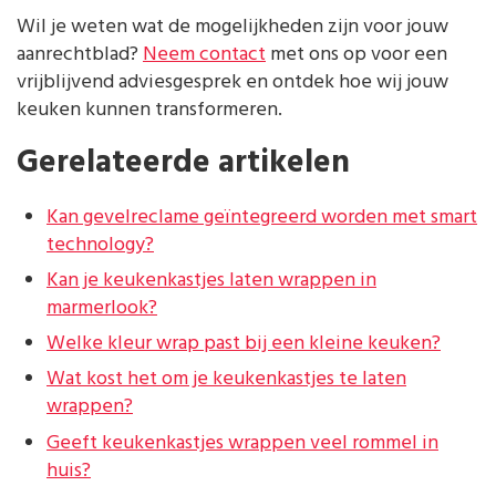
Wil je weten wat de mogelijkheden zijn voor jouw
aanrechtblad?
Neem contact
met ons op voor een
vrijblijvend adviesgesprek en ontdek hoe wij jouw
keuken kunnen transformeren.
Gerelateerde artikelen
Kan gevelreclame geïntegreerd worden met smart
technology?
Kan je keukenkastjes laten wrappen in
marmerlook?
Welke kleur wrap past bij een kleine keuken?
Wat kost het om je keukenkastjes te laten
wrappen?
Geeft keukenkastjes wrappen veel rommel in
huis?