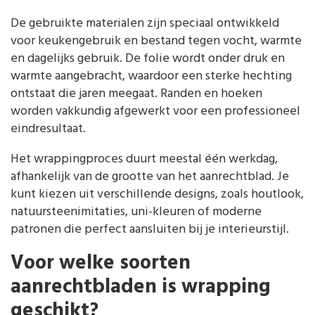
De gebruikte materialen zijn speciaal ontwikkeld
voor keukengebruik en bestand tegen vocht, warmte
en dagelijks gebruik. De folie wordt onder druk en
warmte aangebracht, waardoor een sterke hechting
ontstaat die jaren meegaat. Randen en hoeken
worden vakkundig afgewerkt voor een professioneel
eindresultaat.
Het wrappingproces duurt meestal één werkdag,
afhankelijk van de grootte van het aanrechtblad. Je
kunt kiezen uit verschillende designs, zoals houtlook,
natuursteenimitaties, uni-kleuren of moderne
patronen die perfect aansluiten bij je interieurstijl.
Voor welke soorten
aanrechtbladen is wrapping
geschikt?