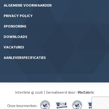
ALGEMENE VOORWAARDEN
PRIVACY POLICY
SPONSORING
DOWNLOADS
VACATURES
AANLEVERSPECIFICATIES
Interlinie © 2026 | Gerealiseerd door:
Wefabric
Onze keurmerken: