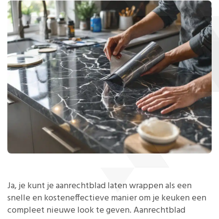
Ja, je kunt je aanrechtblad laten wrappen als een
snelle en kosteneffectieve manier om je keuken een
compleet nieuwe look te geven. Aanrechtblad