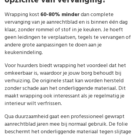
opzichte van vervanging?
Wrapping kost
60-80% minder
dan complete
vervanging van je aanrechtblad en is binnen één dag
klaar, zonder rommel of stof in je keuken. Je hoeft
geen leidingen te verplaatsen, tegels te vervangen of
andere grote aanpassingen te doen aan je
keukenindeling.
Voor huurders biedt wrapping het voordeel dat het
omkeerbaar is, waardoor je jouw borg behoudt bij
verhuizing. De originele staat kan worden hersteld
zonder schade aan het onderliggende materiaal. Dit
maakt wrapping ook interessant als je regelmatig je
interieur wilt verfrissen.
Qua duurzaamheid gaat een professioneel gewrapt
aanrechtblad jaren mee bij normaal gebruik. De folie
beschermt het onderliggende materiaal tegen slijtage