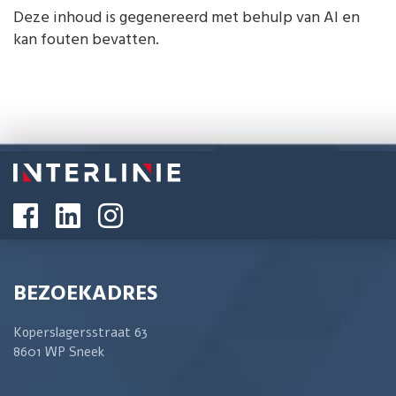
Deze inhoud is gegenereerd met behulp van AI en
kan fouten bevatten.
BEZOEKADRES
Koperslagersstraat 63
8601 WP Sneek