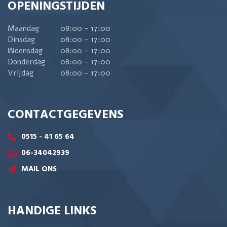
OPENINGSTIJDEN
Maandag
08:00 - 17:00
Dinsdag
08:00 - 17:00
Woensdag
08:00 - 17:00
Donderdag
08:00 - 17:00
Vrijdag
08:00 - 17:00
CONTACTGEGEVENS
0515 - 41 65 64
06-34042939
MAIL ONS
HANDIGE LINKS