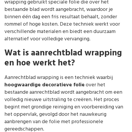
wrapping gebruikt speciale folie die over het
bestaande blad wordt aangebracht, waardoor je
binnen één dag een fris resultaat behaalt, zonder
rommel of hoge kosten. Deze techniek werkt voor
verschillende materialen en biedt een duurzaam
alternatief voor volledige vervanging.
Wat is aanrechtblad wrapping
en hoe werkt het?
Aanrechtblad wrapping is een techniek waarbij
hoogwaardige decoratieve folie
over het
bestaande aanrechtblad wordt aangebracht om een
volledig nieuwe uitstraling te creëren. Het proces
begint met grondige reiniging en voorbereiding van
het oppervlak, gevolgd door het nauwkeurig
aanbrengen van de folie met professionele
gereedschappen.