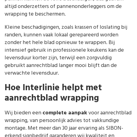
altijd onderzetters of pannenonderleggers om de
wrapping te beschermen.
Kleine beschadigingen, zoals krassen of loslating bij
randen, kunnen vaak lokaal gerepareerd worden
zonder het hele blad opnieuw te wrappen. Bij
intensief gebruik in professionele keukens kan de
levensduur korter zijn, terwijl een zorgvuldig
gebruikt aanrechtblad langer mooi blijft dan de
verwachte levensduur.
Hoe Interlinie helpt met
aanrechtblad wrapping
Wij bieden een
complete aanpak
voor aanrechtblad
wrapping, van persoonlijk advies tot vakkundige
montage. Met meer dan 30 jaar ervaring als SIBON-
erkend signbedrijf garanderen wij kwaliteit en