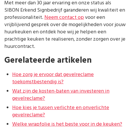
Met meer dan 30 jaar ervaring en onze status als
SIBON Erkend Signbedrijf garanderen wij kwaliteit en
professionaliteit.
Neem contact op
voor een
vrijblijvend gesprek over de mogelijkheden voor jouw
huurkeuken en ontdek hoe wij je helpen een
prachtige keuken te realiseren, zonder zorgen over je
huurcontract.
Gerelateerde artikelen
Hoe zorg je ervoor dat gevelreclame
toekomstbestendig is?
Wat zijn de kosten-baten van investeren in
gevelreclame?
Hoe kies je tussen verlichte en onverlichte
gevelreclame?
Welke wrapfolie is het beste voor in de keuken?