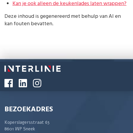
Kan je ook alleen de keukenlades laten wrappen?
Deze inhoud is gegenereerd met behulp van AI en
kan fouten bevatten.
BEZOEKADRES
Koperslagersstraat 63
8601 WP Sneek