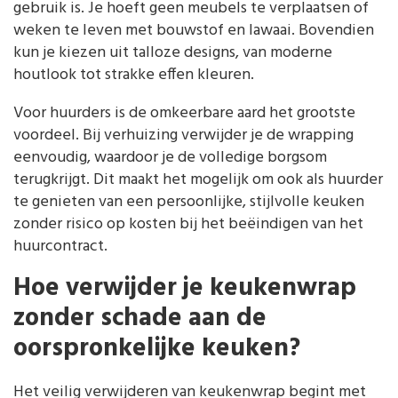
gebruik is. Je hoeft geen meubels te verplaatsen of
weken te leven met bouwstof en lawaai. Bovendien
kun je kiezen uit talloze designs, van moderne
houtlook tot strakke effen kleuren.
Voor huurders is de omkeerbare aard het grootste
voordeel. Bij verhuizing verwijder je de wrapping
eenvoudig, waardoor je de volledige borgsom
terugkrijgt. Dit maakt het mogelijk om ook als huurder
te genieten van een persoonlijke, stijlvolle keuken
zonder risico op kosten bij het beëindigen van het
huurcontract.
Hoe verwijder je keukenwrap
zonder schade aan de
oorspronkelijke keuken?
Het veilig verwijderen van keukenwrap begint met