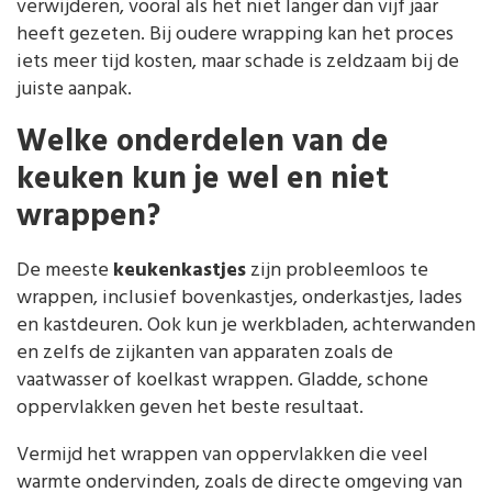
verwijderen, vooral als het niet langer dan vijf jaar
heeft gezeten. Bij oudere wrapping kan het proces
iets meer tijd kosten, maar schade is zeldzaam bij de
juiste aanpak.
Welke onderdelen van de
keuken kun je wel en niet
wrappen?
De meeste
keukenkastjes
zijn probleemloos te
wrappen, inclusief bovenkastjes, onderkastjes, lades
en kastdeuren. Ook kun je werkbladen, achterwanden
en zelfs de zijkanten van apparaten zoals de
vaatwasser of koelkast wrappen. Gladde, schone
oppervlakken geven het beste resultaat.
Vermijd het wrappen van oppervlakken die veel
warmte ondervinden, zoals de directe omgeving van