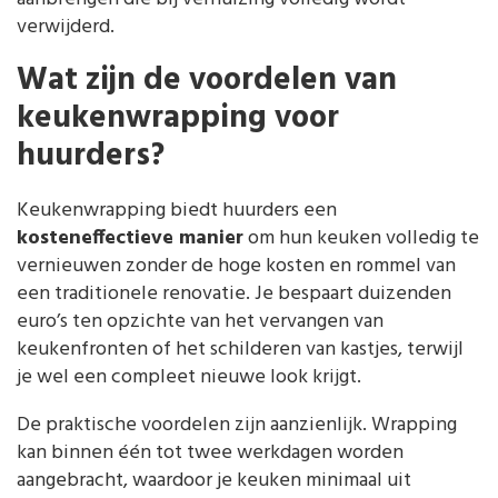
verwijderd.
Wat zijn de voordelen van
keukenwrapping voor
huurders?
Keukenwrapping biedt huurders een
kosteneffectieve manier
om hun keuken volledig te
vernieuwen zonder de hoge kosten en rommel van
een traditionele renovatie. Je bespaart duizenden
euro’s ten opzichte van het vervangen van
keukenfronten of het schilderen van kastjes, terwijl
je wel een compleet nieuwe look krijgt.
De praktische voordelen zijn aanzienlijk. Wrapping
kan binnen één tot twee werkdagen worden
aangebracht, waardoor je keuken minimaal uit