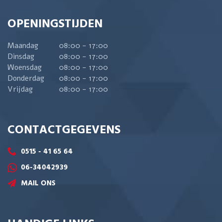
OPENINGSTIJDEN
Maandag
08:00 - 17:00
Dinsdag
08:00 - 17:00
Woensdag
08:00 - 17:00
Donderdag
08:00 - 17:00
Vrijdag
08:00 - 17:00
CONTACTGEGEVENS
0515 - 41 65 64
06-34042939
MAIL ONS