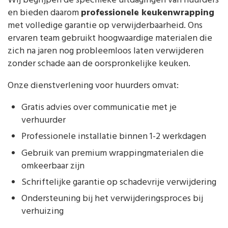
Wij begrijpen de specifieke uitdagingen van huurders
en bieden daarom
professionele keukenwrapping
met volledige garantie op verwijderbaarheid. Ons
ervaren team gebruikt hoogwaardige materialen die
zich na jaren nog probleemloos laten verwijderen
zonder schade aan de oorspronkelijke keuken.
Onze dienstverlening voor huurders omvat:
Gratis advies over communicatie met je
verhuurder
Professionele installatie binnen 1-2 werkdagen
Gebruik van premium wrappingmaterialen die
omkeerbaar zijn
Schriftelijke garantie op schadevrije verwijdering
Ondersteuning bij het verwijderingsproces bij
verhuizing