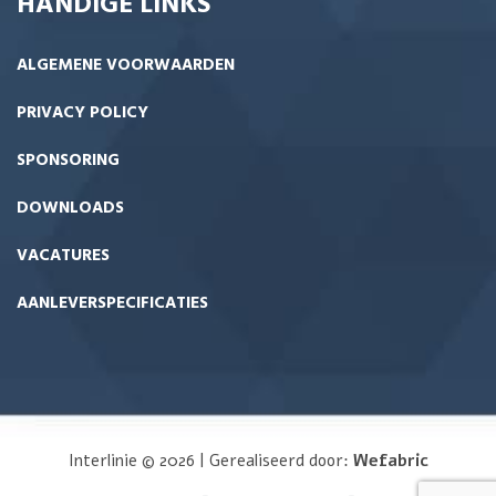
HANDIGE LINKS
ALGEMENE VOORWAARDEN
PRIVACY POLICY
SPONSORING
DOWNLOADS
VACATURES
AANLEVERSPECIFICATIES
Interlinie © 2026 | Gerealiseerd door:
Wefabric