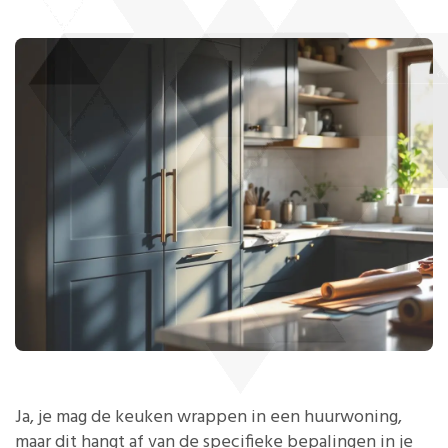
Ja, je mag de keuken wrappen in een huurwoning,
maar dit hangt af van de specifieke bepalingen in je