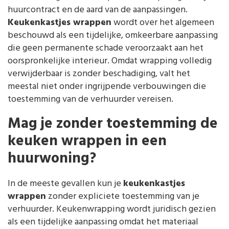
huurcontract en de aard van de aanpassingen.
Keukenkastjes wrappen
wordt over het algemeen
beschouwd als een tijdelijke, omkeerbare aanpassing
die geen permanente schade veroorzaakt aan het
oorspronkelijke interieur. Omdat wrapping volledig
verwijderbaar is zonder beschadiging, valt het
meestal niet onder ingrijpende verbouwingen die
toestemming van de verhuurder vereisen.
Mag je zonder toestemming de
keuken wrappen in een
huurwoning?
In de meeste gevallen kun je
keukenkastjes
wrappen
zonder expliciete toestemming van je
verhuurder. Keukenwrapping wordt juridisch gezien
als een tijdelijke aanpassing omdat het materiaal