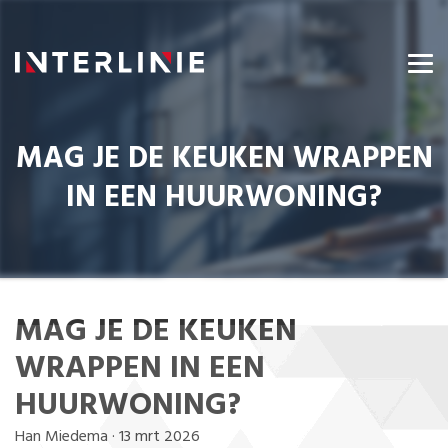
MAG JE DE KEUKEN WRAPPEN
IN EEN HUURWONING?
MAG JE DE KEUKEN
WRAPPEN IN EEN
HUURWONING?
Han Miedema
·
13 mrt 2026