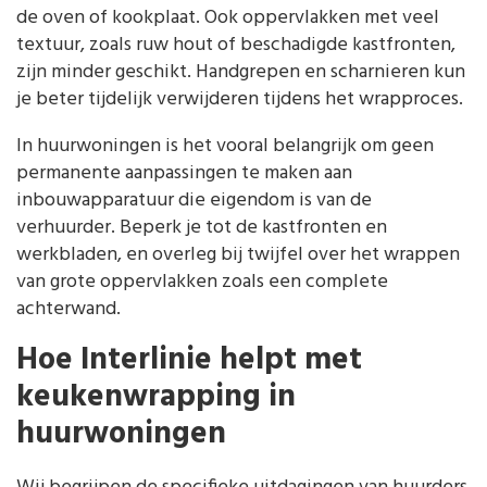
de oven of kookplaat. Ook oppervlakken met veel
textuur, zoals ruw hout of beschadigde kastfronten,
zijn minder geschikt. Handgrepen en scharnieren kun
je beter tijdelijk verwijderen tijdens het wrapproces.
In huurwoningen is het vooral belangrijk om geen
permanente aanpassingen te maken aan
inbouwapparatuur die eigendom is van de
verhuurder. Beperk je tot de kastfronten en
werkbladen, en overleg bij twijfel over het wrappen
van grote oppervlakken zoals een complete
achterwand.
Hoe Interlinie helpt met
keukenwrapping in
huurwoningen