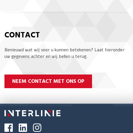
CONTACT
Benieuwd wat wij voor u kunnen betekenen? Laat hieronder
uw gegevens achter en wij bellen u terug.
NEEM CONTACT MET ONS OP