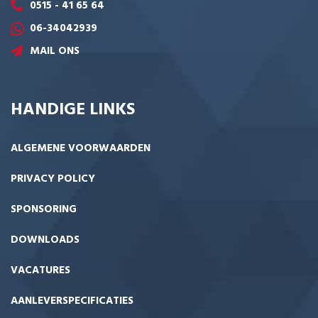
0515 - 41 65 64
06-34042939
MAIL ONS
HANDIGE LINKS
ALGEMENE VOORWAARDEN
PRIVACY POLICY
SPONSORING
DOWNLOADS
VACATURES
AANLEVERSPECIFICATIES