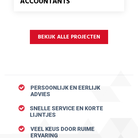
ACCOUNTANTS
BEKIJK ALLE PROJECTEN
PERSOONLIJK EN EERLIJK
ADVIES
SNELLE SERVICE EN KORTE
LIJNTJES
VEEL KEUS DOOR RUIME
ERVARING