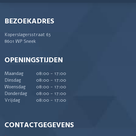
BEZOEKADRES
Koperslagersstraat 63
8601 WP Sneek
OPENINGSTIJDEN
Maandag
08:00 - 17:00
Dinsdag
08:00 - 17:00
Woensdag
08:00 - 17:00
Donderdag
08:00 - 17:00
Vrijdag
08:00 - 17:00
CONTACTGEGEVENS