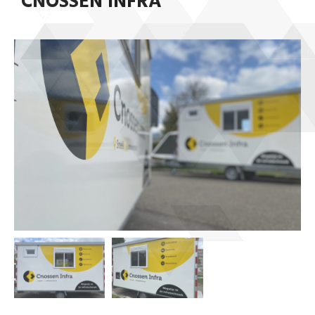
CNOSSEN INFRA