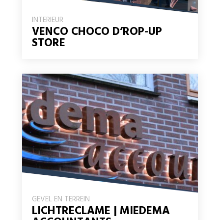
INTERIEUR
VENCO CHOCO D’ROP-UP
STORE
GEVEL EN TERREIN
LICHTRECLAME | MIEDEMA