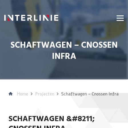
SCHAFTWAGEN – CNOSSEN
INFRA
Home
Projecten
Schaftwagen – Cnossen Infra
SCHAFTWAGEN &#8211;