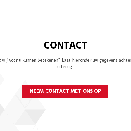
CONTACT
 wij voor u kunnen betekenen? Laat hieronder uw gegevens achter 
u terug.
NEEM CONTACT MET ONS OP