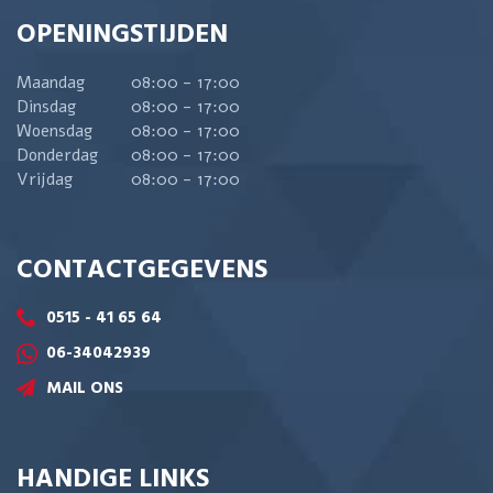
OPENINGSTIJDEN
Maandag
08:00 - 17:00
Dinsdag
08:00 - 17:00
Woensdag
08:00 - 17:00
Donderdag
08:00 - 17:00
Vrijdag
08:00 - 17:00
CONTACTGEGEVENS
0515 - 41 65 64
06-34042939
MAIL ONS
HANDIGE LINKS