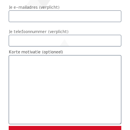
Je e-mailadres (verplicht)
Je telefoonnummer (verplicht)
Korte motivatie (optioneel)