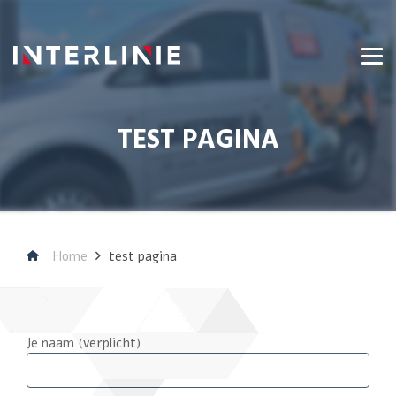
TEST PAGINA
Home
test pagina
Je naam (verplicht)