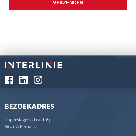
BEZOEKADRES
Koperslagersstraat 63
8601 WP Sneek