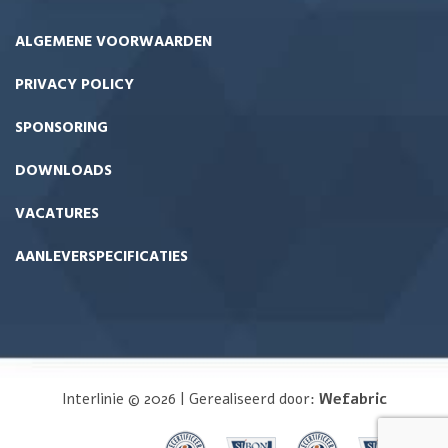
ALGEMENE VOORWAARDEN
PRIVACY POLICY
SPONSORING
DOWNLOADS
VACATURES
AANLEVERSPECIFICATIES
Interlinie © 2026 | Gerealiseerd door:
Wefabric