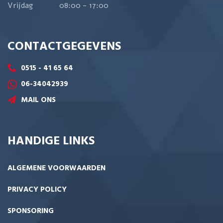
Vrijdag
08:00 - 17:00
CONTACTGEGEVENS
0515 - 41 65 64
06-34042939
MAIL ONS
HANDIGE LINKS
ALGEMENE VOORWAARDEN
PRIVACY POLICY
SPONSORING