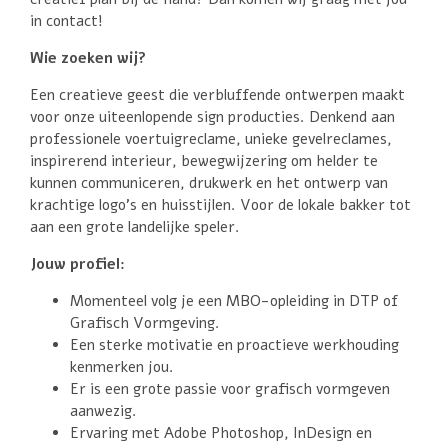
in contact!
Wie zoeken wij?
Een creatieve geest die verbluffende ontwerpen maakt
voor onze uiteenlopende sign producties. Denkend aan
professionele voertuigreclame, unieke gevelreclames,
inspirerend interieur, bewegwijzering om helder te
kunnen communiceren, drukwerk en het ontwerp van
krachtige logo’s en huisstijlen. Voor de lokale bakker tot
aan een grote landelijke speler.
Jouw profiel:
Momenteel volg je een MBO-opleiding in DTP of
Grafisch Vormgeving.
Een sterke motivatie en proactieve werkhouding
kenmerken jou.
Er is een grote passie voor grafisch vormgeven
aanwezig.
Ervaring met Adobe Photoshop, InDesign en