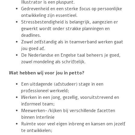
Illustrator is een pluspunt.
Gedrevenheid en een sterke focus op persoonlijke
ontwikkeling zijn essentieel.
Stressbestendigheid is belangrijk, aangezien er
gewerkt wordt onder strakke planningen en
deadlines.
Zowel zelfstandig als in teamverband werken gaat
jou goed af.
De Nederlandse en Engelse taal beheers je goed,
zowel mondeling als schriftelijk.
Wat hebben wij voor jou in petto?
Een uitdagende (afstudeer) stage in een
professioneel werkveld;
Werken in een jong, gezellig, vooruitstrevend en
informeel team;
Meewerken-/kijken bij verschillende facetten
binnen Interlinie
Ruimte voor veel eigen inbreng en kansen om jezelf
te ontwikkelen;