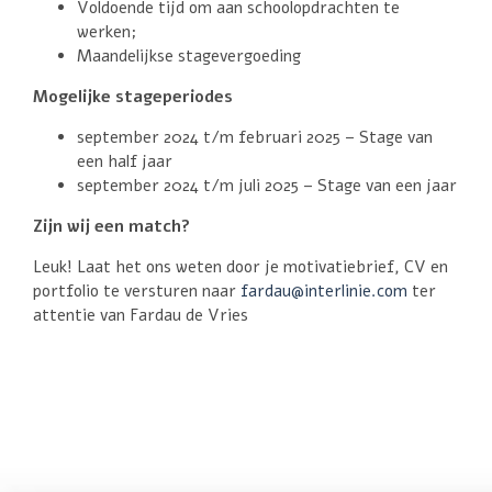
Voldoende tijd om aan schoolopdrachten te
werken;
Maandelijkse stagevergoeding
Mogelijke stageperiodes
september 2024 t/m februari 2025 – Stage van
een half jaar
september 2024 t/m juli 2025 – Stage van een jaar
Zijn wij een match?
Leuk! Laat het ons weten door je motivatiebrief, CV en
portfolio te versturen naar
fardau@interlinie.com
ter
attentie van Fardau de Vries