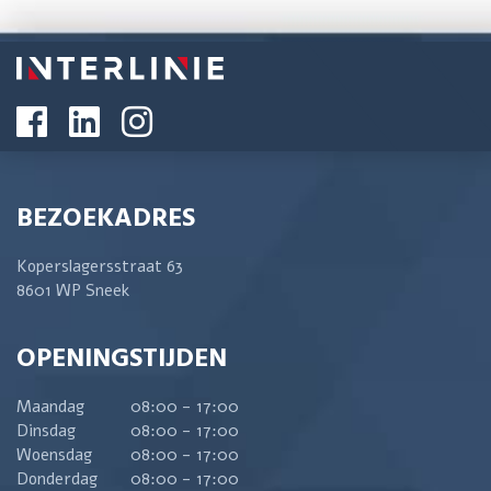
BEZOEKADRES
Koperslagersstraat 63
8601 WP Sneek
OPENINGSTIJDEN
Maandag
08:00 - 17:00
Dinsdag
08:00 - 17:00
Woensdag
08:00 - 17:00
Donderdag
08:00 - 17:00