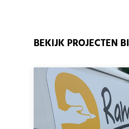
BEKIJK PROJECTEN 