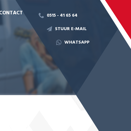
CONTACT
0515 - 41 65 64
STUUR E-MAIL
WHATSAPP