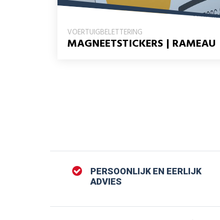
VOERTUIGBELETTERING
MAGNEETSTICKERS | RAMEAU
PERSOONLIJK EN EERLIJK
ADVIES