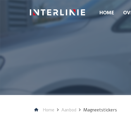
HOME
OV
Home
Aanbod
Magneetstickers