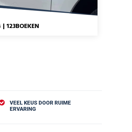
 | 123BOEKEN
VEEL KEUS DOOR RUIME
ERVARING