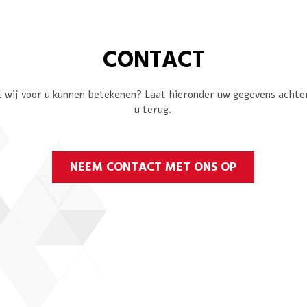
CONTACT
 wij voor u kunnen betekenen? Laat hieronder uw gegevens achter 
u terug.
NEEM CONTACT MET ONS OP