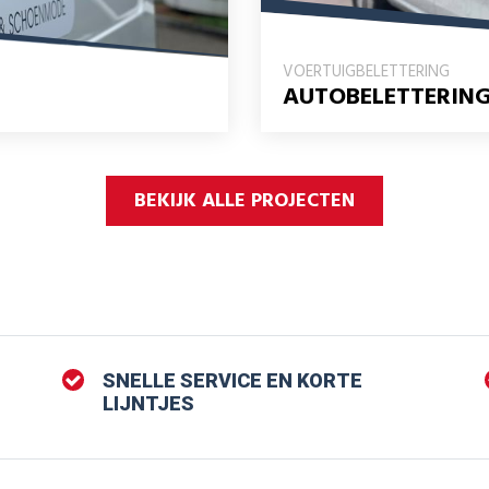
VOERTUIGBELETTERING
AUTOBELETTERING
BEKIJK ALLE PROJECTEN
SNELLE SERVICE EN KORTE
LIJNTJES