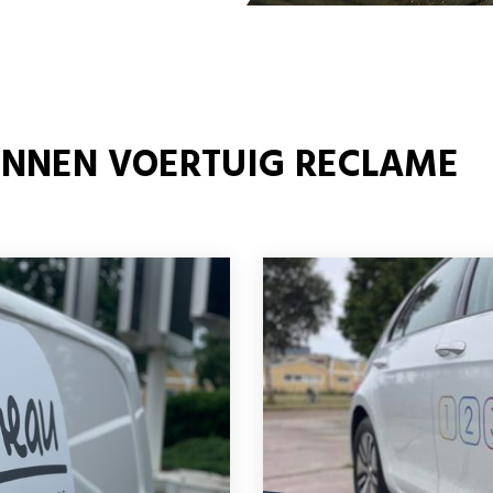
BINNEN VOERTUIG RECLAME