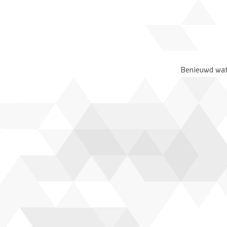
Benieuwd wat