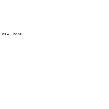
en wij bellen