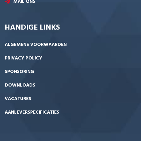
MAIL ONS
HANDIGE LINKS
ALGEMENE VOORWAARDEN
PRIVACY POLICY
SPONSORING
DOWNLOADS
VACATURES
AANLEVERSPECIFICATIES