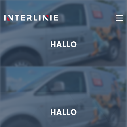
HALLO
HALLO