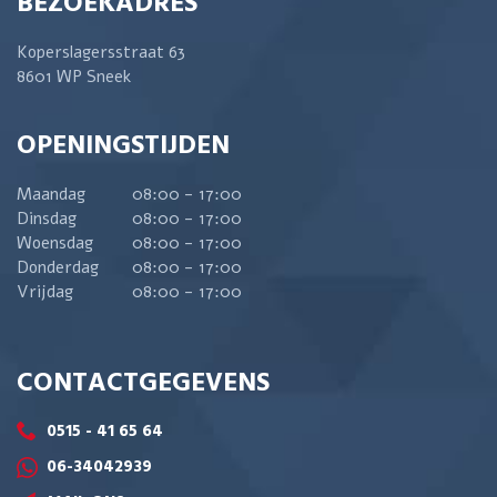
BEZOEKADRES
Koperslagersstraat 63
8601 WP Sneek
OPENINGSTIJDEN
Maandag
08:00 - 17:00
Dinsdag
08:00 - 17:00
Woensdag
08:00 - 17:00
Donderdag
08:00 - 17:00
Vrijdag
08:00 - 17:00
CONTACTGEGEVENS
0515 - 41 65 64
06-34042939