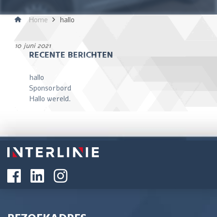
Home
hallo
10 juni 2021
RECENTE BERICHTEN
hallo
Sponsorbord
Hallo wereld.