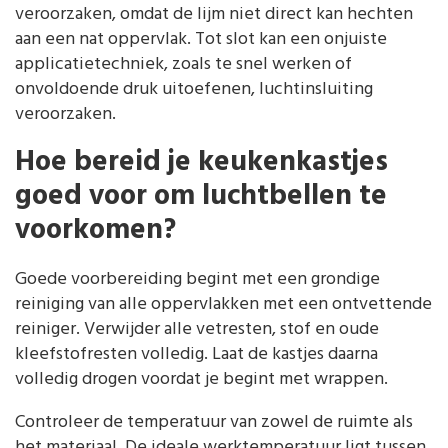
veroorzaken, omdat de lijm niet direct kan hechten
aan een nat oppervlak. Tot slot kan een onjuiste
applicatietechniek, zoals te snel werken of
onvoldoende druk uitoefenen, luchtinsluiting
veroorzaken.
Hoe bereid je keukenkastjes
goed voor om luchtbellen te
voorkomen?
Goede voorbereiding begint met een grondige
reiniging van alle oppervlakken met een ontvettende
reiniger. Verwijder alle vetresten, stof en oude
kleefstofresten volledig. Laat de kastjes daarna
volledig drogen voordat je begint met wrappen.
Controleer de temperatuur van zowel de ruimte als
het materiaal. De ideale werktemperatuur ligt tussen