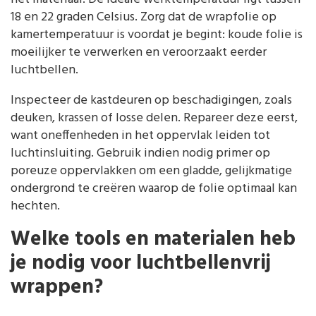
18 en 22 graden Celsius. Zorg dat de wrapfolie op
kamertemperatuur is voordat je begint: koude folie is
moeilijker te verwerken en veroorzaakt eerder
luchtbellen.
Inspecteer de kastdeuren op beschadigingen, zoals
deuken, krassen of losse delen. Repareer deze eerst,
want oneffenheden in het oppervlak leiden tot
luchtinsluiting. Gebruik indien nodig primer op
poreuze oppervlakken om een gladde, gelijkmatige
ondergrond te creëren waarop de folie optimaal kan
hechten.
Welke tools en materialen heb
je nodig voor luchtbellenvrij
wrappen?