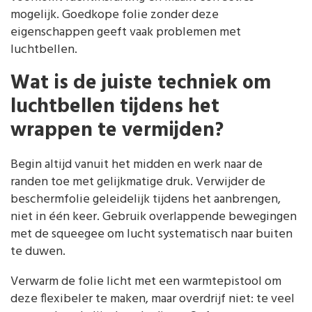
mogelijk. Goedkope folie zonder deze
eigenschappen geeft vaak problemen met
luchtbellen.
Wat is de juiste techniek om
luchtbellen tijdens het
wrappen te vermijden?
Begin altijd vanuit het midden en werk naar de
randen toe met gelijkmatige druk. Verwijder de
beschermfolie geleidelijk tijdens het aanbrengen,
niet in één keer. Gebruik overlappende bewegingen
met de squeegee om lucht systematisch naar buiten
te duwen.
Verwarm de folie licht met een warmtepistool om
deze flexibeler te maken, maar overdrijf niet: te veel