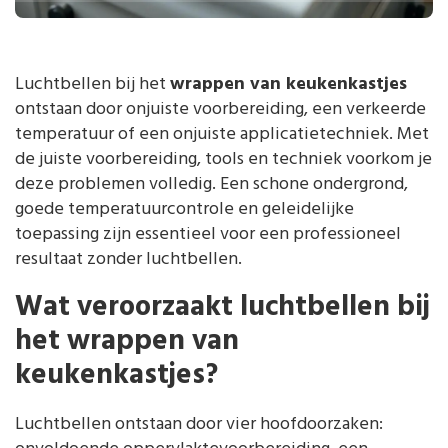
Luchtbellen bij het
wrappen van keukenkastjes
ontstaan door onjuiste voorbereiding, een verkeerde
temperatuur of een onjuiste applicatietechniek. Met
de juiste voorbereiding, tools en techniek voorkom je
deze problemen volledig. Een schone ondergrond,
goede temperatuurcontrole en geleidelijke
toepassing zijn essentieel voor een professioneel
resultaat zonder luchtbellen.
Wat veroorzaakt luchtbellen bij
het wrappen van
keukenkastjes?
Luchtbellen ontstaan door vier hoofdoorzaken: