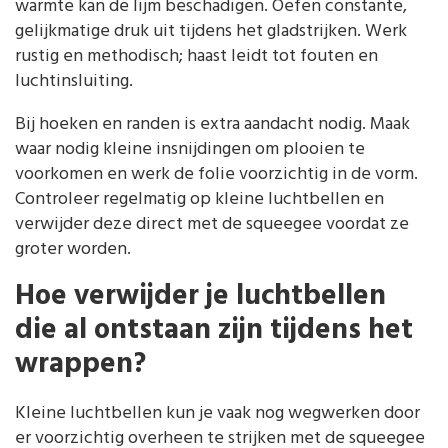
warmte kan de lijm beschadigen. Oefen constante,
gelijkmatige druk uit tijdens het gladstrijken. Werk
rustig en methodisch; haast leidt tot fouten en
luchtinsluiting.
Bij hoeken en randen is extra aandacht nodig. Maak
waar nodig kleine insnijdingen om plooien te
voorkomen en werk de folie voorzichtig in de vorm.
Controleer regelmatig op kleine luchtbellen en
verwijder deze direct met de squeegee voordat ze
groter worden.
Hoe verwijder je luchtbellen
die al ontstaan zijn tijdens het
wrappen?
Kleine luchtbellen kun je vaak nog wegwerken door
er voorzichtig overheen te strijken met de squeegee