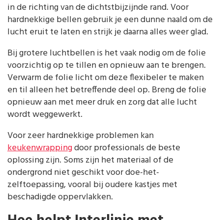
in de richting van de dichtstbijzijnde rand. Voor
hardnekkige bellen gebruik je een dunne naald om de
lucht eruit te laten en strijk je daarna alles weer glad.
Bij grotere luchtbellen is het vaak nodig om de folie
voorzichtig op te tillen en opnieuw aan te brengen.
Verwarm de folie licht om deze flexibeler te maken
en til alleen het betreffende deel op. Breng de folie
opnieuw aan met meer druk en zorg dat alle lucht
wordt weggewerkt.
Voor zeer hardnekkige problemen kan
keukenwrapping
door professionals de beste
oplossing zijn. Soms zijn het materiaal of de
ondergrond niet geschikt voor doe-het-
zelftoepassing, vooral bij oudere kastjes met
beschadigde oppervlakken.