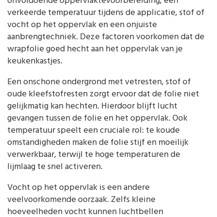
onvoldoende oppervlaktevoorbereiding, een
verkeerde temperatuur tijdens de applicatie, stof of
vocht op het oppervlak en een onjuiste
aanbrengtechniek. Deze factoren voorkomen dat de
wrapfolie goed hecht aan het oppervlak van je
keukenkastjes.
Een onschone ondergrond met vetresten, stof of
oude kleefstofresten zorgt ervoor dat de folie niet
gelijkmatig kan hechten. Hierdoor blijft lucht
gevangen tussen de folie en het oppervlak. Ook
temperatuur speelt een cruciale rol: te koude
omstandigheden maken de folie stijf en moeilijk
verwerkbaar, terwijl te hoge temperaturen de
lijmlaag te snel activeren.
Vocht op het oppervlak is een andere
veelvoorkomende oorzaak. Zelfs kleine
hoeveelheden vocht kunnen luchtbellen