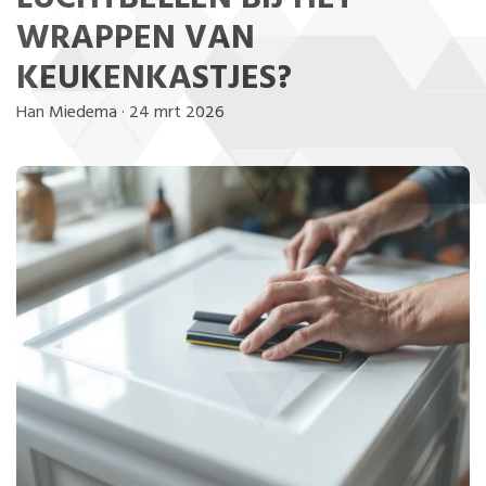
WRAPPEN VAN
KEUKENKASTJES?
Han Miedema
·
24 mrt 2026