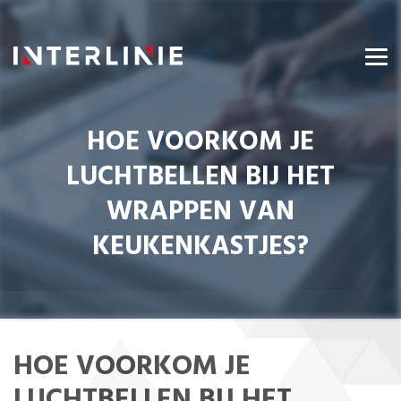
HOE VOORKOM JE
LUCHTBELLEN BIJ HET
WRAPPEN VAN
KEUKENKASTJES?
HOE VOORKOM JE
LUCHTBELLEN BIJ HET