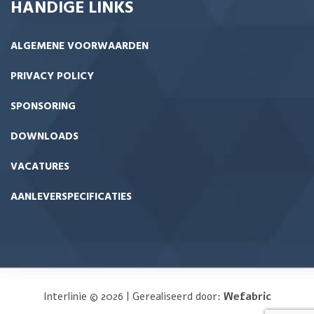
HANDIGE LINKS
ALGEMENE VOORWAARDEN
PRIVACY POLICY
SPONSORING
DOWNLOADS
VACATURES
AANLEVERSPECIFICATIES
Interlinie © 2026 | Gerealiseerd door:
Wefabric