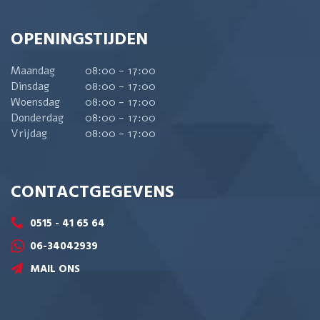
OPENINGSTIJDEN
Maandag
08:00 - 17:00
Dinsdag
08:00 - 17:00
Woensdag
08:00 - 17:00
Donderdag
08:00 - 17:00
Vrijdag
08:00 - 17:00
CONTACTGEGEVENS
0515 - 41 65 64
06-34042939
MAIL ONS