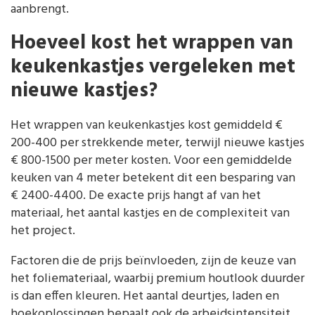
aanbrengt.
Hoeveel kost het wrappen van
keukenkastjes vergeleken met
nieuwe kastjes?
Het wrappen van keukenkastjes kost gemiddeld €
200-400 per strekkende meter, terwijl nieuwe kastjes
€ 800-1500 per meter kosten. Voor een gemiddelde
keuken van 4 meter betekent dit een besparing van
€ 2400-4400. De exacte prijs hangt af van het
materiaal, het aantal kastjes en de complexiteit van
het project.
Factoren die de prijs beïnvloeden, zijn de keuze van
het foliemateriaal, waarbij premium houtlook duurder
is dan effen kleuren. Het aantal deurtjes, laden en
hoekoplossingen bepaalt ook de arbeidsintensiteit.