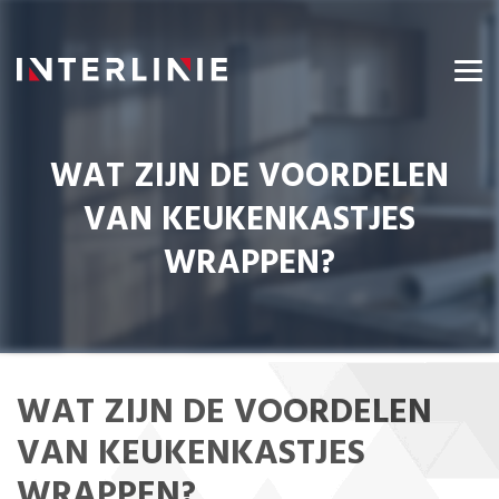
WAT ZIJN DE VOORDELEN
VAN KEUKENKASTJES
WRAPPEN?
WAT ZIJN DE VOORDELEN
VAN KEUKENKASTJES
WRAPPEN?