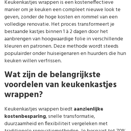
Keukenkastjes wrappen is een kosteneffectieve
manier om je keuken een compleet nieuwe look te
geven, zonder de hoge kosten en rommel van een
volledige renovatie. Het proces transformeert je
bestaande kastjes binnen 1 à 2 dagen door het
aanbrengen van hoogwaardige folie in verschillende
kleuren en patronen. Deze methode wordt steeds
populairder onder huiseigenaren en huurders die hun
keuken willen verfrissen.
Wat zijn de belangrijkste
voordelen van keukenkastjes
wrappen?
Keukenkastjes wrappen biedt
aanzienlijke
kostenbesparing
, snelle transformatie,
duurzaamheid en flexibiliteit vergeleken met