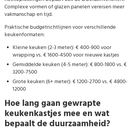
Complexe vormen of glazen panelen vereisen meer
vakmanschap en tijd.
Praktische budgetrichtlijnen voor verschillende
keukenformaten:
Kleine keuken (2-3 meter): € 400-900 voor
wrapping vs. € 1600-4500 voor nieuwe kastjes
Gemiddelde keuken (4-5 meter): € 800-1800 vs. €
3200-7500
Grote keuken (6+ meter): € 1200-2700 vs. € 4800-
12000
Hoe lang gaan gewrapte
keukenkastjes mee en wat
bepaalt de duurzaamheid?