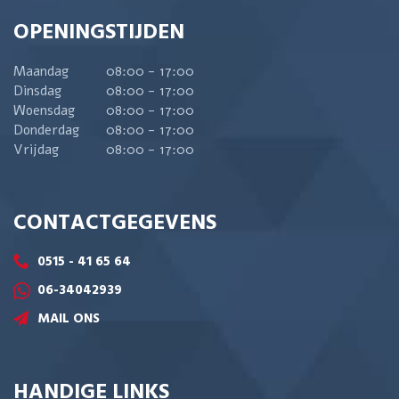
OPENINGSTIJDEN
Maandag
08:00 - 17:00
Dinsdag
08:00 - 17:00
Woensdag
08:00 - 17:00
Donderdag
08:00 - 17:00
Vrijdag
08:00 - 17:00
CONTACTGEGEVENS
0515 - 41 65 64
06-34042939
MAIL ONS
HANDIGE LINKS