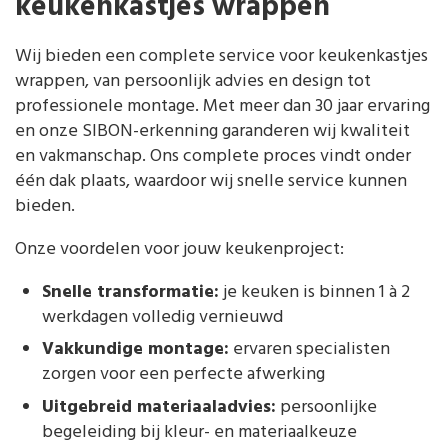
keukenkastjes wrappen
Wij bieden een complete service voor keukenkastjes
wrappen, van persoonlijk advies en design tot
professionele montage. Met meer dan 30 jaar ervaring
en onze SIBON-erkenning garanderen wij kwaliteit
en vakmanschap. Ons complete proces vindt onder
één dak plaats, waardoor wij snelle service kunnen
bieden.
Onze voordelen voor jouw keukenproject:
Snelle transformatie:
je keuken is binnen 1 à 2
werkdagen volledig vernieuwd
Vakkundige montage:
ervaren specialisten
zorgen voor een perfecte afwerking
Uitgebreid materiaaladvies:
persoonlijke
begeleiding bij kleur- en materiaalkeuze