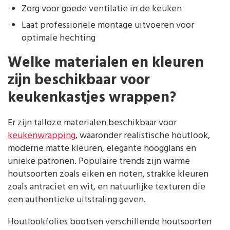
Zorg voor goede ventilatie in de keuken
Laat professionele montage uitvoeren voor
optimale hechting
Welke materialen en kleuren
zijn beschikbaar voor
keukenkastjes wrappen?
Er zijn talloze materialen beschikbaar voor
keukenwrapping
, waaronder realistische houtlook,
moderne matte kleuren, elegante hoogglans en
unieke patronen. Populaire trends zijn warme
houtsoorten zoals eiken en noten, strakke kleuren
zoals antraciet en wit, en natuurlijke texturen die
een authentieke uitstraling geven.
Houtlookfolies bootsen verschillende houtsoorten