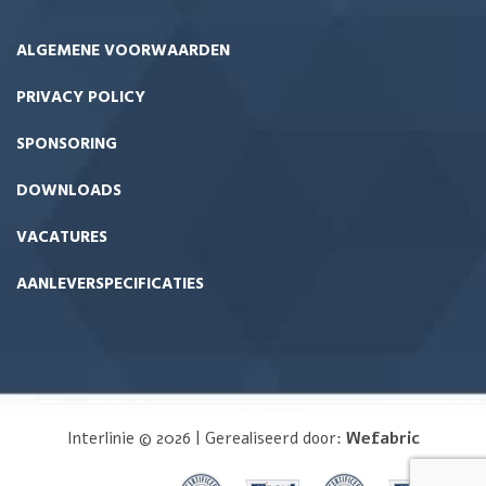
ALGEMENE VOORWAARDEN
PRIVACY POLICY
SPONSORING
DOWNLOADS
VACATURES
AANLEVERSPECIFICATIES
Interlinie © 2026 | Gerealiseerd door:
Wefabric