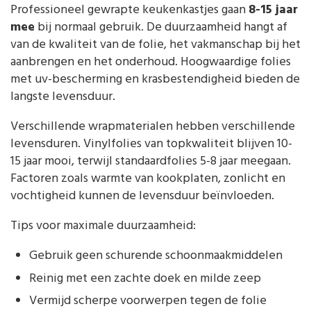
Professioneel gewrapte keukenkastjes gaan
8-15 jaar
mee
bij normaal gebruik. De duurzaamheid hangt af
van de kwaliteit van de folie, het vakmanschap bij het
aanbrengen en het onderhoud. Hoogwaardige folies
met uv-bescherming en krasbestendigheid bieden de
langste levensduur.
Verschillende wrapmaterialen hebben verschillende
levensduren. Vinylfolies van topkwaliteit blijven 10-
15 jaar mooi, terwijl standaardfolies 5-8 jaar meegaan.
Factoren zoals warmte van kookplaten, zonlicht en
vochtigheid kunnen de levensduur beïnvloeden.
Tips voor maximale duurzaamheid:
Gebruik geen schurende schoonmaakmiddelen
Reinig met een zachte doek en milde zeep
Vermijd scherpe voorwerpen tegen de folie