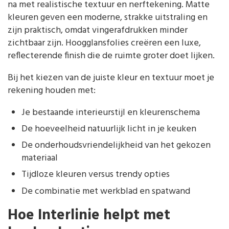
na met realistische textuur en nerftekening. Matte
kleuren geven een moderne, strakke uitstraling en
zijn praktisch, omdat vingerafdrukken minder
zichtbaar zijn. Hoogglansfolies creëren een luxe,
reflecterende finish die de ruimte groter doet lijken.
Bij het kiezen van de juiste kleur en textuur moet je
rekening houden met:
Je bestaande interieurstijl en kleurenschema
De hoeveelheid natuurlijk licht in je keuken
De onderhoudsvriendelijkheid van het gekozen
materiaal
Tijdloze kleuren versus trendy opties
De combinatie met werkblad en spatwand
Hoe Interlinie helpt met