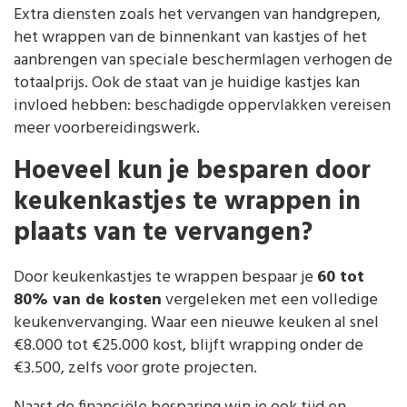
Extra diensten zoals het vervangen van handgrepen,
het wrappen van de binnenkant van kastjes of het
aanbrengen van speciale beschermlagen verhogen de
totaalprijs. Ook de staat van je huidige kastjes kan
invloed hebben: beschadigde oppervlakken vereisen
meer voorbereidingswerk.
Hoeveel kun je besparen door
keukenkastjes te wrappen in
plaats van te vervangen?
Door keukenkastjes te wrappen bespaar je
60 tot
80% van de kosten
vergeleken met een volledige
keukenvervanging. Waar een nieuwe keuken al snel
€8.000 tot €25.000 kost, blijft wrapping onder de
€3.500, zelfs voor grote projecten.