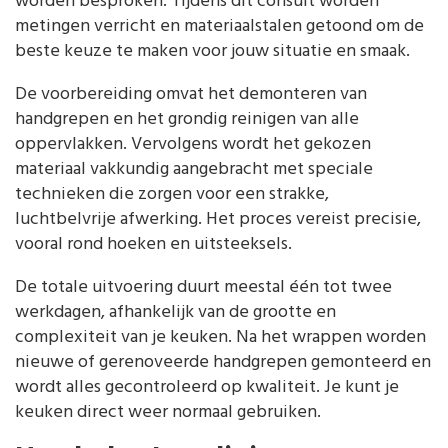
worden besproken. Tijdens dit consult worden
metingen verricht en materiaalstalen getoond om de
beste keuze te maken voor jouw situatie en smaak.
De voorbereiding omvat het demonteren van
handgrepen en het grondig reinigen van alle
oppervlakken. Vervolgens wordt het gekozen
materiaal vakkundig aangebracht met speciale
technieken die zorgen voor een strakke,
luchtbelvrije afwerking. Het proces vereist precisie,
vooral rond hoeken en uitsteeksels.
De totale uitvoering duurt meestal één tot twee
werkdagen, afhankelijk van de grootte en
complexiteit van je keuken. Na het wrappen worden
nieuwe of gerenoveerde handgrepen gemonteerd en
wordt alles gecontroleerd op kwaliteit. Je kunt je
keuken direct weer normaal gebruiken.