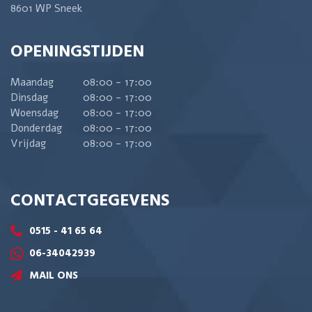
8601 WP Sneek
OPENINGSTIJDEN
Maandag
08:00 - 17:00
Dinsdag
08:00 - 17:00
Woensdag
08:00 - 17:00
Donderdag
08:00 - 17:00
Vrijdag
08:00 - 17:00
CONTACTGEGEVENS
0515 - 41 65 64
06-34042939
MAIL ONS