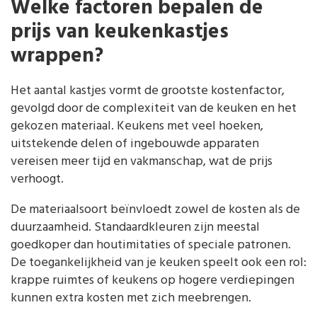
Welke factoren bepalen de
prijs van keukenkastjes
wrappen?
Het aantal kastjes vormt de grootste kostenfactor,
gevolgd door de complexiteit van de keuken en het
gekozen materiaal. Keukens met veel hoeken,
uitstekende delen of ingebouwde apparaten
vereisen meer tijd en vakmanschap, wat de prijs
verhoogt.
De materiaalsoort beïnvloedt zowel de kosten als de
duurzaamheid. Standaardkleuren zijn meestal
goedkoper dan houtimitaties of speciale patronen.
De toegankelijkheid van je keuken speelt ook een rol:
krappe ruimtes of keukens op hogere verdiepingen
kunnen extra kosten met zich meebrengen.