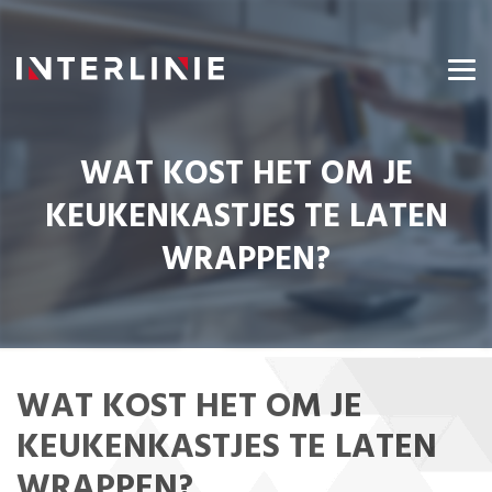
WAT KOST HET OM JE
KEUKENKASTJES TE LATEN
WRAPPEN?
WAT KOST HET OM JE
KEUKENKASTJES TE LATEN
WRAPPEN?