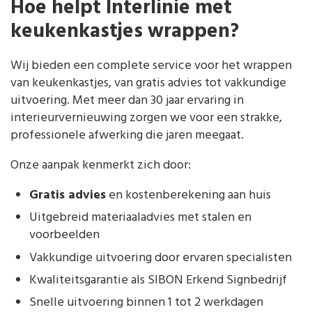
Hoe helpt Interlinie met
keukenkastjes wrappen?
Wij bieden een complete service voor het wrappen
van keukenkastjes, van gratis advies tot vakkundige
uitvoering. Met meer dan 30 jaar ervaring in
interieurvernieuwing zorgen we voor een strakke,
professionele afwerking die jaren meegaat.
Onze aanpak kenmerkt zich door:
Gratis advies
en kostenberekening aan huis
Uitgebreid materiaaladvies met stalen en
voorbeelden
Vakkundige uitvoering door ervaren specialisten
Kwaliteitsgarantie als SIBON Erkend Signbedrijf
Snelle uitvoering binnen 1 tot 2 werkdagen