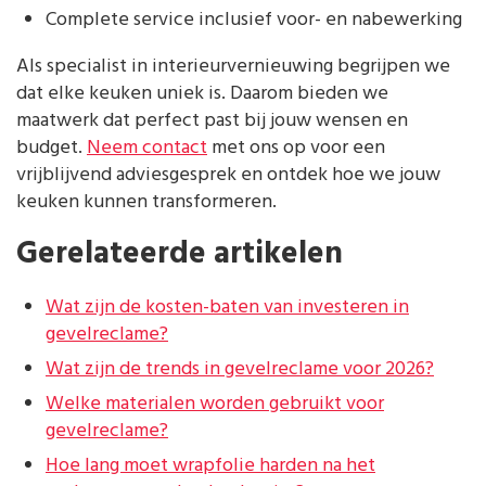
Complete service inclusief voor- en nabewerking
Als specialist in interieurvernieuwing begrijpen we
dat elke keuken uniek is. Daarom bieden we
maatwerk dat perfect past bij jouw wensen en
budget.
Neem contact
met ons op voor een
vrijblijvend adviesgesprek en ontdek hoe we jouw
keuken kunnen transformeren.
Gerelateerde artikelen
Wat zijn de kosten-baten van investeren in
gevelreclame?
Wat zijn de trends in gevelreclame voor 2026?
Welke materialen worden gebruikt voor
gevelreclame?
Hoe lang moet wrapfolie harden na het