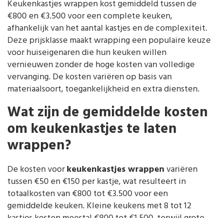
Keukenkastjes wrappen kost gemiddeld tussen de
€800 en €3.500 voor een complete keuken,
afhankelijk van het aantal kastjes en de complexiteit.
Deze prijsklasse maakt wrapping een populaire keuze
voor huiseigenaren die hun keuken willen
vernieuwen zonder de hoge kosten van volledige
vervanging. De kosten variëren op basis van
materiaalsoort, toegankelijkheid en extra diensten.
Wat zijn de gemiddelde kosten
om keukenkastjes te laten
wrappen?
De kosten voor
keukenkastjes wrappen
variëren
tussen €50 en €150 per kastje, wat resulteert in
totaalkosten van €800 tot €3.500 voor een
gemiddelde keuken. Kleine keukens met 8 tot 12