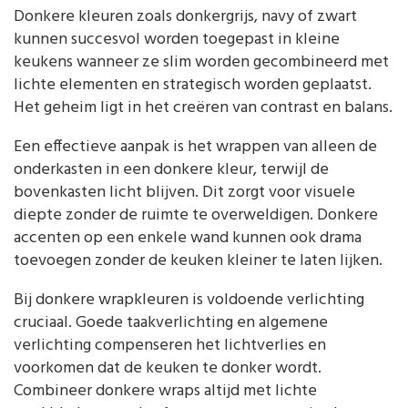
Donkere kleuren zoals donkergrijs, navy of zwart
kunnen succesvol worden toegepast in kleine
keukens wanneer ze slim worden gecombineerd met
lichte elementen en strategisch worden geplaatst.
Het geheim ligt in het creëren van contrast en balans.
Een effectieve aanpak is het wrappen van alleen de
onderkasten in een donkere kleur, terwijl de
bovenkasten licht blijven. Dit zorgt voor visuele
diepte zonder de ruimte te overweldigen. Donkere
accenten op een enkele wand kunnen ook drama
toevoegen zonder de keuken kleiner te laten lijken.
Bij donkere wrapkleuren is voldoende verlichting
cruciaal. Goede taakverlichting en algemene
verlichting compenseren het lichtverlies en
voorkomen dat de keuken te donker wordt.
Combineer donkere wraps altijd met lichte