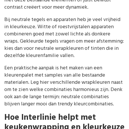
met deze bestaande elementen of juist bewust
contrast creëert voor meer dynamiek.
Bij neutrale tegels en apparaten heb je veel vrijheid
in kleurkeuze. Witte of roestvrijstalen apparaten
combineren goed met zowel lichte als donkere
wraps. Gekleurde tegels vragen om meer afstemming:
kies dan voor neutrale wrapkleuren of tinten die in
dezelfde kleurenfamilie vallen.
Een praktische aanpak is het maken van een
kleurenpalet met samples van alle bestaande
materialen. Leg hier verschillende wrapkleuren naast
om te zien welke combinaties harmonieus zijn. Denk
ook aan de lange termijn: neutrale combinaties
blijven langer mooi dan trendy kleurcombinaties.
Hoe Interlinie helpt met
keukenwrapping en kleurkeuze