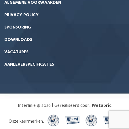
ALGEMENE VOORWAARDEN
PRIVACY POLICY
SPONSORING
DOWNLOADS
VACATURES
AANLEVERSPECIFICATIES
Interlinie © 2026 | Gerealiseerd door:
Wefabric
Onze keurmerken: