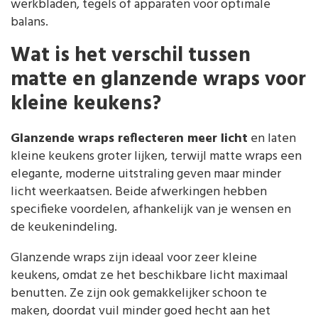
werkbladen, tegels of apparaten voor optimale
balans.
Wat is het verschil tussen
matte en glanzende wraps voor
kleine keukens?
Glanzende wraps reflecteren meer licht
en laten
kleine keukens groter lijken, terwijl matte wraps een
elegante, moderne uitstraling geven maar minder
licht weerkaatsen. Beide afwerkingen hebben
specifieke voordelen, afhankelijk van je wensen en
de keukenindeling.
Glanzende wraps zijn ideaal voor zeer kleine
keukens, omdat ze het beschikbare licht maximaal
benutten. Ze zijn ook gemakkelijker schoon te
maken, doordat vuil minder goed hecht aan het