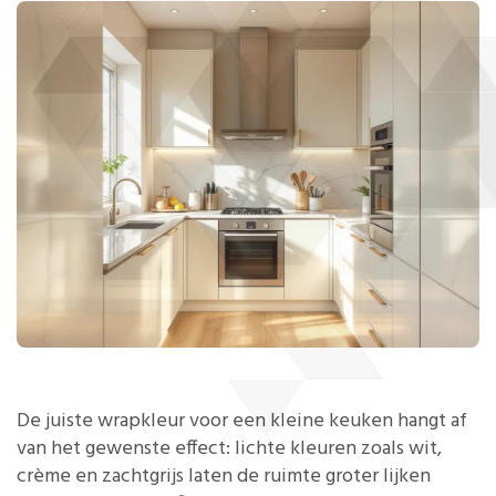
De juiste wrapkleur voor een kleine keuken hangt af
van het gewenste effect: lichte kleuren zoals wit,
crème en zachtgrijs laten de ruimte groter lijken