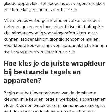
gladde oppervlak. Het nadeel is dat vingerafdrukken
en kleine krasjes sneller zichtbaar zijn.
Matte wraps verbergen kleine onvolkomenheden
beter en geven een luxe, eigentijdse uitstraling. Ze
zijn minder gevoelig voor vingerafdrukken, maar
kunnen lastiger zijn om grondig schoon te maken.
Voor kleine keukens met veel natuurlijk licht kunnen
matte wraps een verfijnde keuze zijn.
Hoe kies je de juiste wrapkleur
bij bestaande tegels en
apparaten?
Begin met het inventariseren van de dominante
kleuren in je keuken: tegels, werkblad, apparaten en
vloer. Kies een wrapkleur die harmonieus samengaat