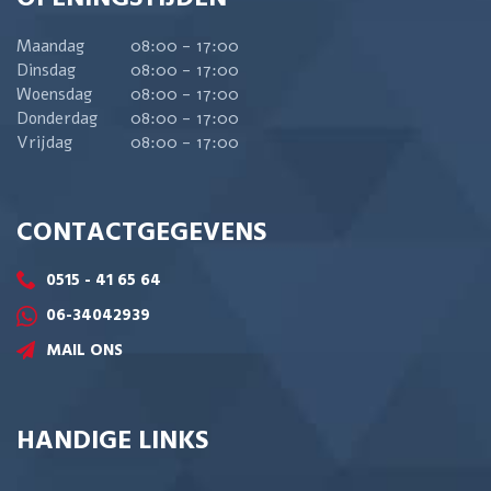
Maandag
08:00 - 17:00
Dinsdag
08:00 - 17:00
Woensdag
08:00 - 17:00
Donderdag
08:00 - 17:00
Vrijdag
08:00 - 17:00
CONTACTGEGEVENS
0515 - 41 65 64
06-34042939
MAIL ONS
HANDIGE LINKS