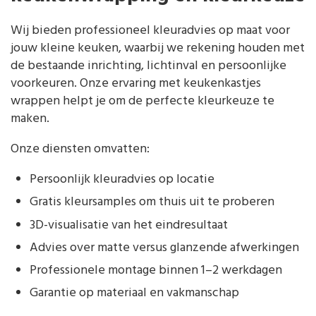
Wij bieden professioneel kleuradvies op maat voor
jouw kleine keuken, waarbij we rekening houden met
de bestaande inrichting, lichtinval en persoonlijke
voorkeuren. Onze ervaring met keukenkastjes
wrappen helpt je om de perfecte kleurkeuze te
maken.
Onze diensten omvatten:
Persoonlijk kleuradvies op locatie
Gratis kleursamples om thuis uit te proberen
3D-visualisatie van het eindresultaat
Advies over matte versus glanzende afwerkingen
Professionele montage binnen 1–2 werkdagen
Garantie op materiaal en vakmanschap