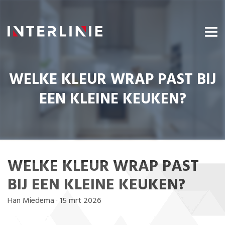
WELKE KLEUR WRAP PAST BIJ
EEN KLEINE KEUKEN?
WELKE KLEUR WRAP PAST
BIJ EEN KLEINE KEUKEN?
Han Miedema
·
15 mrt 2026