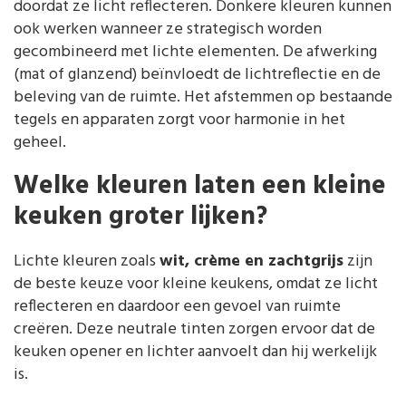
doordat ze licht reflecteren. Donkere kleuren kunnen
ook werken wanneer ze strategisch worden
gecombineerd met lichte elementen. De afwerking
(mat of glanzend) beïnvloedt de lichtreflectie en de
beleving van de ruimte. Het afstemmen op bestaande
tegels en apparaten zorgt voor harmonie in het
geheel.
Welke kleuren laten een kleine
keuken groter lijken?
Lichte kleuren zoals
wit, crème en zachtgrijs
zijn
de beste keuze voor kleine keukens, omdat ze licht
reflecteren en daardoor een gevoel van ruimte
creëren. Deze neutrale tinten zorgen ervoor dat de
keuken opener en lichter aanvoelt dan hij werkelijk
is.