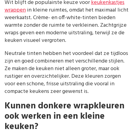
Wit blijft de populairste keuze voor
keukenkastjes
wrappen
in kleine ruimtes, omdat het maximaal licht
weerkaatst. Crème- en off-white-tinten bieden
warmte zonder de ruimte te verkleinen. Zachtgrijze
wraps geven een moderne uitstraling, terwijl ze de
keuken visueel vergroten.
Neutrale tinten hebben het voordeel dat ze tijdloos
zijn en goed combineren met verschillende stijlen.
Ze maken de keuken niet alleen groter, maar ook
rustiger en overzichtelijker. Deze kleuren zorgen
voor een schone, frisse uitstraling die vooral in
compacte keukens zeer gewenst is.
Kunnen donkere wrapkleuren
ook werken in een kleine
keuken?