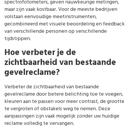
spectrofotometers, geven nauwkeurige metingen,
maar zijn vaak kostbaar. Voor de meeste bedrijven
volstaan eenvoudige meetinstrumenten,
gecombineerd met visuele beoordeling en feedback
van verschillende personen op verschillende
tijdstippen.
Hoe verbeter je de
zichtbaarheid van bestaande
gevelreclame?
Verbeter de zichtbaarheid van bestaande
gevelreclame door betere belichting toe te voegen,
kleuren aan te passen voor meer contrast, de grootte
te vergroten of obstakels weg te nemen. Deze
aanpassingen zijn vaak mogelijk zonder uw huidige
reclame volledig te vervangen.