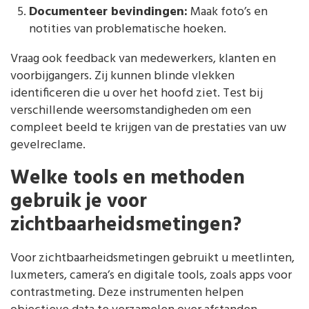
Documenteer bevindingen:
Maak foto’s en
notities van problematische hoeken.
Vraag ook feedback van medewerkers, klanten en
voorbijgangers. Zij kunnen blinde vlekken
identificeren die u over het hoofd ziet. Test bij
verschillende weersomstandigheden om een
compleet beeld te krijgen van de prestaties van uw
gevelreclame.
Welke tools en methoden
gebruik je voor
zichtbaarheidsmetingen?
Voor zichtbaarheidsmetingen gebruikt u meetlinten,
luxmeters, camera’s en digitale tools, zoals apps voor
contrastmeting. Deze instrumenten helpen