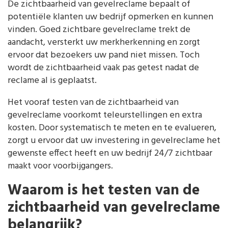
De zichtbaarheid van gevelreclame bepaalt of
potentiële klanten uw bedrijf opmerken en kunnen
vinden. Goed zichtbare gevelreclame trekt de
aandacht, versterkt uw merkherkenning en zorgt
ervoor dat bezoekers uw pand niet missen. Toch
wordt de zichtbaarheid vaak pas getest nadat de
reclame al is geplaatst.
Het vooraf testen van de zichtbaarheid van
gevelreclame voorkomt teleurstellingen en extra
kosten. Door systematisch te meten en te evalueren,
zorgt u ervoor dat uw investering in gevelreclame het
gewenste effect heeft en uw bedrijf 24/7 zichtbaar
maakt voor voorbijgangers.
Waarom is het testen van de
zichtbaarheid van gevelreclame
belangrijk?