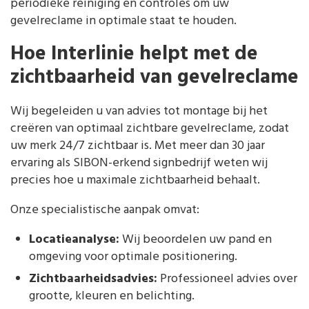
periodieke reiniging en controles om uw
gevelreclame in optimale staat te houden.
Hoe Interlinie helpt met de
zichtbaarheid van gevelreclame
Wij begeleiden u van advies tot montage bij het
creëren van optimaal zichtbare gevelreclame, zodat
uw merk 24/7 zichtbaar is. Met meer dan 30 jaar
ervaring als SIBON-erkend signbedrijf weten wij
precies hoe u maximale zichtbaarheid behaalt.
Onze specialistische aanpak omvat:
Locatieanalyse:
Wij beoordelen uw pand en
omgeving voor optimale positionering.
Zichtbaarheidsadvies:
Professioneel advies over
grootte, kleuren en belichting.