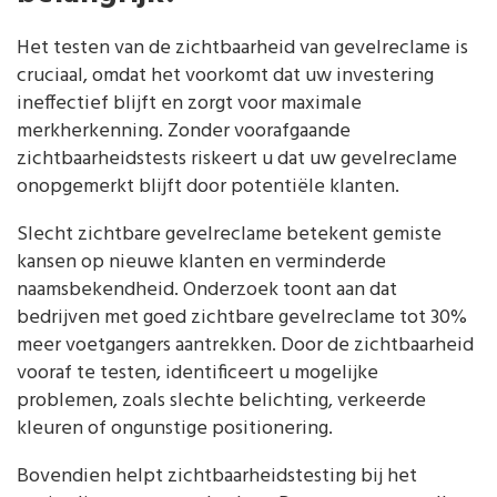
Het testen van de zichtbaarheid van gevelreclame is
cruciaal, omdat het voorkomt dat uw investering
ineffectief blijft en zorgt voor maximale
merkherkenning. Zonder voorafgaande
zichtbaarheidstests riskeert u dat uw gevelreclame
onopgemerkt blijft door potentiële klanten.
Slecht zichtbare gevelreclame betekent gemiste
kansen op nieuwe klanten en verminderde
naamsbekendheid. Onderzoek toont aan dat
bedrijven met goed zichtbare gevelreclame tot 30%
meer voetgangers aantrekken. Door de zichtbaarheid
vooraf te testen, identificeert u mogelijke
problemen, zoals slechte belichting, verkeerde
kleuren of ongunstige positionering.
Bovendien helpt zichtbaarheidstesting bij het