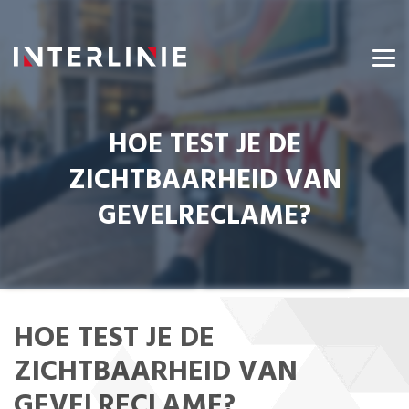
HOE TEST JE DE
ZICHTBAARHEID VAN
GEVELRECLAME?
HOE TEST JE DE
ZICHTBAARHEID VAN
GEVELRECLAME?