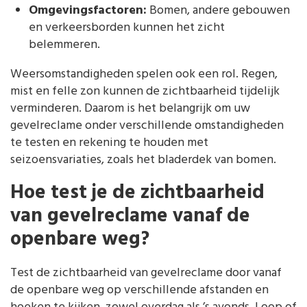
Omgevingsfactoren:
Bomen, andere gebouwen
en verkeersborden kunnen het zicht
belemmeren.
Weersomstandigheden spelen ook een rol. Regen,
mist en felle zon kunnen de zichtbaarheid tijdelijk
verminderen. Daarom is het belangrijk om uw
gevelreclame onder verschillende omstandigheden
te testen en rekening te houden met
seizoensvariaties, zoals het bladerdek van bomen.
Hoe test je de zichtbaarheid
van gevelreclame vanaf de
openbare weg?
Test de zichtbaarheid van gevelreclame door vanaf
de openbare weg op verschillende afstanden en