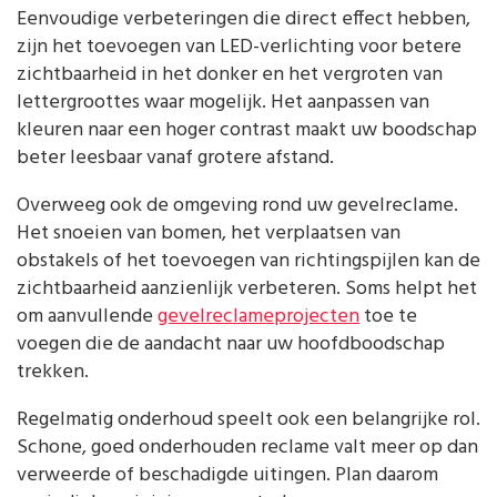
Eenvoudige verbeteringen die direct effect hebben,
zijn het toevoegen van LED-verlichting voor betere
zichtbaarheid in het donker en het vergroten van
lettergroottes waar mogelijk. Het aanpassen van
kleuren naar een hoger contrast maakt uw boodschap
beter leesbaar vanaf grotere afstand.
Overweeg ook de omgeving rond uw gevelreclame.
Het snoeien van bomen, het verplaatsen van
obstakels of het toevoegen van richtingspijlen kan de
zichtbaarheid aanzienlijk verbeteren. Soms helpt het
om aanvullende
gevelreclameprojecten
toe te
voegen die de aandacht naar uw hoofdboodschap
trekken.
Regelmatig onderhoud speelt ook een belangrijke rol.
Schone, goed onderhouden reclame valt meer op dan
verweerde of beschadigde uitingen. Plan daarom