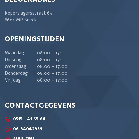
Koperslagersstraat 63
8601 WP Sneek
OPENINGSTIJDEN
Maandag
08:00 - 17:00
Dinsdag
08:00 - 17:00
Woensdag
08:00 - 17:00
Donderdag
08:00 - 17:00
Vrijdag
08:00 - 17:00
CONTACTGEGEVENS
0515 - 41 65 64
06-34042939