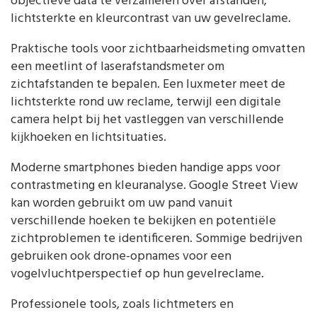
objectieve data te verzamelen over afstanden,
lichtsterkte en kleurcontrast van uw gevelreclame.
Praktische tools voor zichtbaarheidsmeting omvatten
een meetlint of laserafstandsmeter om
zichtafstanden te bepalen. Een luxmeter meet de
lichtsterkte rond uw reclame, terwijl een digitale
camera helpt bij het vastleggen van verschillende
kijkhoeken en lichtsituaties.
Moderne smartphones bieden handige apps voor
contrastmeting en kleuranalyse. Google Street View
kan worden gebruikt om uw pand vanuit
verschillende hoeken te bekijken en potentiële
zichtproblemen te identificeren. Sommige bedrijven
gebruiken ook drone-opnames voor een
vogelvluchtperspectief op hun gevelreclame.
Professionele tools, zoals lichtmeters en