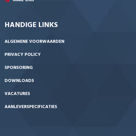
MAIL ONS
HANDIGE LINKS
ALGEMENE VOORWAARDEN
PRIVACY POLICY
SPONSORING
DOWNLOADS
VACATURES
AANLEVERSPECIFICATIES