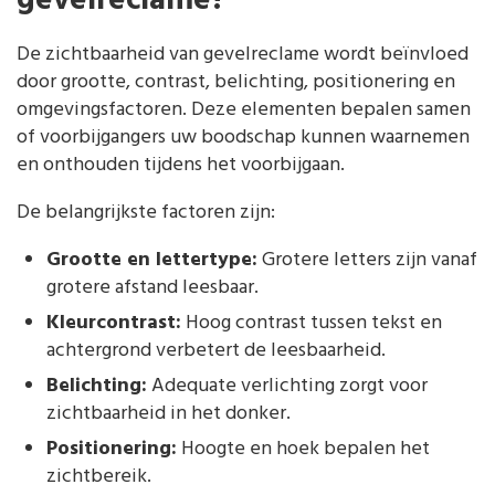
gevelreclame?
De zichtbaarheid van gevelreclame wordt beïnvloed
door grootte, contrast, belichting, positionering en
omgevingsfactoren. Deze elementen bepalen samen
of voorbijgangers uw boodschap kunnen waarnemen
en onthouden tijdens het voorbijgaan.
De belangrijkste factoren zijn:
Grootte en lettertype:
Grotere letters zijn vanaf
grotere afstand leesbaar.
Kleurcontrast:
Hoog contrast tussen tekst en
achtergrond verbetert de leesbaarheid.
Belichting:
Adequate verlichting zorgt voor
zichtbaarheid in het donker.
Positionering:
Hoogte en hoek bepalen het
zichtbereik.