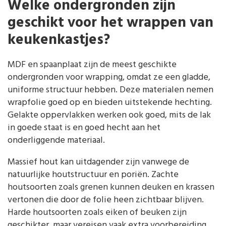
Welke ondergronden zijn
geschikt voor het wrappen van
keukenkastjes?
MDF en spaanplaat zijn de meest geschikte
ondergronden voor wrapping, omdat ze een gladde,
uniforme structuur hebben. Deze materialen nemen
wrapfolie goed op en bieden uitstekende hechting.
Gelakte oppervlakken werken ook goed, mits de lak
in goede staat is en goed hecht aan het
onderliggende materiaal.
Massief hout kan uitdagender zijn vanwege de
natuurlijke houtstructuur en poriën. Zachte
houtsoorten zoals grenen kunnen deuken en krassen
vertonen die door de folie heen zichtbaar blijven.
Harde houtsoorten zoals eiken of beuken zijn
geschikter, maar vereisen vaak extra voorbereiding