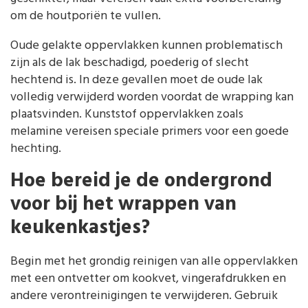
om de houtporiën te vullen.
Oude gelakte oppervlakken kunnen problematisch
zijn als de lak beschadigd, poederig of slecht
hechtend is. In deze gevallen moet de oude lak
volledig verwijderd worden voordat de wrapping kan
plaatsvinden. Kunststof oppervlakken zoals
melamine vereisen speciale primers voor een goede
hechting.
Hoe bereid je de ondergrond
voor bij het wrappen van
keukenkastjes?
Begin met het grondig reinigen van alle oppervlakken
met een ontvetter om kookvet, vingerafdrukken en
andere verontreinigingen te verwijderen. Gebruik