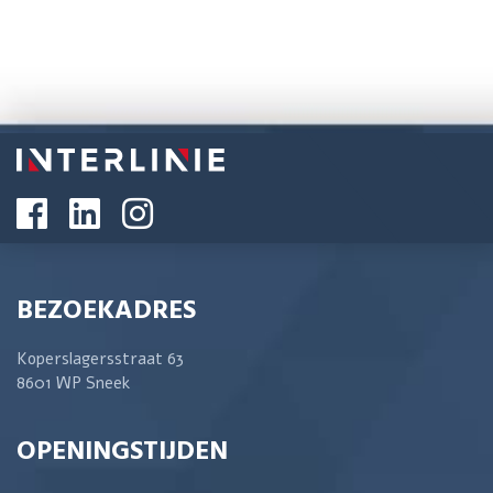
BEZOEKADRES
Koperslagersstraat 63
8601 WP Sneek
OPENINGSTIJDEN