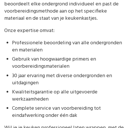
beoordeelt elke ondergrond individueel en past de
voorbereidingsmethode aan op het specifieke
materiaal en de staat van je keukenkastjes.
Onze expertise omvat:
Professionele beoordeling van alle ondergronden
en materialen
Gebruik van hoogwaardige primers en
voorbereidingsmaterialen
30 jaar ervaring met diverse ondergronden en
uitdagingen
Kwaliteitsgarantie op alle uitgevoerde
werkzaamheden
Complete service van voorbereiding tot
eindafwerking onder één dak
Wil je je keuken professioneel laten wrappen, met de