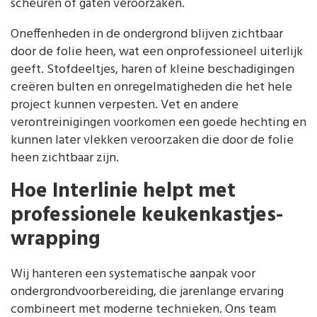
scheuren of gaten veroorzaken.
Oneffenheden in de ondergrond blijven zichtbaar
door de folie heen, wat een onprofessioneel uiterlijk
geeft. Stofdeeltjes, haren of kleine beschadigingen
creëren bulten en onregelmatigheden die het hele
project kunnen verpesten. Vet en andere
verontreinigingen voorkomen een goede hechting en
kunnen later vlekken veroorzaken die door de folie
heen zichtbaar zijn.
Hoe Interlinie helpt met
professionele keukenkastjes-
wrapping
Wij hanteren een systematische aanpak voor
ondergrondvoorbereiding, die jarenlange ervaring
combineert met moderne technieken. Ons team