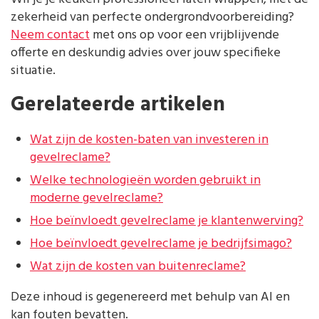
zekerheid van perfecte ondergrondvoorbereiding?
Neem contact
met ons op voor een vrijblijvende
offerte en deskundig advies over jouw specifieke
situatie.
Gerelateerde artikelen
Wat zijn de kosten-baten van investeren in
gevelreclame?
Welke technologieën worden gebruikt in
moderne gevelreclame?
Hoe beïnvloedt gevelreclame je klantenwerving?
Hoe beïnvloedt gevelreclame je bedrijfsimago?
Wat zijn de kosten van buitenreclame?
Deze inhoud is gegenereerd met behulp van AI en
kan fouten bevatten.