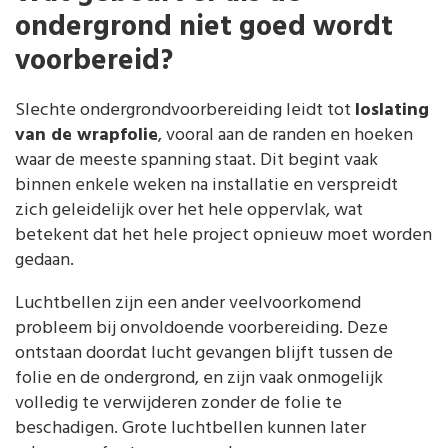
ondergrond niet goed wordt
voorbereid?
Slechte ondergrondvoorbereiding leidt tot
loslating
van de wrapfolie
, vooral aan de randen en hoeken
waar de meeste spanning staat. Dit begint vaak
binnen enkele weken na installatie en verspreidt
zich geleidelijk over het hele oppervlak, wat
betekent dat het hele project opnieuw moet worden
gedaan.
Luchtbellen zijn een ander veelvoorkomend
probleem bij onvoldoende voorbereiding. Deze
ontstaan doordat lucht gevangen blijft tussen de
folie en de ondergrond, en zijn vaak onmogelijk
volledig te verwijderen zonder de folie te
beschadigen. Grote luchtbellen kunnen later