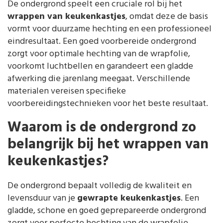
De ondergrond speelt een cruciale rol bij het
wrappen van keukenkastjes
, omdat deze de basis
vormt voor duurzame hechting en een professioneel
eindresultaat. Een goed voorbereide ondergrond
zorgt voor optimale hechting van de wrapfolie,
voorkomt luchtbellen en garandeert een gladde
afwerking die jarenlang meegaat. Verschillende
materialen vereisen specifieke
voorbereidingstechnieken voor het beste resultaat.
Waarom is de ondergrond zo
belangrijk bij het wrappen van
keukenkastjes?
De ondergrond bepaalt volledig de kwaliteit en
levensduur van je
gewrapte keukenkastjes
. Een
gladde, schone en goed geprepareerde ondergrond