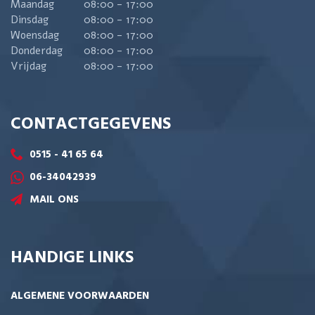
Maandag
08:00 - 17:00
Dinsdag
08:00 - 17:00
Woensdag
08:00 - 17:00
Donderdag
08:00 - 17:00
Vrijdag
08:00 - 17:00
CONTACTGEGEVENS
0515 - 41 65 64
06-34042939
MAIL ONS
HANDIGE LINKS
ALGEMENE VOORWAARDEN