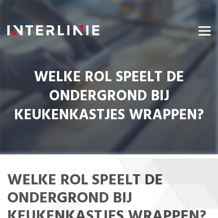
WELKE ROL SPEELT DE
ONDERGROND BIJ
KEUKENKASTJES WRAPPEN?
WELKE ROL SPEELT DE
ONDERGROND BIJ
KEUKENKASTJES WRAPPEN?