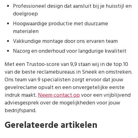
Professioneel design dat aansluit bij je huisstijl en
doelgroep
Hoogwaardige productie met duurzame
materialen
Vakkundige montage door ons ervaren team
Nazorg en onderhoud voor langdurige kwaliteit
Met een Trustoo-score van 9,9 staan wij in de top 10
van de beste reclamebureaus in Sneek en omstreken.
Ons team van 9 specialisten zorgt ervoor dat jouw
gevelreclame opvalt en een onvergetelijke eerste
indruk maakt.
Neem contact op
voor een vrijblijvend
adviesgesprek over de mogelijkheden voor jouw
bedrijfspand.
Gerelateerde artikelen