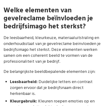
Welke elementen van
gevelreclame beïnvloeden je
bedrijfsimago het sterkst?
De leesbaarheid, kleurkeuze, materiaaluitstraling en
onderhoudsstaat van je gevelreclame beïnvloeden je
bedrijfsimago het sterkst. Deze elementen werken
samen om een coherent beeld te vormen van de
professionaliteit van je bedrijf.
De belangrijkste beeldbepalende elementen zijn:
Leesbaarheid:
Duidelijke letters en contrast
zorgen ervoor dat je bedrijfsnaam direct
herkenbaar is.
Kleurgebruik:
Kleuren roepen emoties op en