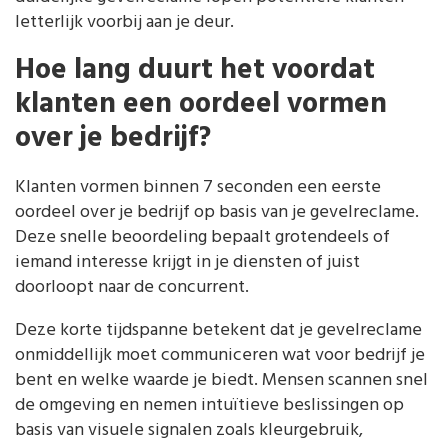
letterlijk voorbij aan je deur.
Hoe lang duurt het voordat
klanten een oordeel vormen
over je bedrijf?
Klanten vormen binnen 7 seconden een eerste
oordeel over je bedrijf op basis van je gevelreclame.
Deze snelle beoordeling bepaalt grotendeels of
iemand interesse krijgt in je diensten of juist
doorloopt naar de concurrent.
Deze korte tijdspanne betekent dat je gevelreclame
onmiddellijk moet communiceren wat voor bedrijf je
bent en welke waarde je biedt. Mensen scannen snel
de omgeving en nemen intuïtieve beslissingen op
basis van visuele signalen zoals kleurgebruik,