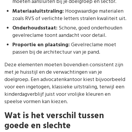
moeten aansluiten bij je doelgroep en sector.
Materiaaluitstraling:
Hoogwaardige materialen
zoals RVS of verlichte letters stralen kwaliteit uit.
Onderhoudsstaat:
Schone, goed onderhouden
gevelreclame toont aandacht voor detail.
Proportie en plaatsing:
Gevelreclame moet
passen bij de architectuur van je pand.
Deze elementen moeten bovendien consistent zijn
met je huisstijl en de verwachtingen van je
doelgroep. Een advocatenkantoor kiest bijvoorbeeld
voor een ingetogen, klassieke uitstraling, terwijl een
kinderdagverblijf juist voor vrolijke kleuren en
speelse vormen kan kiezen.
Wat is het verschil tussen
goede en slechte