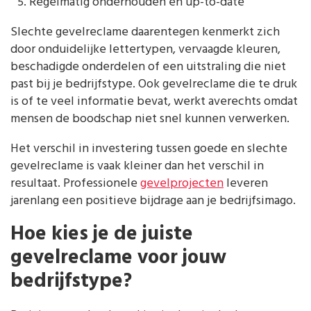
Regelmatig onderhouden en up-to-date
Slechte gevelreclame daarentegen kenmerkt zich
door onduidelijke lettertypen, vervaagde kleuren,
beschadigde onderdelen of een uitstraling die niet
past bij je bedrijfstype. Ook gevelreclame die te druk
is of te veel informatie bevat, werkt averechts omdat
mensen de boodschap niet snel kunnen verwerken.
Het verschil in investering tussen goede en slechte
gevelreclame is vaak kleiner dan het verschil in
resultaat. Professionele
gevelprojecten
leveren
jarenlang een positieve bijdrage aan je bedrijfsimago.
Hoe kies je de juiste
gevelreclame voor jouw
bedrijfstype?