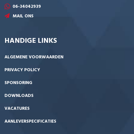
06-34042939
MAIL ONS
HANDIGE LINKS
ALGEMENE VOORWAARDEN
PRIVACY POLICY
SPONSORING
DOWNLOADS
VACATURES
AANLEVERSPECIFICATIES