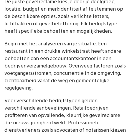
De juiste gevelreclame kies je door je doelgroep,
locatie, budget en merkidentiteit af te stemmen op
de beschikbare opties, zoals verlichte letters,
lichtbakken of gevelbelettering. Elk bedrijfstype
heeft specifieke behoeften en mogelijkheden.
Begin met het analyseren van je situatie. Een
restaurant in een drukke winkelstraat heeft andere
behoeften dan een accountantskantoor in een
bedrijvenverzamelgebouw. Overweeg factoren zoals
voetgangersstromen, concurrentie in de omgeving,
zichtbaarheid vanaf de weg en gemeentelijke
regelgeving.
Voor verschillende bedrijfstypen gelden
verschillende aanbevelingen. Retailbedrijven
profiteren van opvallende, kleurrijke gevelreclame
die nieuwsgierigheid wekt. Professionele
dienstverleners zoals advocaten of notarissen kiezen