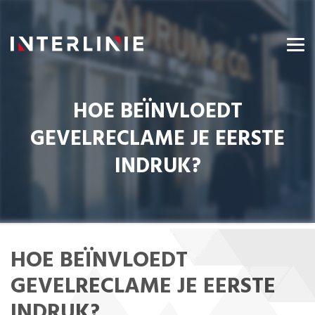
HOE BEÏNVLOEDT
GEVELRECLAME JE EERSTE
INDRUK?
HOE BEÏNVLOEDT
GEVELRECLAME JE EERSTE
INDRUK?