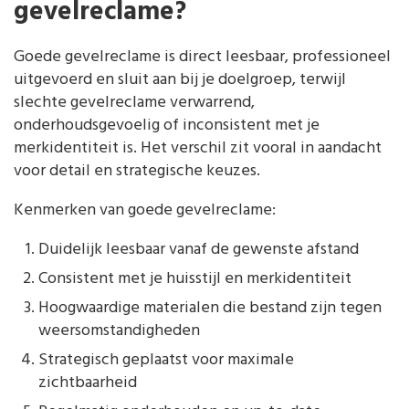
gevelreclame?
Goede gevelreclame is direct leesbaar, professioneel
uitgevoerd en sluit aan bij je doelgroep, terwijl
slechte gevelreclame verwarrend,
onderhoudsgevoelig of inconsistent met je
merkidentiteit is. Het verschil zit vooral in aandacht
voor detail en strategische keuzes.
Kenmerken van goede gevelreclame:
Duidelijk leesbaar vanaf de gewenste afstand
Consistent met je huisstijl en merkidentiteit
Hoogwaardige materialen die bestand zijn tegen
weersomstandigheden
Strategisch geplaatst voor maximale
zichtbaarheid