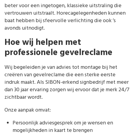
beter voor een ingetogen, klassieke uitstraling die
vertrouwen uitstraalt. Horecagelegenheden kunnen
baat hebben bij sfeervolle verlichting die ook ’s
avonds uitnodigt.
Hoe wij helpen met
professionele gevelreclame
Wij begeleiden je van advies tot montage bij het
creëren van gevelreclame die een sterke eerste
indruk maakt. Als SIBON-erkend signbedrijf met meer
dan 30 jaar ervaring zorgen wij ervoor dat je merk 24/7
zichtbaar wordt.
Onze aanpak omvat:
Persoonlijk adviesgesprek om je wensen en
mogelijkheden in kaart te brengen