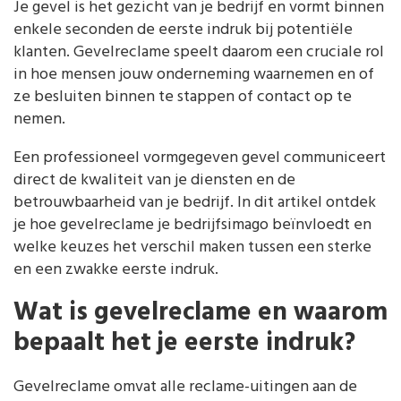
Je gevel is het gezicht van je bedrijf en vormt binnen
enkele seconden de eerste indruk bij potentiële
klanten. Gevelreclame speelt daarom een cruciale rol
in hoe mensen jouw onderneming waarnemen en of
ze besluiten binnen te stappen of contact op te
nemen.
Een professioneel vormgegeven gevel communiceert
direct de kwaliteit van je diensten en de
betrouwbaarheid van je bedrijf. In dit artikel ontdek
je hoe gevelreclame je bedrijfsimago beïnvloedt en
welke keuzes het verschil maken tussen een sterke
en een zwakke eerste indruk.
Wat is gevelreclame en waarom
bepaalt het je eerste indruk?
Gevelreclame omvat alle reclame-uitingen aan de