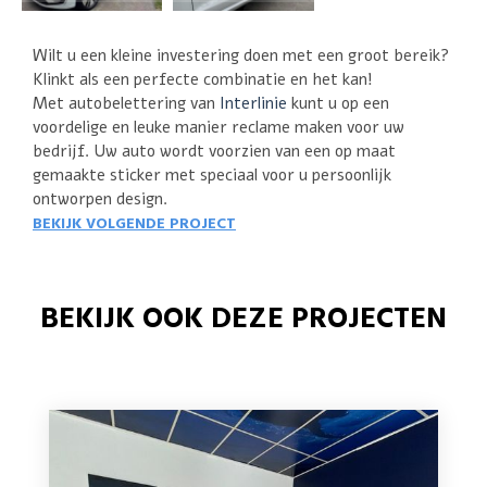
Wilt u een kleine investering doen met een groot bereik?
Klinkt als een perfecte combinatie en het kan!
Met autobelettering van
Interlinie
kunt u op een
voordelige en leuke manier reclame maken voor uw
bedrijf. Uw auto wordt voorzien van een op maat
gemaakte sticker met speciaal voor u persoonlijk
ontworpen design.
BEKIJK VOLGENDE PROJECT
BEKIJK OOK DEZE PROJECTEN