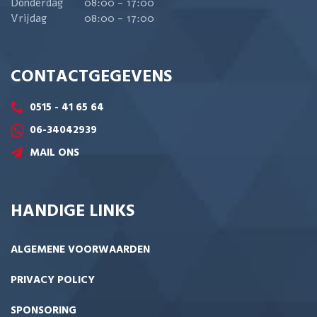
Donderdag
08:00 - 17:00
Vrijdag
08:00 - 17:00
CONTACTGEGEVENS
0515 - 41 65 64
06-34042939
MAIL ONS
HANDIGE LINKS
ALGEMENE VOORWAARDEN
PRIVACY POLICY
SPONSORING