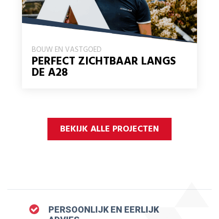
BOUW EN VASTGOED
PERFECT ZICHTBAAR LANGS
DE A28
BEKIJK ALLE PROJECTEN
PERSOONLIJK EN EERLIJK