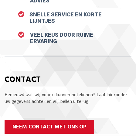
ADVIES
SNELLE SERVICE EN KORTE
LIJNTJES
VEEL KEUS DOOR RUIME
ERVARING
CONTACT
Benieuwd wat wij voor u kunnen betekenen? Laat hieronder
uw gegevens achter en wij bellen u terug.
NEEM CONTACT MET ONS OP