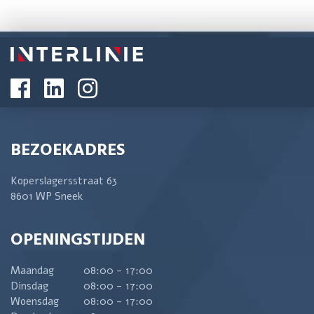
BEZOEKADRES
Koperslagersstraat 63
8601 WP Sneek
OPENINGSTIJDEN
Maandag
08:00 - 17:00
Dinsdag
08:00 - 17:00
Woensdag
08:00 - 17:00