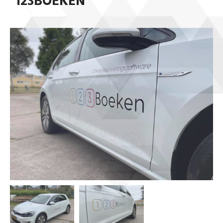
123BOEKEN