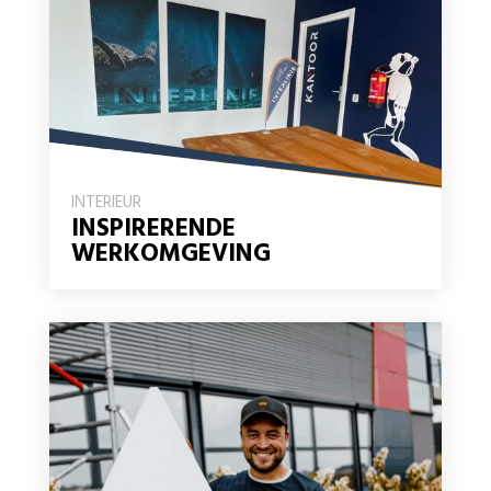
INTERIEUR
INSPIRERENDE
WERKOMGEVING