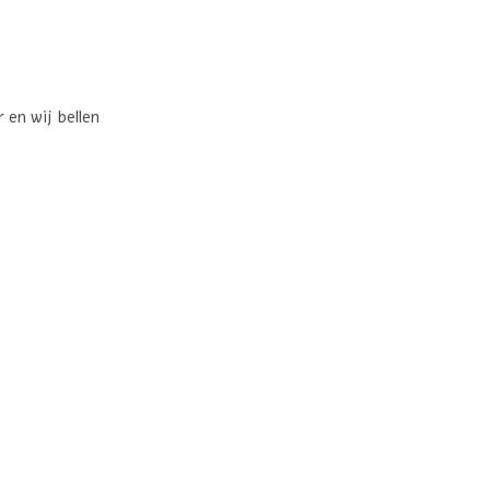
en wij bellen