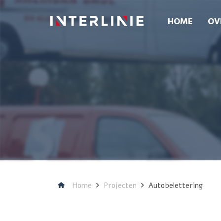
HOME
OV
Home
Projecten
Autobelettering