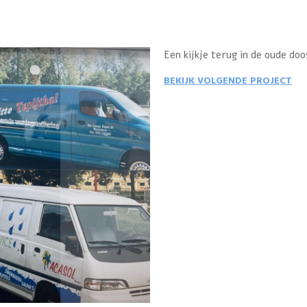
Een kijkje terug in de oude doo
BEKIJK VOLGENDE PROJECT