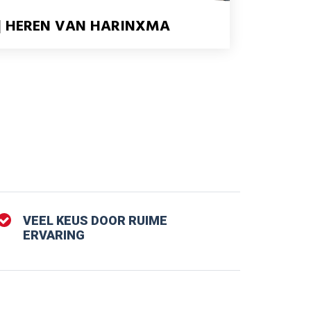
| HEREN VAN HARINXMA
VEEL KEUS DOOR RUIME
ERVARING