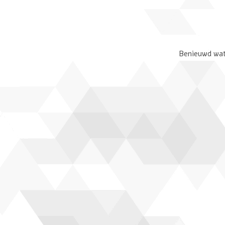
Benieuwd wat