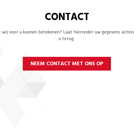
CONTACT
 wij voor u kunnen betekenen? Laat hieronder uw gegevens achter 
u terug.
NEEM CONTACT MET ONS OP