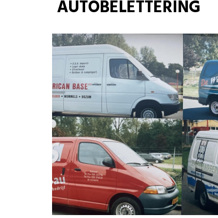
AUTOBELETTERING