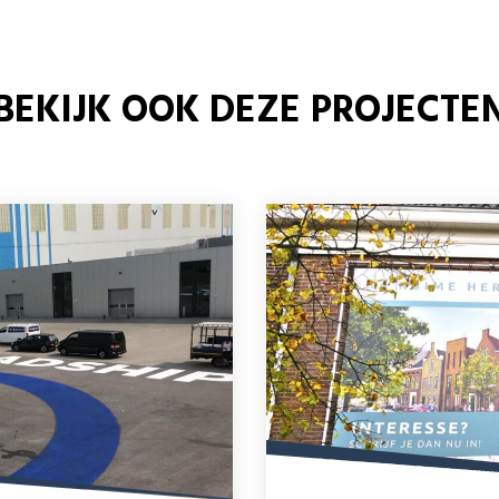
BEKIJK OOK DEZE PROJECTE