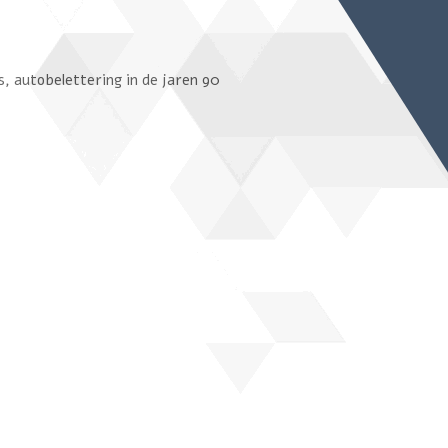
s, autobelettering in de jaren 90