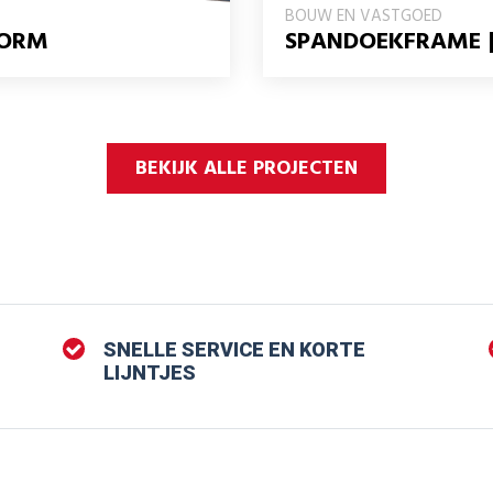
BOUW EN VASTGOED
FORM
SPANDOEKFRAME 
BEKIJK ALLE PROJECTEN
SNELLE SERVICE EN KORTE
LIJNTJES