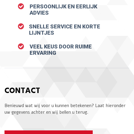
PERSOONLIJK EN EERLIJK
ADVIES
SNELLE SERVICE EN KORTE
LIJNTJES
VEEL KEUS DOOR RUIME
ERVARING
CONTACT
Benieuwd wat wij voor u kunnen betekenen? Laat hieronder
uw gegevens achter en wij bellen u terug.