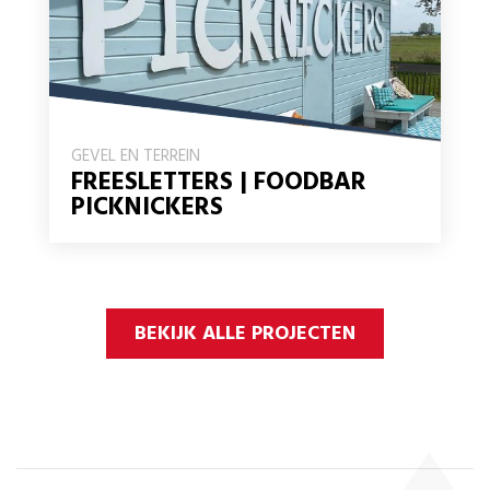
GEVEL EN TERREIN
FREESLETTERS | FOODBAR
PICKNICKERS
BEKIJK ALLE PROJECTEN