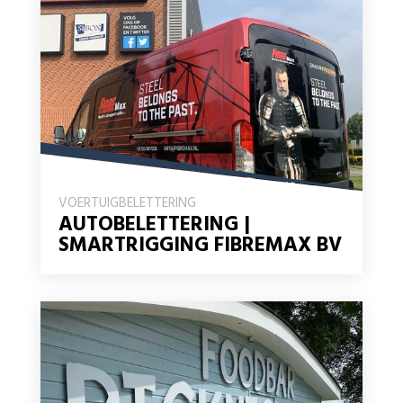
VOERTUIGBELETTERING
AUTOBELETTERING |
SMARTRIGGING FIBREMAX BV