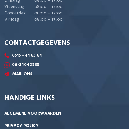
Dinsdag
08:00 - 17:00
Woensdag
08:00 - 17:00
Donderdag
08:00 - 17:00
Vrijdag
08:00 - 17:00
CONTACTGEGEVENS
0515 - 41 65 64
06-34042939
MAIL ONS
HANDIGE LINKS
ALGEMENE VOORWAARDEN
PRIVACY POLICY