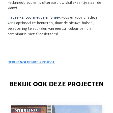
reclameobject en is uiteraard uw visitekaartje naar de
klant!
Habéé kantoormeubelen Sneek
koos er voor om deze
kans optimaal te benutten, door de nieuwe huisstijl
belettering te voorzien van een full colour print in
combinatie met freesletters!⁠
BEKIJK VOLGENDE PROJECT
BEKIJK OOK DEZE PROJECTEN