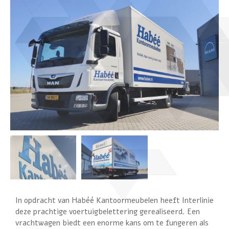
In opdracht van Habéé Kantoormeubelen heeft Interlinie
deze prachtige voertuigbelettering gerealiseerd. Een
vrachtwagen biedt een enorme kans om te fungeren als