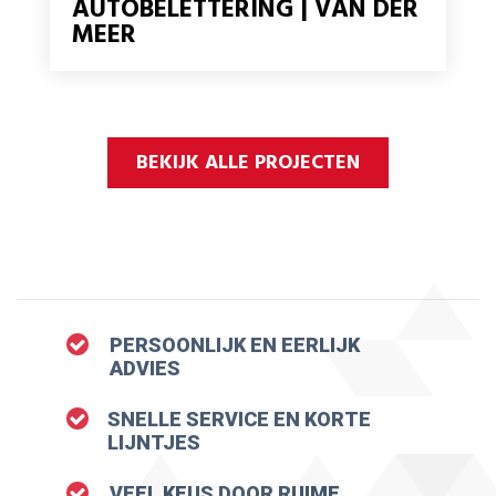
AUTOBELETTERING | VAN DER
MEER
BEKIJK ALLE PROJECTEN
PERSOONLIJK EN EERLIJK
ADVIES
SNELLE SERVICE EN KORTE
LIJNTJES
VEEL KEUS DOOR RUIME