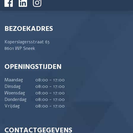
BEZOEKADRES
Koperslagersstraat 63
8601 WP Sneek
OPENINGSTIJDEN
Maandag
08:00 - 17:00
Dinsdag
08:00 - 17:00
Woensdag
08:00 - 17:00
Donderdag
08:00 - 17:00
Vrijdag
08:00 - 17:00
CONTACTGEGEVENS