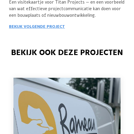
Een visitekaartje voor Titan Projects — en een voorbeeld
van wat effectieve projectcommunicatie kan doen voor
een bouwplaats of nieuwbouwontwikkeling.
BEKIJK VOLGENDE PROJECT
BEKIJK OOK DEZE PROJECTEN