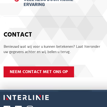
ERVARING
CONTACT
Benieuwd wat wij voor u kunnen betekenen? Laat hieronder
uw gegevens achter en wij bellen u terug.
NEEM CONTACT MET ONS OP