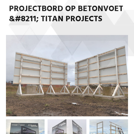
PROJECTBORD OP BETONVOET
&#8211; TITAN PROJECTS