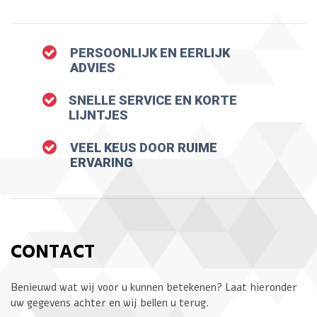
PERSOONLIJK EN EERLIJK
ADVIES
SNELLE SERVICE EN KORTE
LIJNTJES
VEEL KEUS DOOR RUIME
ERVARING
CONTACT
Benieuwd wat wij voor u kunnen betekenen? Laat hieronder
uw gegevens achter en wij bellen u terug.