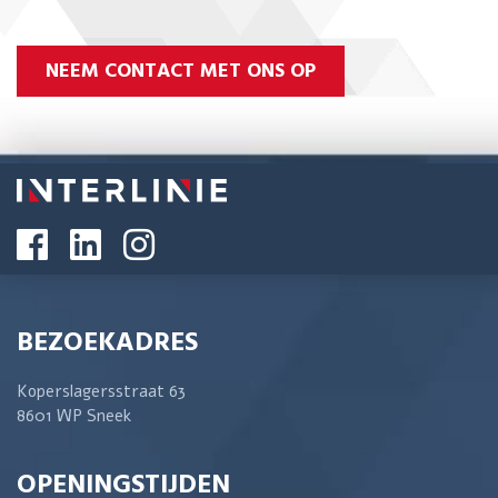
NEEM CONTACT MET ONS OP
BEZOEKADRES
Koperslagersstraat 63
8601 WP Sneek
OPENINGSTIJDEN