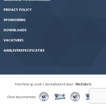
PRIVACY POLICY
SPONSORING
DOWNLOADS
VACATURES
AANLEVERSPECIFICATIES
Interlinie © 2026 | Gerealiseerd door:
Wefabric
Onze keurmerken: