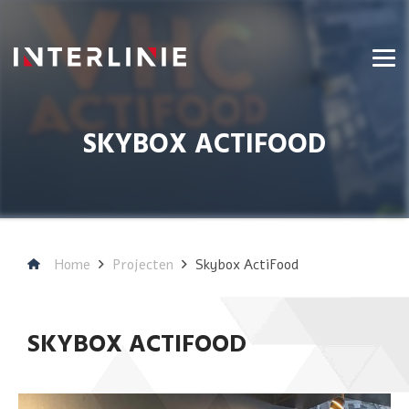
SKYBOX ACTIFOOD
Home
Projecten
Skybox ActiFood
SKYBOX ACTIFOOD