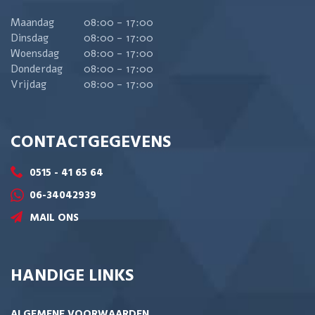
Maandag
08:00 - 17:00
Dinsdag
08:00 - 17:00
Woensdag
08:00 - 17:00
Donderdag
08:00 - 17:00
Vrijdag
08:00 - 17:00
CONTACTGEGEVENS
0515 - 41 65 64
06-34042939
MAIL ONS
HANDIGE LINKS
ALGEMENE VOORWAARDEN