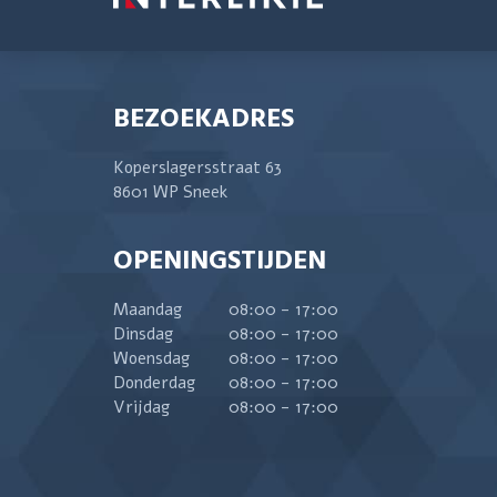
BEZOEKADRES
Koperslagersstraat 63
8601 WP Sneek
OPENINGSTIJDEN
Maandag
08:00 - 17:00
Dinsdag
08:00 - 17:00
Woensdag
08:00 - 17:00
Donderdag
08:00 - 17:00
Vrijdag
08:00 - 17:00