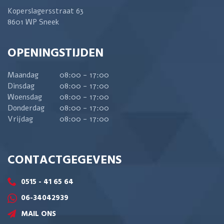
Koperslagersstraat 63
8601 WP Sneek
OPENINGSTIJDEN
Maandag
08:00 - 17:00
Dinsdag
08:00 - 17:00
Woensdag
08:00 - 17:00
Donderdag
08:00 - 17:00
Vrijdag
08:00 - 17:00
CONTACTGEGEVENS
0515 - 41 65 64
06-34042939
MAIL ONS