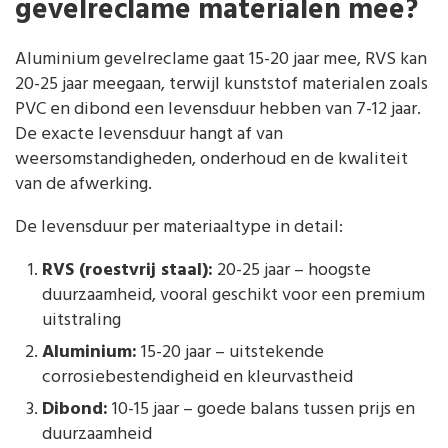
gevelreclame materialen mee?
Aluminium gevelreclame gaat 15-20 jaar mee, RVS kan
20-25 jaar meegaan, terwijl kunststof materialen zoals
PVC en dibond een levensduur hebben van 7-12 jaar.
De exacte levensduur hangt af van
weersomstandigheden, onderhoud en de kwaliteit
van de afwerking.
De levensduur per materiaaltype in detail:
RVS (roestvrij staal):
20-25 jaar – hoogste
duurzaamheid, vooral geschikt voor een premium
uitstraling
Aluminium:
15-20 jaar – uitstekende
corrosiebestendigheid en kleurvastheid
Dibond:
10-15 jaar – goede balans tussen prijs en
duurzaamheid