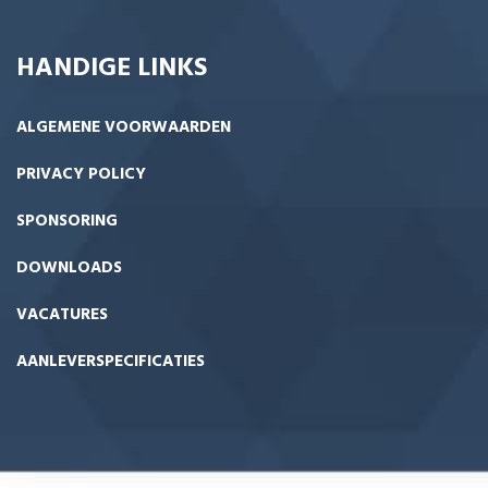
HANDIGE LINKS
ALGEMENE VOORWAARDEN
PRIVACY POLICY
SPONSORING
DOWNLOADS
VACATURES
AANLEVERSPECIFICATIES