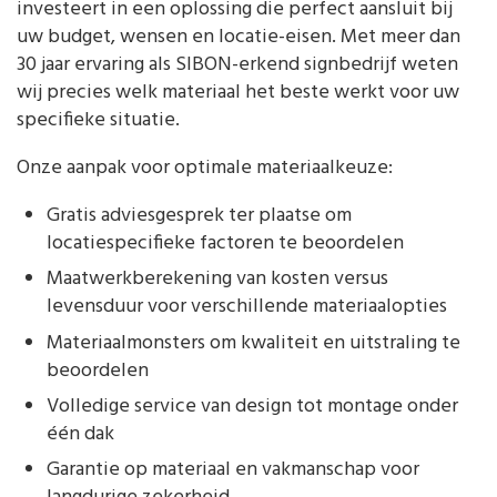
investeert in een oplossing die perfect aansluit bij
uw budget, wensen en locatie-eisen. Met meer dan
30 jaar ervaring als SIBON-erkend signbedrijf weten
wij precies welk materiaal het beste werkt voor uw
specifieke situatie.
Onze aanpak voor optimale materiaalkeuze:
Gratis adviesgesprek ter plaatse om
locatiespecifieke factoren te beoordelen
Maatwerkberekening van kosten versus
levensduur voor verschillende materiaalopties
Materiaalmonsters om kwaliteit en uitstraling te
beoordelen
Volledige service van design tot montage onder
één dak
Garantie op materiaal en vakmanschap voor