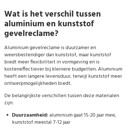
Wat is het verschil tussen
aluminium en kunststof
gevelreclame?
Aluminium gevelreclame is duurzamer en
weersbestendiger dan kunststof, maar kunststof
biedt meer flexibiliteit in vormgeving en is
kosteneffectiever bij kleinere budgetten. Aluminium
heeft een langere levensduur, terwijl kunststof meer
ontwerpmogelijkheden biedt.
De belangrijkste verschillen tussen deze materialen
zijn:
Duurzaamheid:
aluminium gaat 15-20 jaar mee,
kunststof meestal 7-12 jaar