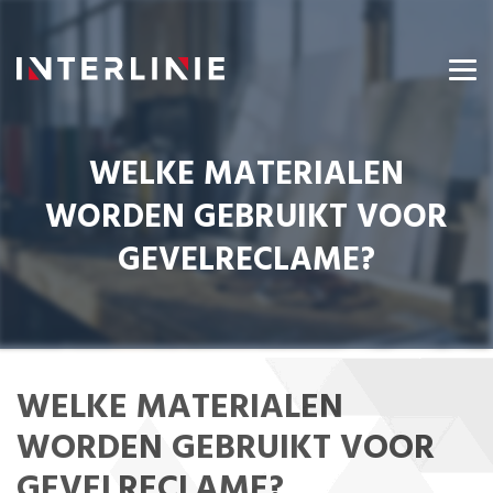
WELKE MATERIALEN
WORDEN GEBRUIKT VOOR
GEVELRECLAME?
WELKE MATERIALEN
WORDEN GEBRUIKT VOOR
GEVELRECLAME?