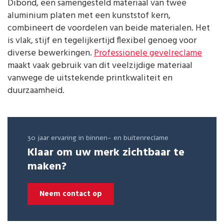
Dibond, een samengesteld materiaal van twee
aluminium platen met een kunststof kern,
combineert de voordelen van beide materialen. Het
is vlak, stijf en tegelijkertijd flexibel genoeg voor
diverse bewerkingen.
Professionele gevelreclame
maakt vaak gebruik van dit veelzijdige materiaal
vanwege de uitstekende printkwaliteit en
duurzaamheid.
30 jaar ervaring in binnen- en buitenreclame
Klaar om uw merk zichtbaar te
maken?
Neem contact op