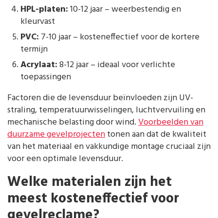
HPL-platen:
10-12 jaar – weerbestendig en
kleurvast
PVC:
7-10 jaar – kosteneffectief voor de kortere
termijn
Acrylaat:
8-12 jaar – ideaal voor verlichte
toepassingen
Factoren die de levensduur beïnvloeden zijn UV-
straling, temperatuurwisselingen, luchtvervuiling en
mechanische belasting door wind.
Voorbeelden van
duurzame gevelprojecten
tonen aan dat de kwaliteit
van het materiaal en vakkundige montage cruciaal zijn
voor een optimale levensduur.
Welke materialen zijn het
meest kosteneffectief voor
gevelreclame?