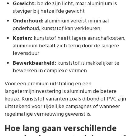
Gewicht:
beide zijn licht, maar aluminium is
steviger bij hetzelfde gewicht
Onderhoud:
aluminium vereist minimaal
onderhoud, kunststof kan verkleuren
Kosten:
kunststof heeft lagere aanschafkosten,
aluminium betaalt zich terug door de langere
levensduur
Bewerkbaarheid:
kunststof is makkelijker te
bewerken in complexe vormen
Voor een premium uitstraling en een
langetermijninvestering is aluminium de betere
keuze. Kunststof varianten zoals dibond of PVC zijn
uitstekend voor tijdelijke campagnes of wanneer
regelmatige vernieuwing gewenst is.
Hoe lang gaan verschillende