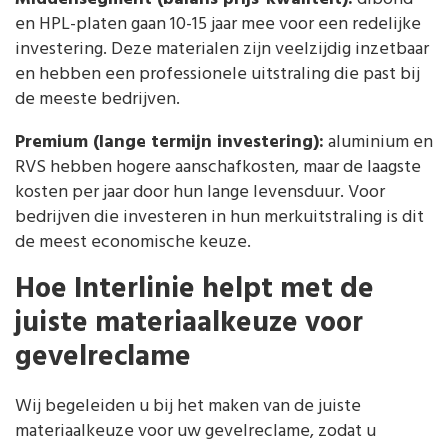
en HPL-platen gaan 10-15 jaar mee voor een redelijke
investering. Deze materialen zijn veelzijdig inzetbaar
en hebben een professionele uitstraling die past bij
de meeste bedrijven.
Premium (lange termijn investering):
aluminium en
RVS hebben hogere aanschafkosten, maar de laagste
kosten per jaar door hun lange levensduur. Voor
bedrijven die investeren in hun merkuitstraling is dit
de meest economische keuze.
Hoe Interlinie helpt met de
juiste materiaalkeuze voor
gevelreclame
Wij begeleiden u bij het maken van de juiste
materiaalkeuze voor uw gevelreclame, zodat u