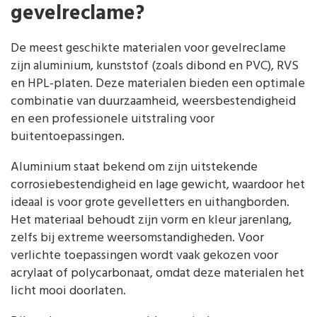
gevelreclame?
De meest geschikte materialen voor gevelreclame
zijn aluminium, kunststof (zoals dibond en PVC), RVS
en HPL-platen. Deze materialen bieden een optimale
combinatie van duurzaamheid, weersbestendigheid
en een professionele uitstraling voor
buitentoepassingen.
Aluminium staat bekend om zijn uitstekende
corrosiebestendigheid en lage gewicht, waardoor het
ideaal is voor grote gevelletters en uithangborden.
Het materiaal behoudt zijn vorm en kleur jarenlang,
zelfs bij extreme weersomstandigheden. Voor
verlichte toepassingen wordt vaak gekozen voor
acrylaat of polycarbonaat, omdat deze materialen het
licht mooi doorlaten.