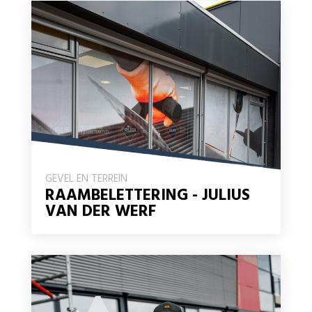
GEVEL EN TERREIN
RAAMBELETTERING - JULIUS
VAN DER WERF