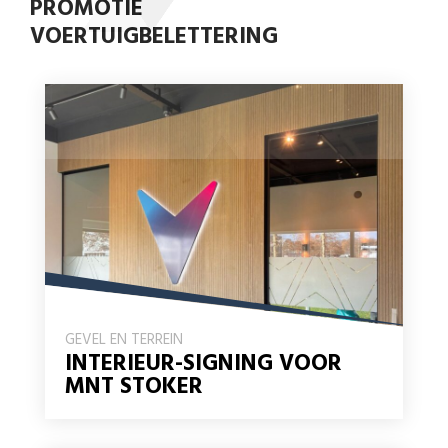
PROMOTIE
VOERTUIGBELETTERING
GEVEL EN TERREIN
INTERIEUR-SIGNING VOOR
MNT STOKER