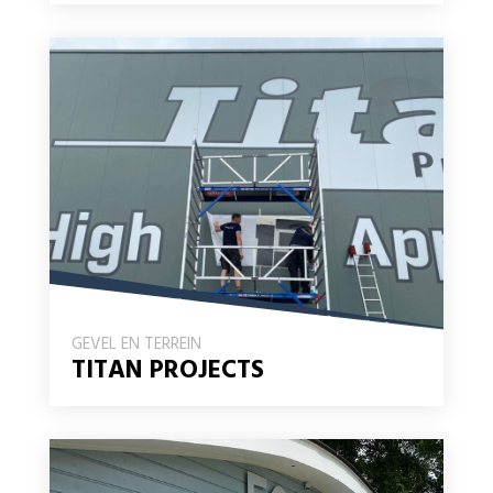
GEVEL EN TERREIN
TITAN PROJECTS