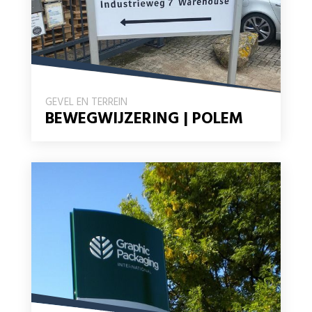
GEVEL EN TERREIN
BEWEGWIJZERING | POLEM