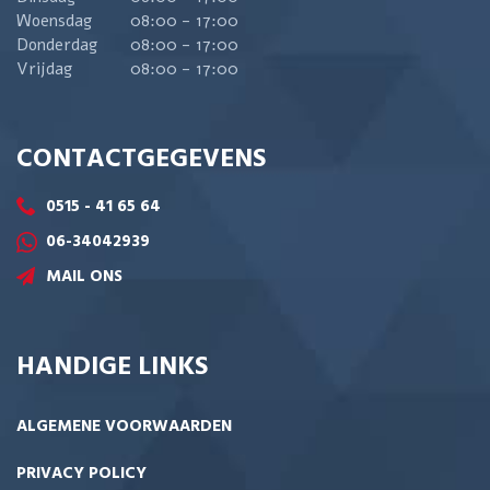
Woensdag
08:00 - 17:00
Donderdag
08:00 - 17:00
Vrijdag
08:00 - 17:00
CONTACTGEGEVENS
0515 - 41 65 64
06-34042939
MAIL ONS
HANDIGE LINKS
ALGEMENE VOORWAARDEN
PRIVACY POLICY