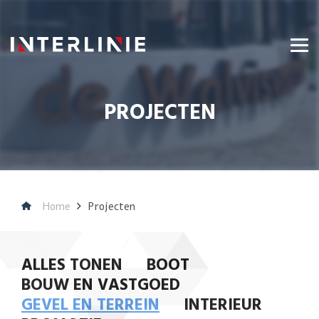
PROJECTEN
Home
Projecten
ALLES TONEN
BOOT
BOUW EN VASTGOED
GEVEL EN TERREIN
INTERIEUR