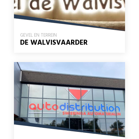
GEVEL EN TERREIN
DE WALVISVAARDER