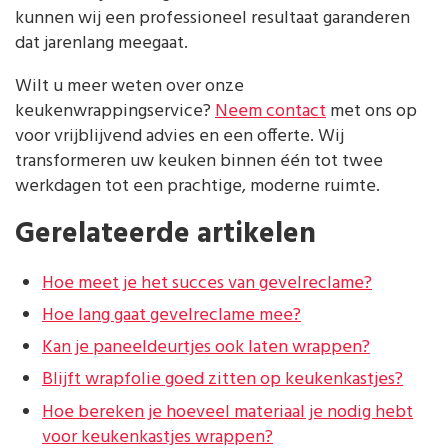
kunnen wij een professioneel resultaat garanderen
dat jarenlang meegaat.
Wilt u meer weten over onze
keukenwrappingservice?
Neem contact
met ons op
voor vrijblijvend advies en een offerte. Wij
transformeren uw keuken binnen één tot twee
werkdagen tot een prachtige, moderne ruimte.
Gerelateerde artikelen
Hoe meet je het succes van gevelreclame?
Hoe lang gaat gevelreclame mee?
Kan je paneeldeurtjes ook laten wrappen?
Blijft wrapfolie goed zitten op keukenkastjes?
Hoe bereken je hoeveel materiaal je nodig hebt
voor keukenkastjes wrappen?