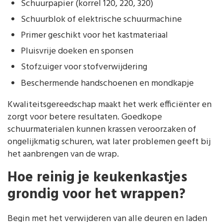
Schuurpapier (korrel 120, 220, 320)
Schuurblok of elektrische schuurmachine
Primer geschikt voor het kastmateriaal
Pluisvrije doeken en sponsen
Stofzuiger voor stofverwijdering
Beschermende handschoenen en mondkapje
Kwaliteitsgereedschap maakt het werk efficiënter en
zorgt voor betere resultaten. Goedkope
schuurmaterialen kunnen krassen veroorzaken of
ongelijkmatig schuren, wat later problemen geeft bij
het aanbrengen van de wrap.
Hoe reinig je keukenkastjes
grondig voor het wrappen?
Begin met het verwijderen van alle deuren en laden