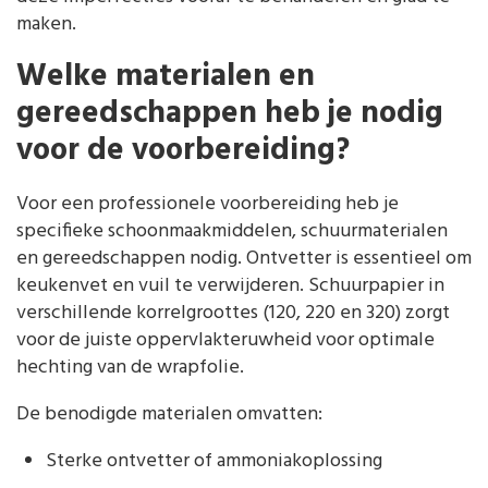
maken.
Welke materialen en
gereedschappen heb je nodig
voor de voorbereiding?
Voor een professionele voorbereiding heb je
specifieke schoonmaakmiddelen, schuurmaterialen
en gereedschappen nodig. Ontvetter is essentieel om
keukenvet en vuil te verwijderen. Schuurpapier in
verschillende korrelgroottes (120, 220 en 320) zorgt
voor de juiste oppervlakteruwheid voor optimale
hechting van de wrapfolie.
De benodigde materialen omvatten:
Sterke ontvetter of ammoniakoplossing