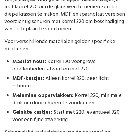
met korrel 220 om de glans weg te nemen zonder
diepe krassen te maken. MDF en spaanplaat vereisen
voorzichtig schuren met korrel 320 om beschadiging
van de toplaag te voorkomen.
Voor verschillende materialen gelden specifieke
richtlijnen:
Massief hout:
Korrel 120 voor grove
oneffenheden, afwerken met 220.
MDF-kastjes:
Alleen korrel 320, zeer licht
schuren.
Melamine oppervlakken:
Korrel 220, minimale
druk om doorschuren te voorkomen.
Gelakte kastjes:
Start met 220, eventueel 320
voor een fijne afwerking.