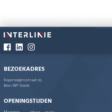
BEZOEKADRES
Koperslagersstraat 63
8601 WP Sneek
OPENINGSTIJDEN