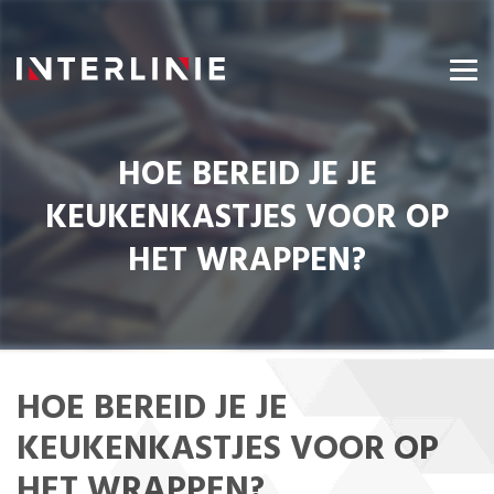
HOE BEREID JE JE
KEUKENKASTJES VOOR OP
HET WRAPPEN?
HOE BEREID JE JE
KEUKENKASTJES VOOR OP
HET WRAPPEN?