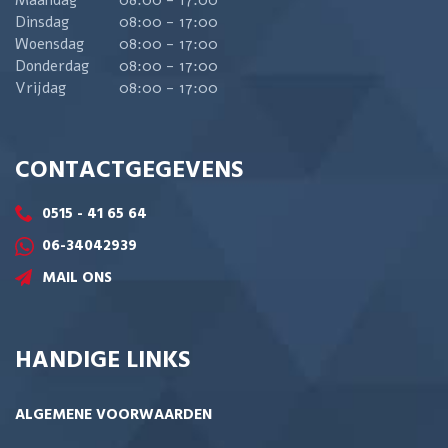
Maandag
08:00 - 17:00
Dinsdag
08:00 - 17:00
Woensdag
08:00 - 17:00
Donderdag
08:00 - 17:00
Vrijdag
08:00 - 17:00
CONTACTGEGEVENS
0515 - 41 65 64
06-34042939
MAIL ONS
HANDIGE LINKS
ALGEMENE VOORWAARDEN