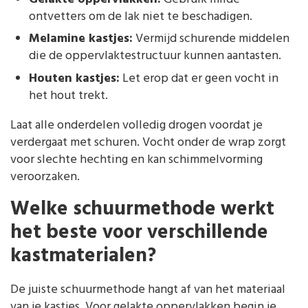
ontvetters om de lak niet te beschadigen.
Melamine kastjes:
Vermijd schurende middelen
die de oppervlaktestructuur kunnen aantasten.
Houten kastjes:
Let erop dat er geen vocht in
het hout trekt.
Laat alle onderdelen volledig drogen voordat je
verdergaat met schuren. Vocht onder de wrap zorgt
voor slechte hechting en kan schimmelvorming
veroorzaken.
Welke schuurmethode werkt
het beste voor verschillende
kastmaterialen?
De juiste schuurmethode hangt af van het materiaal
van je kastjes. Voor gelakte oppervlakken begin je