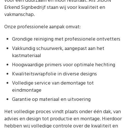
voor een duurzaam en mooi resultaat. Als SIBON
Erkend Signbedrijf staan wij voor kwaliteit en
vakmanschap.
Onze professionele aanpak omvat:
Grondige reiniging met professionele ontvetters
Vakkundig schuurwerk, aangepast aan het
kastmateriaal
Hoogwaardige primers voor optimale hechting
Kwaliteitswrapfolie in diverse designs
Volledige service van demontage tot
eindmontage
Garantie op materiaal en uitvoering
Het volledige proces vindt plaats onder één dak, van
advies en design tot productie en montage. Hierdoor
hebben wij volledige controle over de kwaliteit en