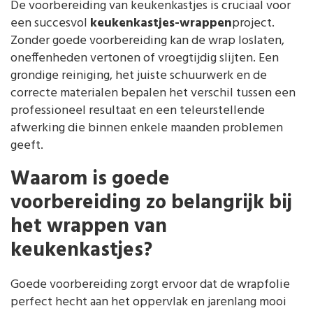
De voorbereiding van keukenkastjes is cruciaal voor
een succesvol
keukenkastjes-wrappen
project.
Zonder goede voorbereiding kan de wrap loslaten,
oneffenheden vertonen of vroegtijdig slijten. Een
grondige reiniging, het juiste schuurwerk en de
correcte materialen bepalen het verschil tussen een
professioneel resultaat en een teleurstellende
afwerking die binnen enkele maanden problemen
geeft.
Waarom is goede
voorbereiding zo belangrijk bij
het wrappen van
keukenkastjes?
Goede voorbereiding zorgt ervoor dat de wrapfolie
perfect hecht aan het oppervlak en jarenlang mooi