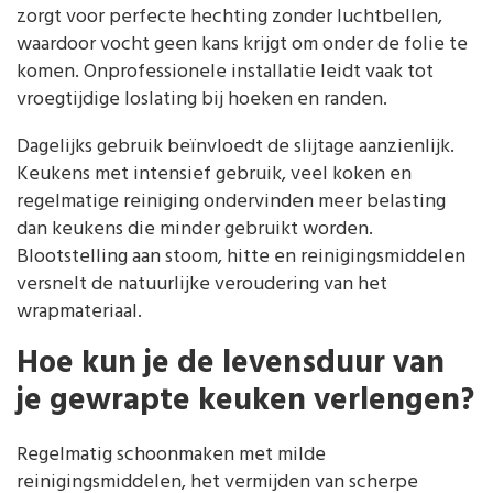
zorgt voor perfecte hechting zonder luchtbellen,
waardoor vocht geen kans krijgt om onder de folie te
komen. Onprofessionele installatie leidt vaak tot
vroegtijdige loslating bij hoeken en randen.
Dagelijks gebruik beïnvloedt de slijtage aanzienlijk.
Keukens met intensief gebruik, veel koken en
regelmatige reiniging ondervinden meer belasting
dan keukens die minder gebruikt worden.
Blootstelling aan stoom, hitte en reinigingsmiddelen
versnelt de natuurlijke veroudering van het
wrapmateriaal.
Hoe kun je de levensduur van
je gewrapte keuken verlengen?
Regelmatig schoonmaken met milde
reinigingsmiddelen, het vermijden van scherpe