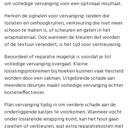
om volledige vervanging voor een optimaal resultaat.
Herken de signalen voor vervanging: randen die
loslaten en omhoogkrullen, verkleuring die niet meer
schoon te maken is, of scheuren en gaten in het
wrapmateriaal. Ook wanneer de kleuren dof worden
of de textuur verandert, is het tijd voor vernieuwing.
Beoordeel of reparatie mogelijk is voordat je tot
volledige vervanging overgaat. Kleine
loslatingsproblemen bij hoeken kunnen vaak hersteld
worden door een vakman. Uitgebreide schade aan
meerdere deurtjes maakt volledige vervanging echter
kosteneffectiever.
Plan vervanging tijdig in om verdere schade aan de
onderliggende kastjes te voorkomen. Wanneer vocht
onder loslatende wrapping komt, kan het hout gaan
zwellen of verkleuren, wat extra reparatiekosten met