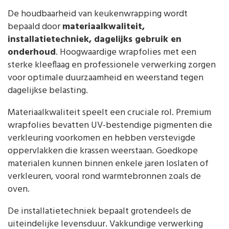
De houdbaarheid van keukenwrapping wordt
bepaald door
materiaalkwaliteit,
installatietechniek, dagelijks gebruik en
onderhoud
. Hoogwaardige wrapfolies met een
sterke kleeflaag en professionele verwerking zorgen
voor optimale duurzaamheid en weerstand tegen
dagelijkse belasting.
Materiaalkwaliteit speelt een cruciale rol. Premium
wrapfolies bevatten UV-bestendige pigmenten die
verkleuring voorkomen en hebben verstevigde
oppervlakken die krassen weerstaan. Goedkope
materialen kunnen binnen enkele jaren loslaten of
verkleuren, vooral rond warmtebronnen zoals de
oven.
De installatietechniek bepaalt grotendeels de
uiteindelijke levensduur. Vakkundige verwerking