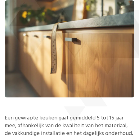
Een gewrapte keuken gaat gemiddeld 5 tot 15 jaar
mee, afhankelijk van de kwaliteit van het materiaal,
de vakkundige installatie en het dagelijks onderhoud.