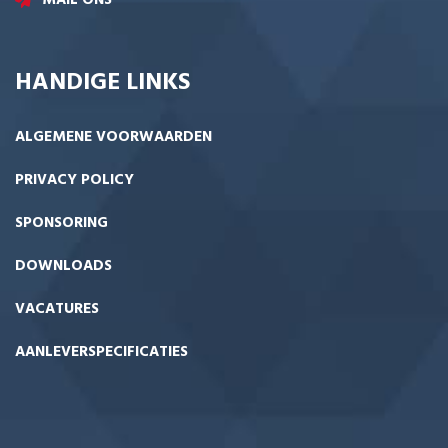
MAIL ONS
HANDIGE LINKS
ALGEMENE VOORWAARDEN
PRIVACY POLICY
SPONSORING
DOWNLOADS
VACATURES
AANLEVERSPECIFICATIES