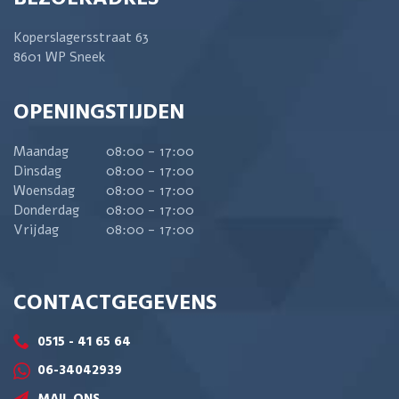
Koperslagersstraat 63
8601 WP Sneek
OPENINGSTIJDEN
Maandag
08:00 - 17:00
Dinsdag
08:00 - 17:00
Woensdag
08:00 - 17:00
Donderdag
08:00 - 17:00
Vrijdag
08:00 - 17:00
CONTACTGEGEVENS
0515 - 41 65 64
06-34042939