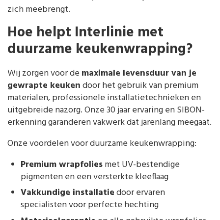
zich meebrengt.
Hoe helpt Interlinie met
duurzame keukenwrapping?
Wij zorgen voor de
maximale levensduur van je
gewrapte keuken
door het gebruik van premium
materialen, professionele installatietechnieken en
uitgebreide nazorg. Onze 30 jaar ervaring en SIBON-
erkenning garanderen vakwerk dat jarenlang meegaat.
Onze voordelen voor duurzame keukenwrapping:
Premium wrapfolies
met UV-bestendige
pigmenten en een versterkte kleeflaag
Vakkundige installatie
door ervaren
specialisten voor perfecte hechting