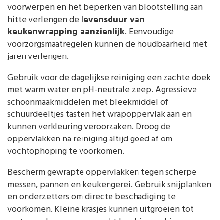
voorwerpen en het beperken van blootstelling aan
hitte verlengen de
levensduur van
keukenwrapping aanzienlijk
. Eenvoudige
voorzorgsmaatregelen kunnen de houdbaarheid met
jaren verlengen.
Gebruik voor de dagelijkse reiniging een zachte doek
met warm water en pH-neutrale zeep. Agressieve
schoonmaakmiddelen met bleekmiddel of
schuurdeeltjes tasten het wrapoppervlak aan en
kunnen verkleuring veroorzaken. Droog de
oppervlakken na reiniging altijd goed af om
vochtophoping te voorkomen.
Bescherm gewrapte oppervlakken tegen scherpe
messen, pannen en keukengerei. Gebruik snijplanken
en onderzetters om directe beschadiging te
voorkomen. Kleine krasjes kunnen uitgroeien tot