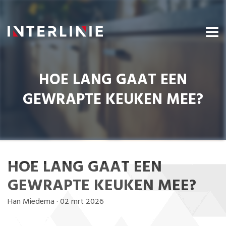
HOE LANG GAAT EEN
GEWRAPTE KEUKEN MEE?
HOE LANG GAAT EEN
GEWRAPTE KEUKEN MEE?
Han Miedema
·
02 mrt 2026