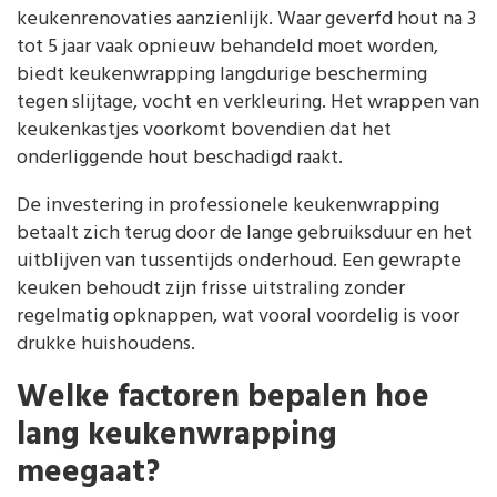
keukenrenovaties aanzienlijk. Waar geverfd hout na 3
tot 5 jaar vaak opnieuw behandeld moet worden,
biedt keukenwrapping langdurige bescherming
tegen slijtage, vocht en verkleuring. Het wrappen van
keukenkastjes voorkomt bovendien dat het
onderliggende hout beschadigd raakt.
De investering in professionele keukenwrapping
betaalt zich terug door de lange gebruiksduur en het
uitblijven van tussentijds onderhoud. Een gewrapte
keuken behoudt zijn frisse uitstraling zonder
regelmatig opknappen, wat vooral voordelig is voor
drukke huishoudens.
Welke factoren bepalen hoe
lang keukenwrapping
meegaat?