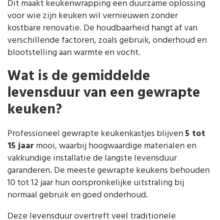
Dit maakt keukenwrapping een duurzame oplossing
voor wie zijn keuken wil vernieuwen zonder
kostbare renovatie. De houdbaarheid hangt af van
verschillende factoren, zoals gebruik, onderhoud en
blootstelling aan warmte en vocht.
Wat is de gemiddelde
levensduur van een gewrapte
keuken?
Professioneel gewrapte keukenkastjes blijven
5 tot
15 jaar
mooi, waarbij hoogwaardige materialen en
vakkundige installatie de langste levensduur
garanderen. De meeste gewrapte keukens behouden
10 tot 12 jaar hun oorspronkelijke uitstraling bij
normaal gebruik en goed onderhoud.
Deze levensduur overtreft veel traditionele