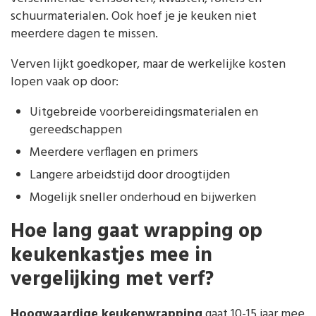
schuurmaterialen. Ook hoef je je keuken niet
meerdere dagen te missen.
Verven lijkt goedkoper, maar de werkelijke kosten
lopen vaak op door:
Uitgebreide voorbereidingsmaterialen en
gereedschappen
Meerdere verflagen en primers
Langere arbeidstijd door droogtijden
Mogelijk sneller onderhoud en bijwerken
Hoe lang gaat wrapping op
keukenkastjes mee in
vergelijking met verf?
Hoogwaardige keukenwrapping
gaat 10-15 jaar mee