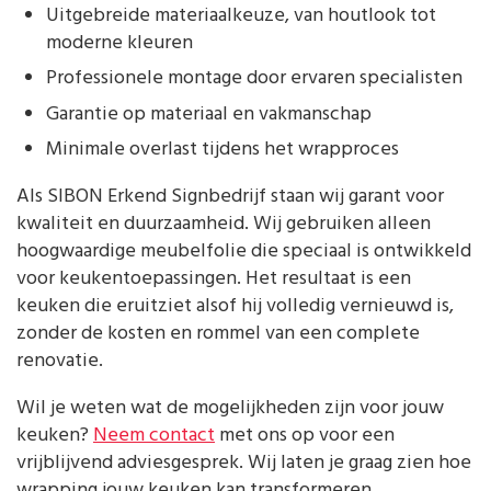
Uitgebreide materiaalkeuze, van houtlook tot
moderne kleuren
Professionele montage door ervaren specialisten
Garantie op materiaal en vakmanschap
Minimale overlast tijdens het wrapproces
Als SIBON Erkend Signbedrijf staan wij garant voor
kwaliteit en duurzaamheid. Wij gebruiken alleen
hoogwaardige meubelfolie die speciaal is ontwikkeld
voor keukentoepassingen. Het resultaat is een
keuken die eruitziet alsof hij volledig vernieuwd is,
zonder de kosten en rommel van een complete
renovatie.
Wil je weten wat de mogelijkheden zijn voor jouw
keuken?
Neem contact
met ons op voor een
vrijblijvend adviesgesprek. Wij laten je graag zien hoe
wrapping jouw keuken kan transformeren.