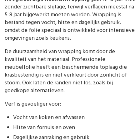
zonder zichtbare slijtage, terwijl verflagen meestal na
5-8 jaar bijgewerkt moeten worden. Wrapping is
bestand tegen vocht, hitte en dagelijks gebruik,
omdat de folie speciaal is ontwikkeld voor intensieve
omgevingen zoals keukens.
De duurzaamheid van wrapping komt door de
kwaliteit van het materiaal. Professionele
meubelfolie heeft een beschermende toplaag die
krasbestendig is en niet verkleurt door zonlicht of
stoom. Ook laten de randen niet los, zoals bij
goedkope alternatieven.
Verf is gevoeliger voor:
Vocht van koken en afwassen
Hitte van fornuis en oven
Dagelijkse aanraking en gebruik