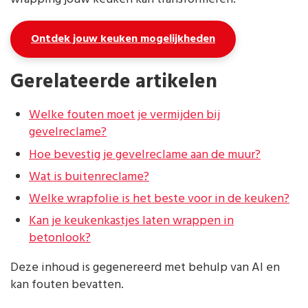
Ontdek jouw keuken mogelijkheden
Gerelateerde artikelen
Welke fouten moet je vermijden bij
gevelreclame?
Hoe bevestig je gevelreclame aan de muur?
Wat is buitenreclame?
Welke wrapfolie is het beste voor in de keuken?
Kan je keukenkastjes laten wrappen in
betonlook?
Deze inhoud is gegenereerd met behulp van AI en
kan fouten bevatten.