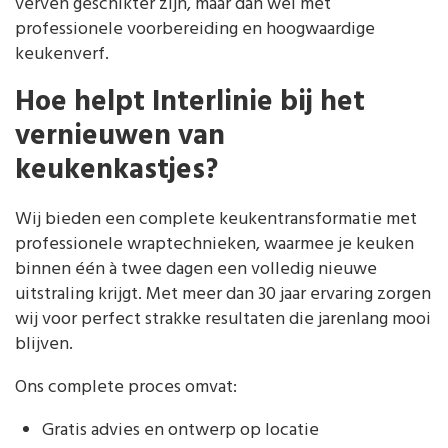
verven geschikter zijn, maar dan wel met
professionele voorbereiding en hoogwaardige
keukenverf.
Hoe helpt Interlinie bij het
vernieuwen van
keukenkastjes?
Wij bieden een complete keukentransformatie met
professionele wraptechnieken, waarmee je keuken
binnen één à twee dagen een volledig nieuwe
uitstraling krijgt. Met meer dan 30 jaar ervaring zorgen
wij voor perfect strakke resultaten die jarenlang mooi
blijven.
Ons complete proces omvat:
Gratis advies en ontwerp op locatie