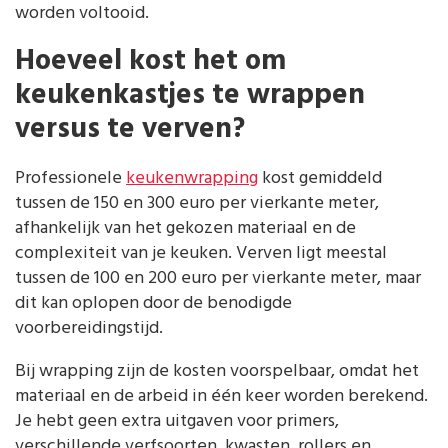
worden voltooid.
Hoeveel kost het om
keukenkastjes te wrappen
versus te verven?
Professionele
keukenwrapping
kost gemiddeld
tussen de 150 en 300 euro per vierkante meter,
afhankelijk van het gekozen materiaal en de
complexiteit van je keuken. Verven ligt meestal
tussen de 100 en 200 euro per vierkante meter, maar
dit kan oplopen door de benodigde
voorbereidingstijd.
Bij wrapping zijn de kosten voorspelbaar, omdat het
materiaal en de arbeid in één keer worden berekend.
Je hebt geen extra uitgaven voor primers,
verschillende verfsoorten, kwasten, rollers en