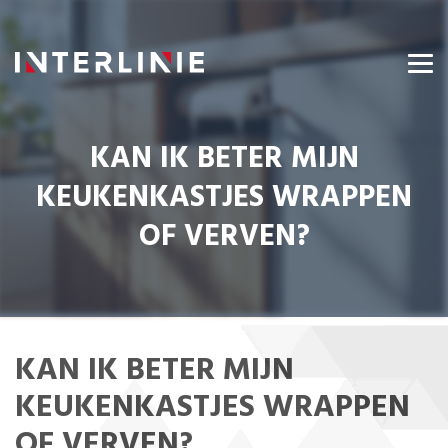
KAN IK BETER MIJN
KEUKENKASTJES WRAPPEN
OF VERVEN?
KAN IK BETER MIJN
KEUKENKASTJES WRAPPEN
OF VERVEN?