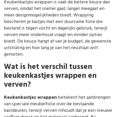
Keukenkastjes wrappen is vaak de betere keuze dan
verven, omdat het sneller gaat, langer meegaat en
meer designmogelijkheden biedt. Wrapping
beschermt je kastjes met een duurzame folie die
bestand is tegen vocht en dagelijks gebruik, terwijl
verven meer onderhoud vraagt en minder opties
biedt. De keuze hangt af van je budget, de gewenste
uitstraling en hoe lang je van het resultaat wilt
genieten.
Wat is het verschil tussen
keukenkastjes wrappen en
verven?
Keukenkastjes wrappen
betekent het aanbrengen
van speciale meubelfolie over de bestaande
kastdeuren, terwijl verven inhoudt dat je een nieuwe