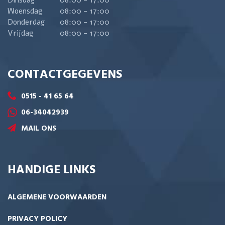
Woensdag
08:00 - 17:00
Donderdag
08:00 - 17:00
Vrijdag
08:00 - 17:00
CONTACTGEGEVENS
0515 - 41 65 64
06-34042939
MAIL ONS
HANDIGE LINKS
ALGEMENE VOORWAARDEN
PRIVACY POLICY