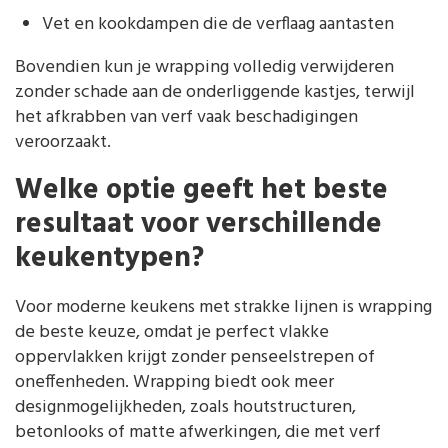
Vet en kookdampen die de verflaag aantasten
Bovendien kun je wrapping volledig verwijderen
zonder schade aan de onderliggende kastjes, terwijl
het afkrabben van verf vaak beschadigingen
veroorzaakt.
Welke optie geeft het beste
resultaat voor verschillende
keukentypen?
Voor moderne keukens met strakke lijnen is wrapping
de beste keuze, omdat je perfect vlakke
oppervlakken krijgt zonder penseelstrepen of
oneffenheden. Wrapping biedt ook meer
designmogelijkheden, zoals houtstructuren,
betonlooks of matte afwerkingen, die met verf