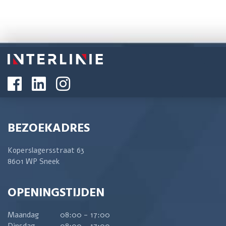
BEZOEKADRES
Koperslagersstraat 63
8601 WP Sneek
OPENINGSTIJDEN
Maandag
08:00 - 17:00
Dinsdag
08:00 - 17:00