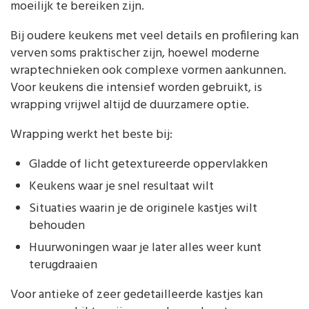
moeilijk te bereiken zijn.
Bij oudere keukens met veel details en profilering kan
verven soms praktischer zijn, hoewel moderne
wraptechnieken ook complexe vormen aankunnen.
Voor keukens die intensief worden gebruikt, is
wrapping vrijwel altijd de duurzamere optie.
Wrapping werkt het beste bij:
Gladde of licht getextureerde oppervlakken
Keukens waar je snel resultaat wilt
Situaties waarin je de originele kastjes wilt
behouden
Huurwoningen waar je later alles weer kunt
terugdraaien
Voor antieke of zeer gedetailleerde kastjes kan