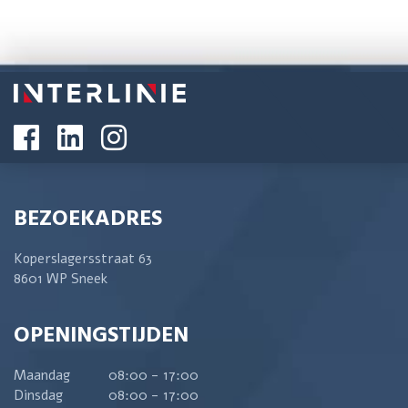
BEZOEKADRES
Koperslagersstraat 63
8601 WP Sneek
OPENINGSTIJDEN
Maandag
08:00 - 17:00
Dinsdag
08:00 - 17:00