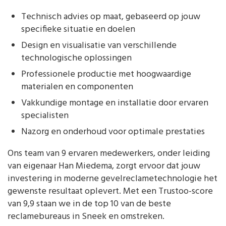
Technisch advies op maat, gebaseerd op jouw
specifieke situatie en doelen
Design en visualisatie van verschillende
technologische oplossingen
Professionele productie met hoogwaardige
materialen en componenten
Vakkundige montage en installatie door ervaren
specialisten
Nazorg en onderhoud voor optimale prestaties
Ons team van 9 ervaren medewerkers, onder leiding
van eigenaar Han Miedema, zorgt ervoor dat jouw
investering in moderne gevelreclametechnologie het
gewenste resultaat oplevert. Met een Trustoo-score
van 9,9 staan we in de top 10 van de beste
reclamebureaus in Sneek en omstreken.