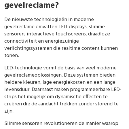
gevelreclame?
De nieuwste technologieën in moderne
gevelreclame omvatten LED-displays, slimme
sensoren, interactieve touchscreens, draadloze
connectiviteit en energiezuinige
verlichtingssystemen die realtime content kunnen
tonen.
LED-technologie vormt de basis van veel moderne
gevelreclameoplossingen. Deze systemen bieden
heldere kleuren, lage energiekosten en een lange
levensduur. Daarnaast maken programmeerbare LED-
strips het mogelijk om dynamische effecten te
creëren die de aandacht trekken zonder storend te
zijn.
Slimme sensoren revolutioneren de manier waarop