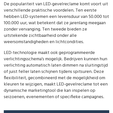
De populariteit van LED-gevelreclame komt voort uit
verschillende praktische voordelen. Ten eerste
hebben LED-systemen een levensduur van 50.000 tot
100.000 uur, wat betekent dat ze jarenlang meegaan
zonder vervanging. Ten tweede bieden ze
uitstekende zichtbaarheid onder alle
weersomstandigheden en lichtcondities.
LED-technologie maakt ook geprogrammeerde
verlichtingsschema’s mogelijk. Bedrijven kunnen hun
verlichting automatisch laten dimmen na sluitingstijd
of juist feller laten schijnen tijdens spitsuren. Deze
flexibiliteit, gecombineerd met de mogelijkheid om
kleuren te wijzigen, maakt LED-gevelreclame tot een
dynamische marketingtool die kan inspelen op
seizoenen, evenementen of specifieke campagnes.