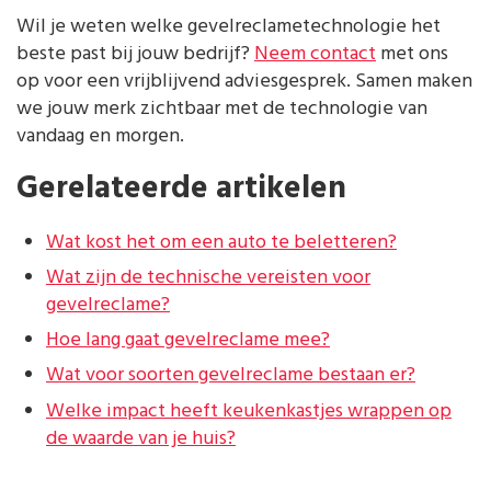
Wil je weten welke gevelreclametechnologie het
beste past bij jouw bedrijf?
Neem contact
met ons
op voor een vrijblijvend adviesgesprek. Samen maken
we jouw merk zichtbaar met de technologie van
vandaag en morgen.
Gerelateerde artikelen
Wat kost het om een auto te beletteren?
Wat zijn de technische vereisten voor
gevelreclame?
Hoe lang gaat gevelreclame mee?
Wat voor soorten gevelreclame bestaan er?
Welke impact heeft keukenkastjes wrappen op
de waarde van je huis?