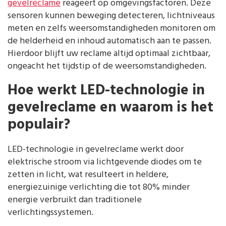
gevelreclame
reageert op omgevingsfactoren. Deze
sensoren kunnen beweging detecteren, lichtniveaus
meten en zelfs weersomstandigheden monitoren om
de helderheid en inhoud automatisch aan te passen.
Hierdoor blijft uw reclame altijd optimaal zichtbaar,
ongeacht het tijdstip of de weersomstandigheden.
Hoe werkt LED-technologie in
gevelreclame en waarom is het
populair?
LED-technologie in gevelreclame werkt door
elektrische stroom via lichtgevende diodes om te
zetten in licht, wat resulteert in heldere,
energiezuinige verlichting die tot 80% minder
energie verbruikt dan traditionele
verlichtingssystemen.