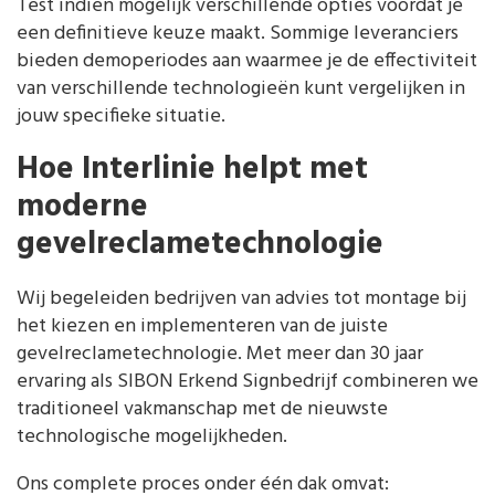
Test indien mogelijk verschillende opties voordat je
een definitieve keuze maakt. Sommige leveranciers
bieden demoperiodes aan waarmee je de effectiviteit
van verschillende technologieën kunt vergelijken in
jouw specifieke situatie.
Hoe Interlinie helpt met
moderne
gevelreclametechnologie
Wij begeleiden bedrijven van advies tot montage bij
het kiezen en implementeren van de juiste
gevelreclametechnologie. Met meer dan 30 jaar
ervaring als SIBON Erkend Signbedrijf combineren we
traditioneel vakmanschap met de nieuwste
technologische mogelijkheden.
Ons complete proces onder één dak omvat: