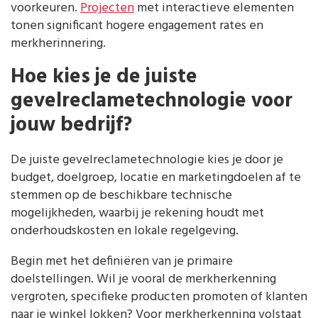
voorkeuren.
Projecten
met interactieve elementen
tonen significant hogere engagement rates en
merkherinnering.
Hoe kies je de juiste
gevelreclametechnologie voor
jouw bedrijf?
De juiste gevelreclametechnologie kies je door je
budget, doelgroep, locatie en marketingdoelen af te
stemmen op de beschikbare technische
mogelijkheden, waarbij je rekening houdt met
onderhoudskosten en lokale regelgeving.
Begin met het definiëren van je primaire
doelstellingen. Wil je vooral de merkherkenning
vergroten, specifieke producten promoten of klanten
naar je winkel lokken? Voor merkherkenning volstaat