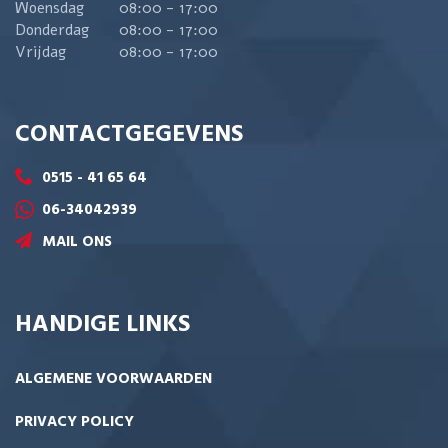
Woensdag
08:00 - 17:00
Donderdag
08:00 - 17:00
Vrijdag
08:00 - 17:00
CONTACTGEGEVENS
0515 - 41 65 64
06-34042939
MAIL ONS
HANDIGE LINKS
ALGEMENE VOORWAARDEN
PRIVACY POLICY