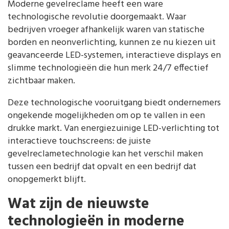
Moderne gevelreclame heeft een ware
technologische revolutie doorgemaakt. Waar
bedrijven vroeger afhankelijk waren van statische
borden en neonverlichting, kunnen ze nu kiezen uit
geavanceerde LED-systemen, interactieve displays en
slimme technologieën die hun merk 24/7 effectief
zichtbaar maken.
Deze technologische vooruitgang biedt ondernemers
ongekende mogelijkheden om op te vallen in een
drukke markt. Van energiezuinige LED-verlichting tot
interactieve touchscreens: de juiste
gevelreclametechnologie kan het verschil maken
tussen een bedrijf dat opvalt en een bedrijf dat
onopgemerkt blijft.
Wat zijn de nieuwste
technologieën in moderne