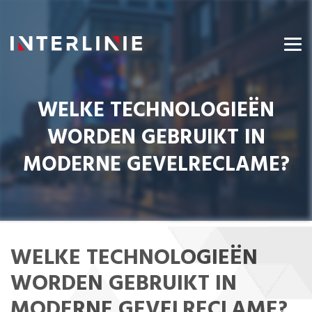
WELKE TECHNOLOGIEËN
WORDEN GEBRUIKT IN
MODERNE GEVELRECLAME?
WELKE TECHNOLOGIEËN
WORDEN GEBRUIKT IN
MODERNE GEVELRECLAME?