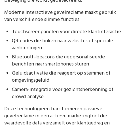
beweging die wordt gedetecteerd.
Moderne interactieve gevelreclame maakt gebruik
van verschillende slimme functies:
Touchscreenpanelen voor directe klantinteractie
QR-codes die linken naar websites of speciale
aanbiedingen
Bluetooth-beacons die gepersonaliseerde
berichten naar smartphones sturen
Geluidsactivatie die reageert op stemmen of
omgevingsgeluid
Camera-integratie voor gezichtsherkenning of
crowd-analyse
Deze technologieën transformeren passieve
gevelreclame in een actieve marketingtool die
waardevolle data verzamelt over klantgedrag en