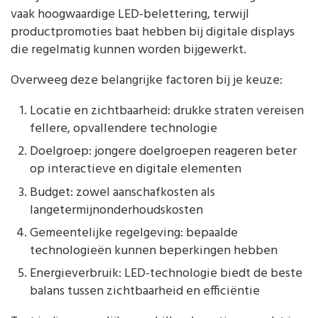
vaak hoogwaardige LED-belettering, terwijl
productpromoties baat hebben bij digitale displays
die regelmatig kunnen worden bijgewerkt.
Overweeg deze belangrijke factoren bij je keuze:
Locatie en zichtbaarheid: drukke straten vereisen
fellere, opvallendere technologie
Doelgroep: jongere doelgroepen reageren beter
op interactieve en digitale elementen
Budget: zowel aanschafkosten als
langetermijnonderhoudskosten
Gemeentelijke regelgeving: bepaalde
technologieën kunnen beperkingen hebben
Energieverbruik: LED-technologie biedt de beste
balans tussen zichtbaarheid en efficiëntie