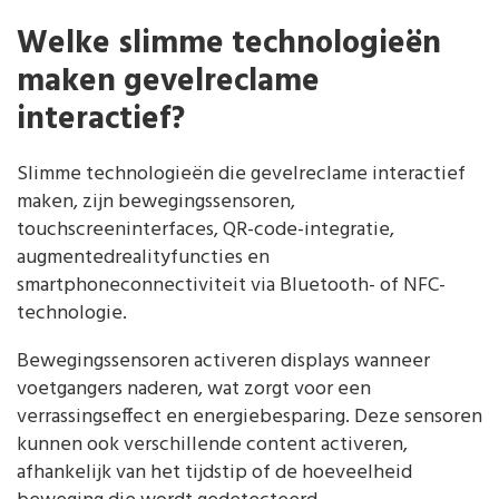
Welke slimme technologieën
maken gevelreclame
interactief?
Slimme technologieën die gevelreclame interactief
maken, zijn bewegingssensoren,
touchscreeninterfaces, QR-code-integratie,
augmentedrealityfuncties en
smartphoneconnectiviteit via Bluetooth- of NFC-
technologie.
Bewegingssensoren activeren displays wanneer
voetgangers naderen, wat zorgt voor een
verrassingseffect en energiebesparing. Deze sensoren
kunnen ook verschillende content activeren,
afhankelijk van het tijdstip of de hoeveelheid