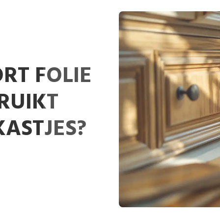
RT FOLIE
RUIKT
ASTJES?