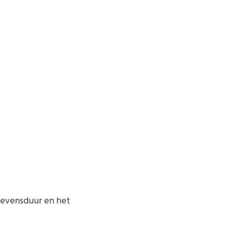
 levensduur en het