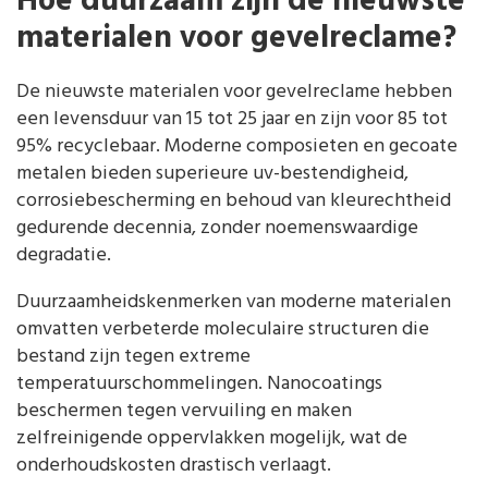
Hoe duurzaam zijn de nieuwste
materialen voor gevelreclame?
De nieuwste materialen voor gevelreclame hebben
een levensduur van 15 tot 25 jaar en zijn voor 85 tot
95% recyclebaar. Moderne composieten en gecoate
metalen bieden superieure uv-bestendigheid,
corrosiebescherming en behoud van kleurechtheid
gedurende decennia, zonder noemenswaardige
degradatie.
Duurzaamheidskenmerken van moderne materialen
omvatten verbeterde moleculaire structuren die
bestand zijn tegen extreme
temperatuurschommelingen. Nanocoatings
beschermen tegen vervuiling en maken
zelfreinigende oppervlakken mogelijk, wat de
onderhoudskosten drastisch verlaagt.