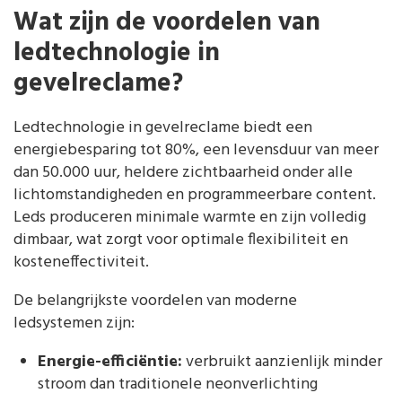
Wat zijn de voordelen van
ledtechnologie in
gevelreclame?
Ledtechnologie in gevelreclame biedt een
energiebesparing tot 80%, een levensduur van meer
dan 50.000 uur, heldere zichtbaarheid onder alle
lichtomstandigheden en programmeerbare content.
Leds produceren minimale warmte en zijn volledig
dimbaar, wat zorgt voor optimale flexibiliteit en
kosteneffectiviteit.
De belangrijkste voordelen van moderne
ledsystemen zijn:
Energie-efficiëntie:
verbruikt aanzienlijk minder
stroom dan traditionele neonverlichting