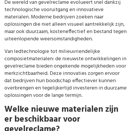
De wereld van gevelreclame evolueert snel dankzij
technologische vooruitgang en innovatieve
materialen. Moderne bedrijven zoeken naar
oplossingen die niet alleen visueel aantrekkelijk zijn,
maar ook duurzaam, kosteneffectief en bestand tegen
uiteenlopende weersomstandigheden.
Van ledtechnologie tot milieuvriendelijke
composietmaterialen: de nieuwste ontwikkelingen in
gevelreclame bieden ongekende mogelijkheden voor
merkzichtbaarheid. Deze innovaties zorgen ervoor
dat bedrijven hun boodschap effectiever kunnen
overbrengen en tegelijkertijd investeren in duurzame
oplossingen voor de lange termijn.
Welke nieuwe materialen zijn
er beschikbaar voor
gevelreclame?