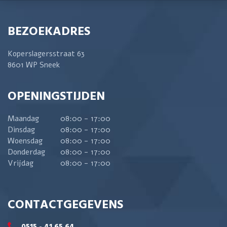
BEZOEKADRES
Koperslagersstraat 63
8601 WP Sneek
OPENINGSTIJDEN
Maandag
08:00 - 17:00
Dinsdag
08:00 - 17:00
Woensdag
08:00 - 17:00
Donderdag
08:00 - 17:00
Vrijdag
08:00 - 17:00
CONTACTGEGEVENS
0515 - 41 65 64