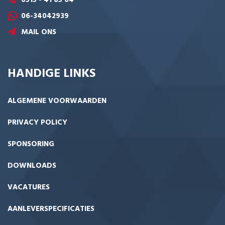
06-34042939
MAIL ONS
HANDIGE LINKS
ALGEMENE VOORWAARDEN
PRIVACY POLICY
SPONSORING
DOWNLOADS
VACATURES
AANLEVERSPECIFICATIES