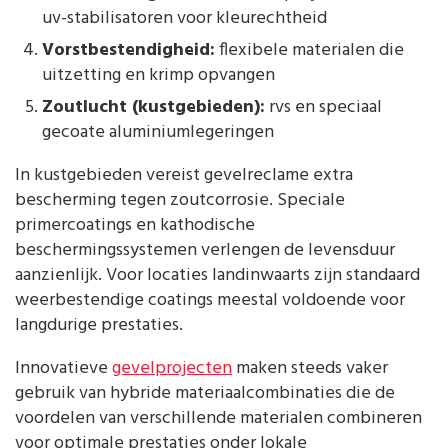
uv-stabilisatoren voor kleurechtheid
Vorstbestendigheid:
flexibele materialen die
uitzetting en krimp opvangen
Zoutlucht (kustgebieden):
rvs en speciaal
gecoate aluminiumlegeringen
In kustgebieden vereist gevelreclame extra
bescherming tegen zoutcorrosie. Speciale
primercoatings en kathodische
beschermingssystemen verlengen de levensduur
aanzienlijk. Voor locaties landinwaarts zijn standaard
weerbestendige coatings meestal voldoende voor
langdurige prestaties.
Innovatieve
gevelprojecten
maken steeds vaker
gebruik van hybride materiaalcombinaties die de
voordelen van verschillende materialen combineren
voor optimale prestaties onder lokale