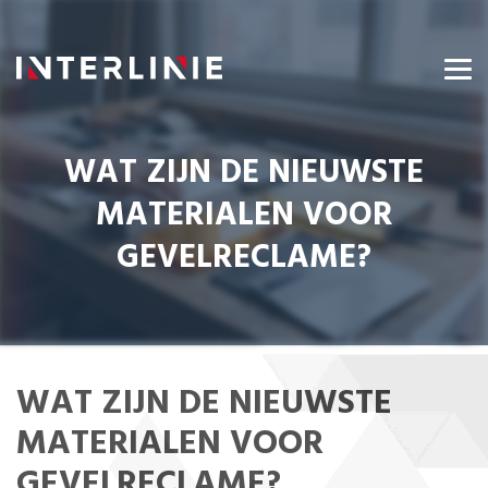
WAT ZIJN DE NIEUWSTE
MATERIALEN VOOR
GEVELRECLAME?
WAT ZIJN DE NIEUWSTE
MATERIALEN VOOR
GEVELRECLAME?