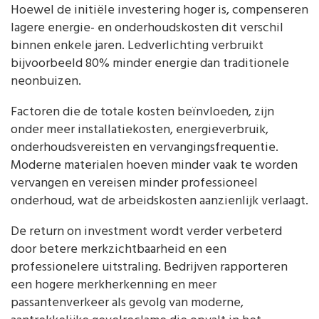
Hoewel de initiële investering hoger is, compenseren
lagere energie- en onderhoudskosten dit verschil
binnen enkele jaren. Ledverlichting verbruikt
bijvoorbeeld 80% minder energie dan traditionele
neonbuizen.
Factoren die de totale kosten beïnvloeden, zijn
onder meer installatiekosten, energieverbruik,
onderhoudsvereisten en vervangingsfrequentie.
Moderne materialen hoeven minder vaak te worden
vervangen en vereisen minder professioneel
onderhoud, wat de arbeidskosten aanzienlijk verlaagt.
De return on investment wordt verder verbeterd
door betere merkzichtbaarheid en een
professionelere uitstraling. Bedrijven rapporteren
een hogere merkherkenning en meer
passantenverkeer als gevolg van moderne,