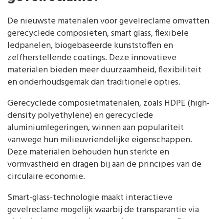
De nieuwste materialen voor gevelreclame omvatten
gerecyclede composieten, smart glass, flexibele
ledpanelen, biogebaseerde kunststoffen en
zelfherstellende coatings. Deze innovatieve
materialen bieden meer duurzaamheid, flexibiliteit
en onderhoudsgemak dan traditionele opties.
Gerecyclede composietmaterialen, zoals HDPE (high-
density polyethylene) en gerecyclede
aluminiumlegeringen, winnen aan populariteit
vanwege hun milieuvriendelijke eigenschappen.
Deze materialen behouden hun sterkte en
vormvastheid en dragen bij aan de principes van de
circulaire economie.
Smart-glass-technologie maakt interactieve
gevelreclame mogelijk waarbij de transparantie via