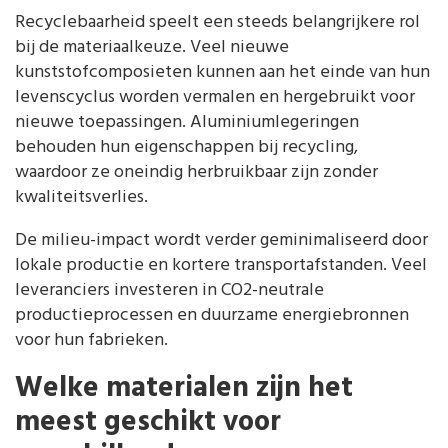
Recyclebaarheid speelt een steeds belangrijkere rol
bij de materiaalkeuze. Veel nieuwe
kunststofcomposieten kunnen aan het einde van hun
levenscyclus worden vermalen en hergebruikt voor
nieuwe toepassingen. Aluminiumlegeringen
behouden hun eigenschappen bij recycling,
waardoor ze oneindig herbruikbaar zijn zonder
kwaliteitsverlies.
De milieu-impact wordt verder geminimaliseerd door
lokale productie en kortere transportafstanden. Veel
leveranciers investeren in CO2-neutrale
productieprocessen en duurzame energiebronnen
voor hun fabrieken.
Welke materialen zijn het
meest geschikt voor