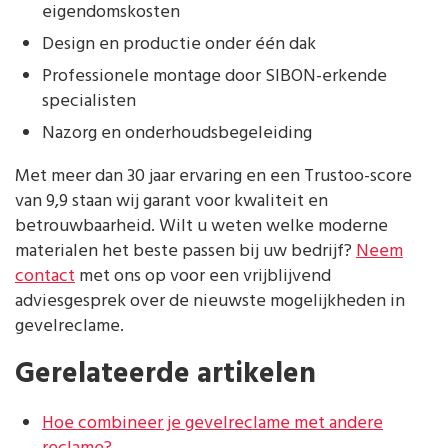
eigendomskosten
Design en productie onder één dak
Professionele montage door SIBON-erkende
specialisten
Nazorg en onderhoudsbegeleiding
Met meer dan 30 jaar ervaring en een Trustoo-score
van 9,9 staan wij garant voor kwaliteit en
betrouwbaarheid. Wilt u weten welke moderne
materialen het beste passen bij uw bedrijf?
Neem
contact
met ons op voor een vrijblijvend
adviesgesprek over de nieuwste mogelijkheden in
gevelreclame.
Gerelateerde artikelen
Hoe combineer je gevelreclame met andere