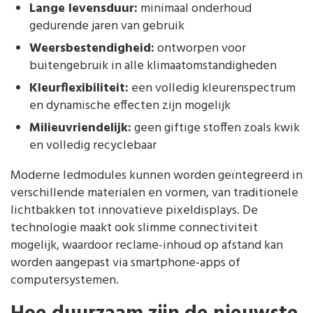
Lange levensduur:
minimaal onderhoud
gedurende jaren van gebruik
Weersbestendigheid:
ontworpen voor
buitengebruik in alle klimaatomstandigheden
Kleurflexibiliteit:
een volledig kleurenspectrum
en dynamische effecten zijn mogelijk
Milieuvriendelijk:
geen giftige stoffen zoals kwik
en volledig recyclebaar
Moderne ledmodules kunnen worden geïntegreerd in
verschillende materialen en vormen, van traditionele
lichtbakken tot innovatieve pixeldisplays. De
technologie maakt ook slimme connectiviteit
mogelijk, waardoor reclame-inhoud op afstand kan
worden aangepast via smartphone-apps of
computersystemen.