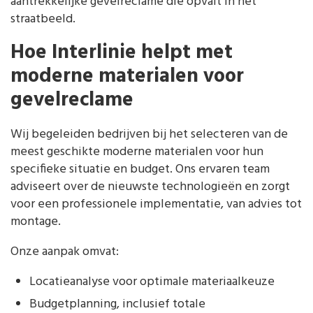
aantrekkelijke gevelreclame die opvalt in het
straatbeeld.
Hoe Interlinie helpt met
moderne materialen voor
gevelreclame
Wij begeleiden bedrijven bij het selecteren van de
meest geschikte moderne materialen voor hun
specifieke situatie en budget. Ons ervaren team
adviseert over de nieuwste technologieën en zorgt
voor een professionele implementatie, van advies tot
montage.
Onze aanpak omvat:
Locatieanalyse voor optimale materiaalkeuze
Budgetplanning, inclusief totale