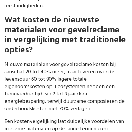
omstandigheden.
Wat kosten de nieuwste
materialen voor gevelreclame
in vergelijking met traditionele
opties?
Nieuwe materialen voor gevelreclame kosten bij
aanschaf 20 tot 40% meer, maar leveren over de
levensduur 60 tot 80% lagere totale
eigendomskosten op. Ledsystemen hebben een
terugverdientijd van 2 tot 3 jaar door
energiebesparing, terwijl duurzame composieten de
onderhoudskosten met 70% verlagen.
Een kostenvergelijking laat duidelijke voordelen van
moderne materialen op de lange termijn zien.