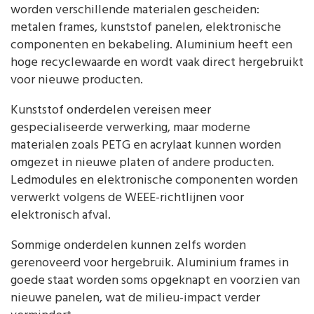
worden verschillende materialen gescheiden:
metalen frames, kunststof panelen, elektronische
componenten en bekabeling. Aluminium heeft een
hoge recyclewaarde en wordt vaak direct hergebruikt
voor nieuwe producten.
Kunststof onderdelen vereisen meer
gespecialiseerde verwerking, maar moderne
materialen zoals PETG en acrylaat kunnen worden
omgezet in nieuwe platen of andere producten.
Ledmodules en elektronische componenten worden
verwerkt volgens de WEEE-richtlijnen voor
elektronisch afval.
Sommige onderdelen kunnen zelfs worden
gerenoveerd voor hergebruik. Aluminium frames in
goede staat worden soms opgeknapt en voorzien van
nieuwe panelen, wat de milieu-impact verder