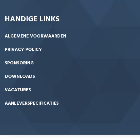
HANDIGE LINKS
ALGEMENE VOORWAARDEN
PRIVACY POLICY
SPONSORING
DOWNLOADS
VACATURES
AANLEVERSPECIFICATIES