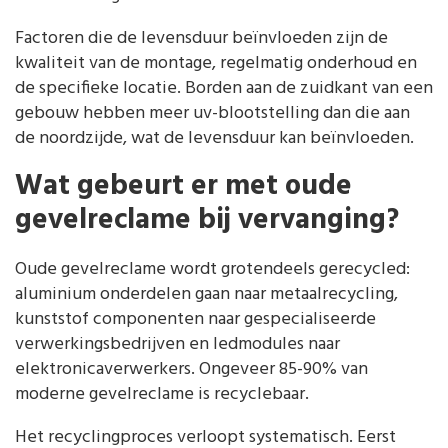
Factoren die de levensduur beïnvloeden zijn de
kwaliteit van de montage, regelmatig onderhoud en
de specifieke locatie. Borden aan de zuidkant van een
gebouw hebben meer uv-blootstelling dan die aan
de noordzijde, wat de levensduur kan beïnvloeden.
Wat gebeurt er met oude
gevelreclame bij vervanging?
Oude gevelreclame wordt grotendeels gerecycled:
aluminium onderdelen gaan naar metaalrecycling,
kunststof componenten naar gespecialiseerde
verwerkingsbedrijven en ledmodules naar
elektronicaverwerkers. Ongeveer 85-90% van
moderne gevelreclame is recyclebaar.
Het recyclingproces verloopt systematisch. Eerst