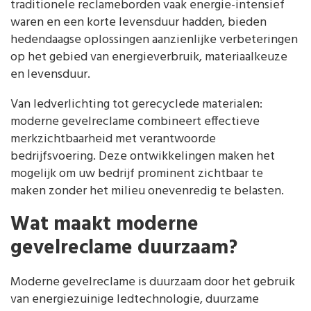
traditionele reclameborden vaak energie-intensief
waren en een korte levensduur hadden, bieden
hedendaagse oplossingen aanzienlijke verbeteringen
op het gebied van energieverbruik, materiaalkeuze
en levensduur.
Van ledverlichting tot gerecyclede materialen:
moderne gevelreclame combineert effectieve
merkzichtbaarheid met verantwoorde
bedrijfsvoering. Deze ontwikkelingen maken het
mogelijk om uw bedrijf prominent zichtbaar te
maken zonder het milieu onevenredig te belasten.
Wat maakt moderne
gevelreclame duurzaam?
Moderne gevelreclame is duurzaam door het gebruik
van energiezuinige ledtechnologie, duurzame