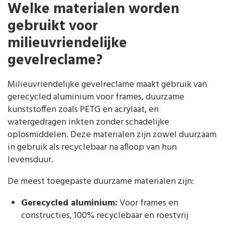
Welke materialen worden
gebruikt voor
milieuvriendelijke
gevelreclame?
Milieuvriendelijke gevelreclame maakt gebruik van
gerecycled aluminium voor frames, duurzame
kunststoffen zoals PETG en acrylaat, en
watergedragen inkten zonder schadelijke
oplosmiddelen. Deze materialen zijn zowel duurzaam
in gebruik als recyclebaar na afloop van hun
levensduur.
De meest toegepaste duurzame materialen zijn:
Gerecycled aluminium:
Voor frames en
constructies, 100% recyclebaar en roestvrij