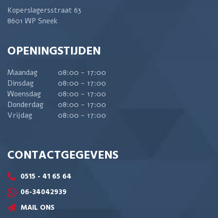
Koperslagersstraat 63
8601 WP Sneek
OPENINGSTIJDEN
Maandag
08:00 - 17:00
Dinsdag
08:00 - 17:00
Woensdag
08:00 - 17:00
Donderdag
08:00 - 17:00
Vrijdag
08:00 - 17:00
CONTACTGEGEVENS
0515 - 41 65 64
06-34042939
MAIL ONS