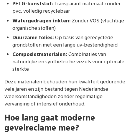
PETG-kunststof:
Transparant materiaal zonder
pvc, volledig recyclebaar
Watergedragen inkten:
Zonder VOS (vluchtige
organische stoffen)
Duurzame folies:
Op basis van gerecyclede
grondstoffen met een lange uv-bestendigheid
Composietmaterialen:
Combinaties van
natuurlijke en synthetische vezels voor optimale
sterkte
Deze materialen behouden hun kwaliteit gedurende
vele jaren en zijn bestand tegen Nederlandse
weersomstandigheden zonder regelmatige
vervanging of intensief onderhoud.
Hoe lang gaat moderne
gevelreclame mee?