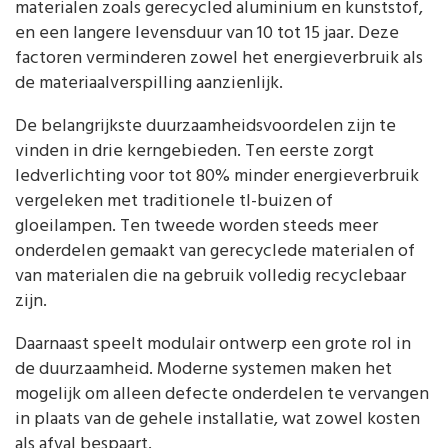
materialen zoals gerecycled aluminium en kunststof,
en een langere levensduur van 10 tot 15 jaar. Deze
factoren verminderen zowel het energieverbruik als
de materiaalverspilling aanzienlijk.
De belangrijkste duurzaamheidsvoordelen zijn te
vinden in drie kerngebieden. Ten eerste zorgt
ledverlichting voor tot 80% minder energieverbruik
vergeleken met traditionele tl-buizen of
gloeilampen. Ten tweede worden steeds meer
onderdelen gemaakt van gerecyclede materialen of
van materialen die na gebruik volledig recyclebaar
zijn.
Daarnaast speelt modulair ontwerp een grote rol in
de duurzaamheid. Moderne systemen maken het
mogelijk om alleen defecte onderdelen te vervangen
in plaats van de gehele installatie, wat zowel kosten
als afval bespaart.