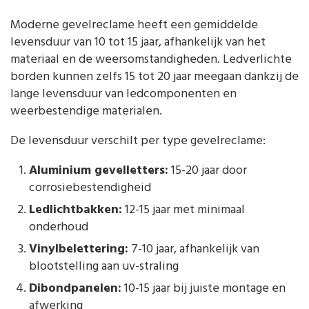
Moderne gevelreclame heeft een gemiddelde
levensduur van 10 tot 15 jaar, afhankelijk van het
materiaal en de weersomstandigheden. Ledverlichte
borden kunnen zelfs 15 tot 20 jaar meegaan dankzij de
lange levensduur van ledcomponenten en
weerbestendige materialen.
De levensduur verschilt per type gevelreclame:
Aluminium gevelletters:
15-20 jaar door
corrosiebestendigheid
Ledlichtbakken:
12-15 jaar met minimaal
onderhoud
Vinylbelettering:
7-10 jaar, afhankelijk van
blootstelling aan uv-straling
Dibondpanelen:
10-15 jaar bij juiste montage en
afwerking