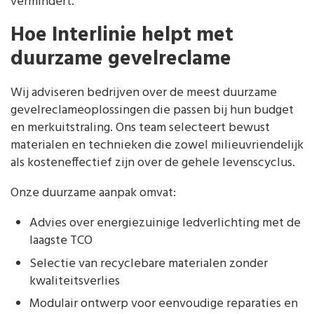
vermindert.
Hoe Interlinie helpt met
duurzame gevelreclame
Wij adviseren bedrijven over de meest duurzame
gevelreclameoplossingen die passen bij hun budget
en merkuitstraling. Ons team selecteert bewust
materialen en technieken die zowel milieuvriendelijk
als kosteneffectief zijn over de gehele levenscyclus.
Onze duurzame aanpak omvat:
Advies over energiezuinige ledverlichting met de
laagste TCO
Selectie van recyclebare materialen zonder
kwaliteitsverlies
Modulair ontwerp voor eenvoudige reparaties en