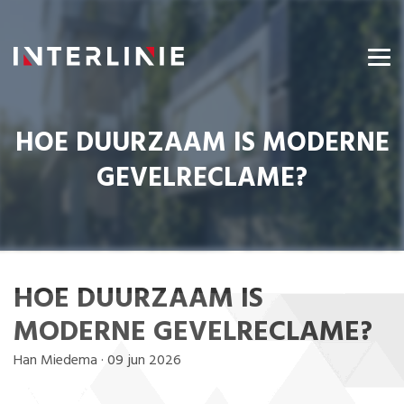
HOE DUURZAAM IS MODERNE
GEVELRECLAME?
HOE DUURZAAM IS
MODERNE GEVELRECLAME?
Han Miedema
·
09 jun 2026