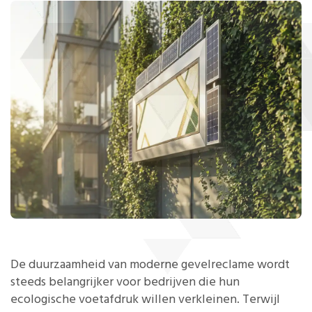
De duurzaamheid van moderne gevelreclame wordt
steeds belangrijker voor bedrijven die hun
ecologische voetafdruk willen verkleinen. Terwijl