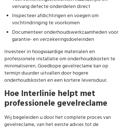
vervang defecte onderdelen direct
Inspecteer afdichtingen en voegen om
vochtindringing te voorkomen
Documenteer onderhoudswerkzaamheden voor
garantie- en verzekeringsdoeleinden
Investeer in hoogwaardige materialen en
professionele installatie om onderhoudskosten te
minimaliseren. Goedkope gevelreclame kan op
termijn duurder uitvallen door hogere
onderhoudskosten en een kortere levensduur.
Hoe Interlinie helpt met
professionele gevelreclame
Wij begeleiden u door het complete proces van
gevelreclame, van het eerste advies tot de