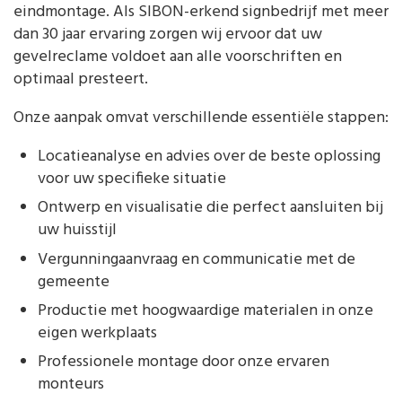
eindmontage. Als SIBON-erkend signbedrijf met meer
dan 30 jaar ervaring zorgen wij ervoor dat uw
gevelreclame voldoet aan alle voorschriften en
optimaal presteert.
Onze aanpak omvat verschillende essentiële stappen:
Locatieanalyse en advies over de beste oplossing
voor uw specifieke situatie
Ontwerp en visualisatie die perfect aansluiten bij
uw huisstijl
Vergunningaanvraag en communicatie met de
gemeente
Productie met hoogwaardige materialen in onze
eigen werkplaats
Professionele montage door onze ervaren
monteurs