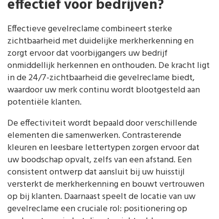
effectief voor bedrijven?
Effectieve gevelreclame combineert sterke
zichtbaarheid met duidelijke merkherkenning en
zorgt ervoor dat voorbijgangers uw bedrijf
onmiddellijk herkennen en onthouden. De kracht ligt
in de 24/7-zichtbaarheid die gevelreclame biedt,
waardoor uw merk continu wordt blootgesteld aan
potentiële klanten.
De effectiviteit wordt bepaald door verschillende
elementen die samenwerken. Contrasterende
kleuren en leesbare lettertypen zorgen ervoor dat
uw boodschap opvalt, zelfs van een afstand. Een
consistent ontwerp dat aansluit bij uw huisstijl
versterkt de merkherkenning en bouwt vertrouwen
op bij klanten. Daarnaast speelt de locatie van uw
gevelreclame een cruciale rol: positionering op