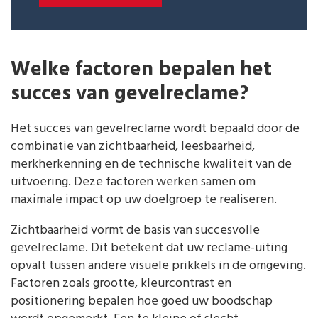
Welke factoren bepalen het
succes van gevelreclame?
Het succes van gevelreclame wordt bepaald door de
combinatie van zichtbaarheid, leesbaarheid,
merkherkenning en de technische kwaliteit van de
uitvoering. Deze factoren werken samen om
maximale impact op uw doelgroep te realiseren.
Zichtbaarheid vormt de basis van succesvolle
gevelreclame. Dit betekent dat uw reclame-uiting
opvalt tussen andere visuele prikkels in de omgeving.
Factoren zoals grootte, kleurcontrast en
positionering bepalen hoe goed uw boodschap