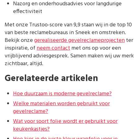
Nazorg en onderhoudsadvies voor langdurige
effectiviteit
Met onze Trustoo-score van 9,9 staan wij in de top 10
van beste reclamebureaus in Sneek en omstreken.
Bekijk onze
gerealiseerde gevelreclameprojecten
ter
inspiratie, of
neem contact
met ons op voor een
vrijblijvend adviesgesprek. Samen maken wij uw merk
zichtbaar, altijd.
Gerelateerde artikelen
Hoe duurzaam is moderne gevelreclame?
Welke materialen worden gebruikt voor
gevelreclame?
Wat voor soort folie wordt er gebruikt voor
keukenkastjes?