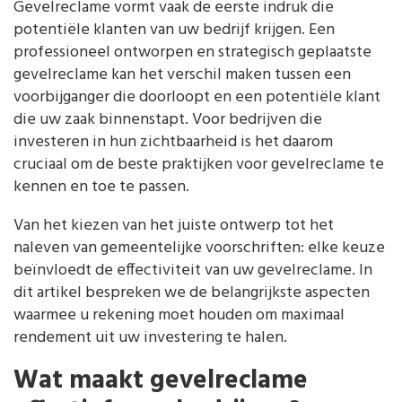
Gevelreclame vormt vaak de eerste indruk die
potentiële klanten van uw bedrijf krijgen. Een
professioneel ontworpen en strategisch geplaatste
gevelreclame kan het verschil maken tussen een
voorbijganger die doorloopt en een potentiële klant
die uw zaak binnenstapt. Voor bedrijven die
investeren in hun zichtbaarheid is het daarom
cruciaal om de beste praktijken voor gevelreclame te
kennen en toe te passen.
Van het kiezen van het juiste ontwerp tot het
naleven van gemeentelijke voorschriften: elke keuze
beïnvloedt de effectiviteit van uw gevelreclame. In
dit artikel bespreken we de belangrijkste aspecten
waarmee u rekening moet houden om maximaal
rendement uit uw investering te halen.
Wat maakt gevelreclame