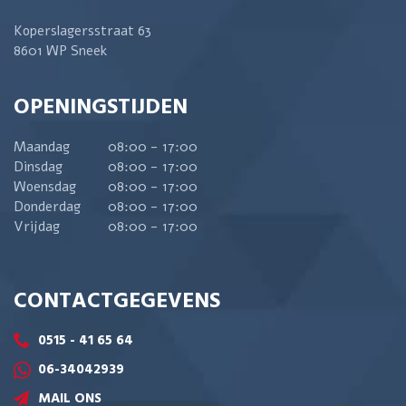
Koperslagersstraat 63
8601 WP Sneek
OPENINGSTIJDEN
Maandag
08:00 - 17:00
Dinsdag
08:00 - 17:00
Woensdag
08:00 - 17:00
Donderdag
08:00 - 17:00
Vrijdag
08:00 - 17:00
CONTACTGEGEVENS
0515 - 41 65 64
06-34042939
MAIL ONS