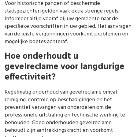
Voor historische panden of beschermde
stadsgezichten gelden vaak extra strenge regels.
Informeer altijd vooraf bij uw gemeente naar de
specifieke voorschriften in uw gebied. Het aanvragen
van de juiste vergunningen voorkomt problemen en
mogelijke boetes achteraf.
Hoe onderhoudt u
gevelreclame voor langdurige
effectiviteit?
Regelmatig onderhoud van gevelreclame omvat
reiniging, controle op beschadigingen en het
preventief vervangen van onderdelen om de
professionele uitstraling en technische werking te
behouden. Goed onderhouden gevelreclame
behoudt zijn aantrekkingskracht en voorkomt