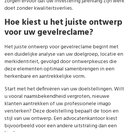
zorgen ervoor dat uw investering jarenlang zijn werk
doet zonder kwaliteitsverlies.
Hoe kiest u het juiste ontwerp
voor uw gevelreclame?
Het juiste ontwerp voor gevelreclame begint met
een duidelijke analyse van uw doelgroep, locatie en
merkidentiteit, gevolgd door ontwerpkeuzes die
deze elementen optimaal samenbrengen in een
herkenbare en aantrekkelijke vorm.
Start met het definiëren van uw doelstellingen. Wilt
u vooral naamsbekendheid vergroten, nieuwe
klanten aantrekken of uw professionele imago
versterken? Deze doelstelling bepaalt de toon en
stijl van uw ontwerp. Een advocatenkantoor kiest
bijvoorbeeld voor een andere uitstraling dan een