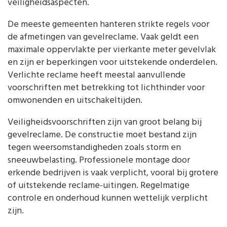
veiligheidsaspecten.
De meeste gemeenten hanteren strikte regels voor
de afmetingen van gevelreclame. Vaak geldt een
maximale oppervlakte per vierkante meter gevelvlak
en zijn er beperkingen voor uitstekende onderdelen.
Verlichte reclame heeft meestal aanvullende
voorschriften met betrekking tot lichthinder voor
omwonenden en uitschakeltijden.
Veiligheidsvoorschriften zijn van groot belang bij
gevelreclame. De constructie moet bestand zijn
tegen weersomstandigheden zoals storm en
sneeuwbelasting. Professionele montage door
erkende bedrijven is vaak verplicht, vooral bij grotere
of uitstekende reclame-uitingen. Regelmatige
controle en onderhoud kunnen wettelijk verplicht
zijn.