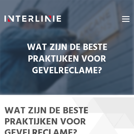
WAT ZIJN DE BESTE
PRAKTIJKEN VOOR
GEVELRECLAME?
WAT ZIJN DE BESTE
PRAKTIJKEN VOOR
GEVELRECLAME?