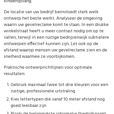
kinderopvang.
De locatie van uw bedrijf beïnvloedt sterk welk
ontwerp het beste werkt. Analyseer de omgeving
waarin uw gevelreclame komt te staan. In een drukke
winkelstraat heeft u meer contrast nodig om op te
vallen, terwijl in een rustige bedrijvenwijk subtielere
ontwerpen effectief kunnen zijn. Let ook op de
afstand waarop mensen uw gevelreclame zien en de
snelheid waarmee ze voorbijkomen.
Praktische ontwerprichtlijnen voor optimale
resultaten:
Gebruik maximaal twee tot drie kleuren voor een
rustige, professionele uitstraling
Kies lettertypen die vanaf 10 meter afstand nog
goed leesbaar zijn
Plaats de belangrijkste informatie (bedrijfsnaam)