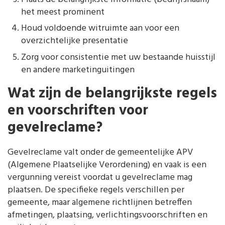
het meest prominent
Houd voldoende witruimte aan voor een
overzichtelijke presentatie
Zorg voor consistentie met uw bestaande huisstijl
en andere marketinguitingen
Wat zijn de belangrijkste regels
en voorschriften voor
gevelreclame?
Gevelreclame valt onder de gemeentelijke APV
(Algemene Plaatselijke Verordening) en vaak is een
vergunning vereist voordat u gevelreclame mag
plaatsen. De specifieke regels verschillen per
gemeente, maar algemene richtlijnen betreffen
afmetingen, plaatsing, verlichtingsvoorschriften en