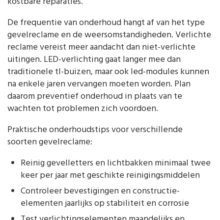
kostbare reparaties.
De frequentie van onderhoud hangt af van het type
gevelreclame en de weersomstandigheden. Verlichte
reclame vereist meer aandacht dan niet-verlichte
uitingen. LED-verlichting gaat langer mee dan
traditionele tl-buizen, maar ook led-modules kunnen
na enkele jaren vervangen moeten worden. Plan
daarom preventief onderhoud in plaats van te
wachten tot problemen zich voordoen.
Praktische onderhoudstips voor verschillende
soorten gevelreclame:
Reinig gevelletters en lichtbakken minimaal twee
keer per jaar met geschikte reinigingsmiddelen
Controleer bevestigingen en constructie-
elementen jaarlijks op stabiliteit en corrosie
Test verlichtingselementen maandelijks en