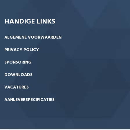
HANDIGE LINKS
ALGEMENE VOORWAARDEN
PRIVACY POLICY
SPONSORING
DOWNLOADS
VACATURES
AANLEVERSPECIFICATIES