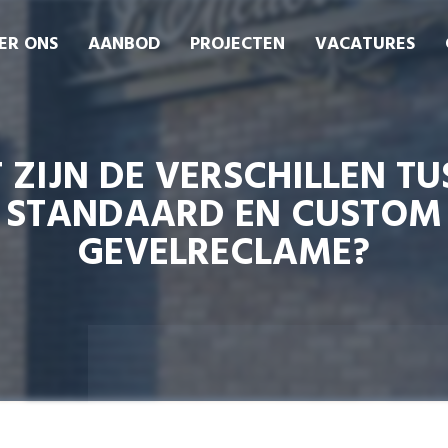
ER ONS
AANBOD
PROJECTEN
VACATURES
 ZIJN DE VERSCHILLEN TU
STANDAARD EN CUSTOM
GEVELRECLAME?