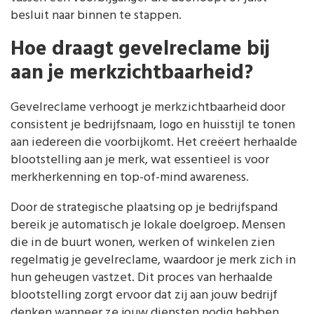
besluit naar binnen te stappen.
Hoe draagt gevelreclame bij
aan je merkzichtbaarheid?
Gevelreclame verhoogt je merkzichtbaarheid door
consistent je bedrijfsnaam, logo en huisstijl te tonen
aan iedereen die voorbijkomt. Het creëert herhaalde
blootstelling aan je merk, wat essentieel is voor
merkherkenning en top-of-mind awareness.
Door de strategische plaatsing op je bedrijfspand
bereik je automatisch je lokale doelgroep. Mensen
die in de buurt wonen, werken of winkelen zien
regelmatig je gevelreclame, waardoor je merk zich in
hun geheugen vastzet. Dit proces van herhaalde
blootstelling zorgt ervoor dat zij aan jouw bedrijf
denken wanneer ze jouw diensten nodig hebben.