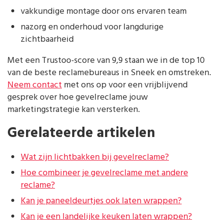
vakkundige montage door ons ervaren team
nazorg en onderhoud voor langdurige
zichtbaarheid
Met een Trustoo-score van 9,9 staan we in de top 10
van de beste reclamebureaus in Sneek en omstreken.
Neem contact
met ons op voor een vrijblijvend
gesprek over hoe gevelreclame jouw
marketingstrategie kan versterken.
Gerelateerde artikelen
Wat zijn lichtbakken bij gevelreclame?
Hoe combineer je gevelreclame met andere
reclame?
Kan je paneeldeurtjes ook laten wrappen?
Kan je een landelijke keuken laten wrappen?