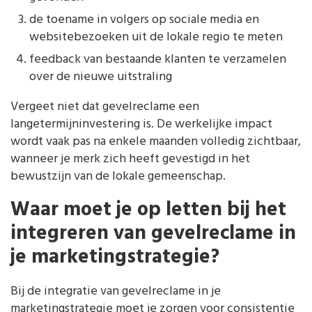
de toename in volgers op sociale media en
websitebezoeken uit de lokale regio te meten
feedback van bestaande klanten te verzamelen
over de nieuwe uitstraling
Vergeet niet dat gevelreclame een
langetermijninvestering is. De werkelijke impact
wordt vaak pas na enkele maanden volledig zichtbaar,
wanneer je merk zich heeft gevestigd in het
bewustzijn van de lokale gemeenschap.
Waar moet je op letten bij het
integreren van gevelreclame in
je marketingstrategie?
Bij de integratie van gevelreclame in je
marketingstrategie moet je zorgen voor consistentie