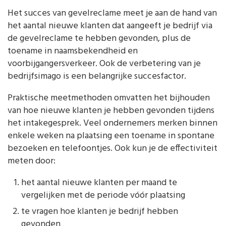
Het succes van gevelreclame meet je aan de hand van
het aantal nieuwe klanten dat aangeeft je bedrijf via
de gevelreclame te hebben gevonden, plus de
toename in naamsbekendheid en
voorbijgangersverkeer. Ook de verbetering van je
bedrijfsimago is een belangrijke succesfactor.
Praktische meetmethoden omvatten het bijhouden
van hoe nieuwe klanten je hebben gevonden tijdens
het intakegesprek. Veel ondernemers merken binnen
enkele weken na plaatsing een toename in spontane
bezoeken en telefoontjes. Ook kun je de effectiviteit
meten door:
het aantal nieuwe klanten per maand te
vergelijken met de periode vóór plaatsing
te vragen hoe klanten je bedrijf hebben
gevonden