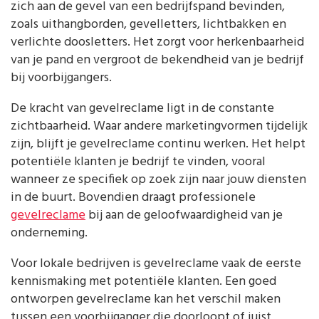
zich aan de gevel van een bedrijfspand bevinden,
zoals uithangborden, gevelletters, lichtbakken en
verlichte doosletters. Het zorgt voor herkenbaarheid
van je pand en vergroot de bekendheid van je bedrijf
bij voorbijgangers.
De kracht van gevelreclame ligt in de constante
zichtbaarheid. Waar andere marketingvormen tijdelijk
zijn, blijft je gevelreclame continu werken. Het helpt
potentiële klanten je bedrijf te vinden, vooral
wanneer ze specifiek op zoek zijn naar jouw diensten
in de buurt. Bovendien draagt professionele
gevelreclame
bij aan de geloofwaardigheid van je
onderneming.
Voor lokale bedrijven is gevelreclame vaak de eerste
kennismaking met potentiële klanten. Een goed
ontworpen gevelreclame kan het verschil maken
tussen een voorbijganger die doorloopt of juist