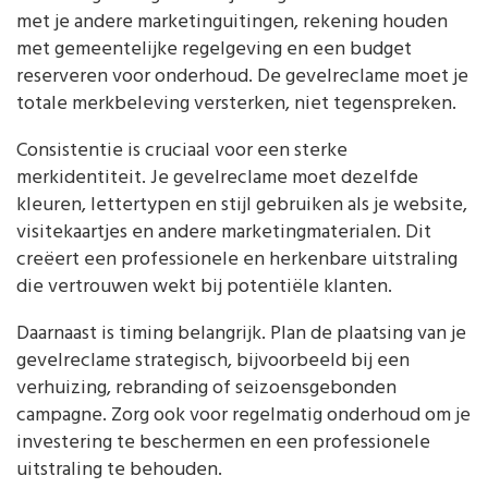
met je andere marketinguitingen, rekening houden
met gemeentelijke regelgeving en een budget
reserveren voor onderhoud. De gevelreclame moet je
totale merkbeleving versterken, niet tegenspreken.
Consistentie is cruciaal voor een sterke
merkidentiteit. Je gevelreclame moet dezelfde
kleuren, lettertypen en stijl gebruiken als je website,
visitekaartjes en andere marketingmaterialen. Dit
creëert een professionele en herkenbare uitstraling
die vertrouwen wekt bij potentiële klanten.
Daarnaast is timing belangrijk. Plan de plaatsing van je
gevelreclame strategisch, bijvoorbeeld bij een
verhuizing, rebranding of seizoensgebonden
campagne. Zorg ook voor regelmatig onderhoud om je
investering te beschermen en een professionele
uitstraling te behouden.