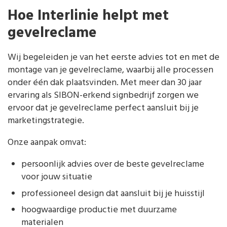
Hoe Interlinie helpt met
gevelreclame
Wij begeleiden je van het eerste advies tot en met de
montage van je gevelreclame, waarbij alle processen
onder één dak plaatsvinden. Met meer dan 30 jaar
ervaring als SIBON-erkend signbedrijf zorgen we
ervoor dat je gevelreclame perfect aansluit bij je
marketingstrategie.
Onze aanpak omvat:
persoonlijk advies over de beste gevelreclame
voor jouw situatie
professioneel design dat aansluit bij je huisstijl
hoogwaardige productie met duurzame
materialen