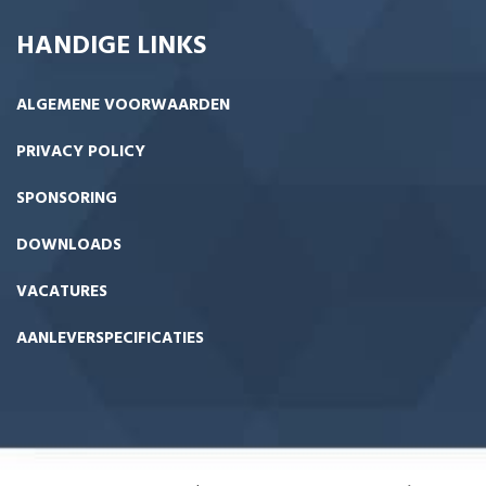
HANDIGE LINKS
ALGEMENE VOORWAARDEN
PRIVACY POLICY
SPONSORING
DOWNLOADS
VACATURES
AANLEVERSPECIFICATIES