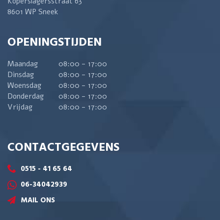
Koperslagersstraat 63
8601 WP Sneek
OPENINGSTIJDEN
Maandag
08:00 - 17:00
Dinsdag
08:00 - 17:00
Woensdag
08:00 - 17:00
Donderdag
08:00 - 17:00
Vrijdag
08:00 - 17:00
CONTACTGEGEVENS
0515 - 41 65 64
06-34042939
MAIL ONS