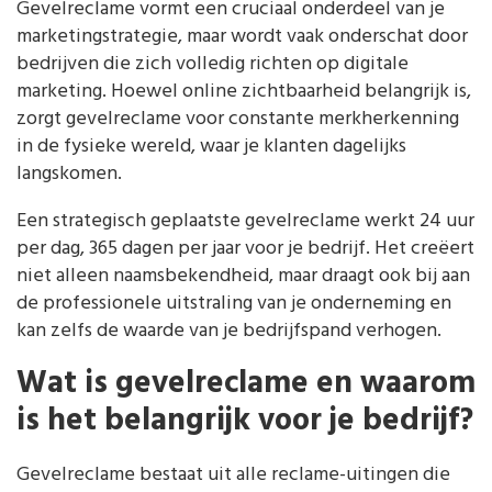
Gevelreclame vormt een cruciaal onderdeel van je
marketingstrategie, maar wordt vaak onderschat door
bedrijven die zich volledig richten op digitale
marketing. Hoewel online zichtbaarheid belangrijk is,
zorgt gevelreclame voor constante merkherkenning
in de fysieke wereld, waar je klanten dagelijks
langskomen.
Een strategisch geplaatste gevelreclame werkt 24 uur
per dag, 365 dagen per jaar voor je bedrijf. Het creëert
niet alleen naamsbekendheid, maar draagt ook bij aan
de professionele uitstraling van je onderneming en
kan zelfs de waarde van je bedrijfspand verhogen.
Wat is gevelreclame en waarom
is het belangrijk voor je bedrijf?
Gevelreclame bestaat uit alle reclame-uitingen die