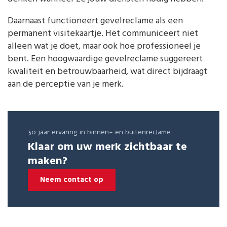
Daarnaast functioneert gevelreclame als een
permanent visitekaartje. Het communiceert niet
alleen wat je doet, maar ook hoe professioneel je
bent. Een hoogwaardige gevelreclame suggereert
kwaliteit en betrouwbaarheid, wat direct bijdraagt
aan de perceptie van je merk.
30 jaar ervaring in binnen- en buitenreclame
Klaar om uw merk zichtbaar te
maken?
Neem contact op