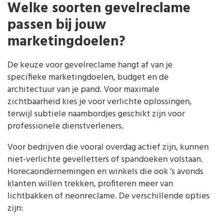
Welke soorten gevelreclame
passen bij jouw
marketingdoelen?
De keuze voor gevelreclame hangt af van je
specifieke marketingdoelen, budget en de
architectuur van je pand. Voor maximale
zichtbaarheid kies je voor verlichte oplossingen,
terwijl subtiele naambordjes geschikt zijn voor
professionele dienstverleners.
Voor bedrijven die vooral overdag actief zijn, kunnen
niet-verlichte gevelletters of spandoeken volstaan.
Horecaondernemingen en winkels die ook ’s avonds
klanten willen trekken, profiteren meer van
lichtbakken of neonreclame. De verschillende opties
zijn: