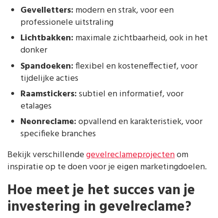
Gevelletters:
modern en strak, voor een
professionele uitstraling
Lichtbakken:
maximale zichtbaarheid, ook in het
donker
Spandoeken:
flexibel en kosteneffectief, voor
tijdelijke acties
Raamstickers:
subtiel en informatief, voor
etalages
Neonreclame:
opvallend en karakteristiek, voor
specifieke branches
Bekijk verschillende
gevelreclameprojecten
om
inspiratie op te doen voor je eigen marketingdoelen.
Hoe meet je het succes van je
investering in gevelreclame?