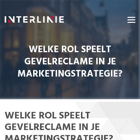
WELKE ROL SPEELT
GEVELRECLAME IN JE
MARKETINGSTRATEGIE?
WELKE ROL SPEELT
GEVELRECLAME IN JE
MARKETINGSTRATEGIE?