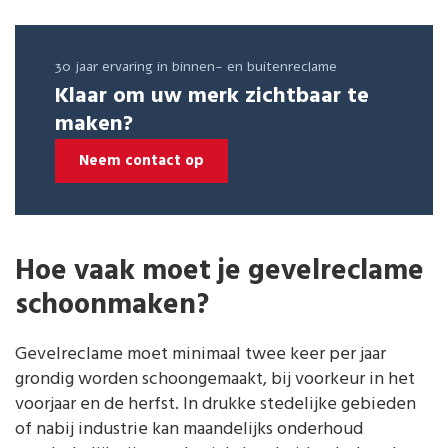
30 jaar ervaring in binnen- en buitenreclame
Klaar om uw merk zichtbaar te
maken?
Neem contact op
Hoe vaak moet je gevelreclame
schoonmaken?
Gevelreclame moet minimaal twee keer per jaar
grondig worden schoongemaakt, bij voorkeur in het
voorjaar en de herfst. In drukke stedelijke gebieden
of nabij industrie kan maandelijks onderhoud