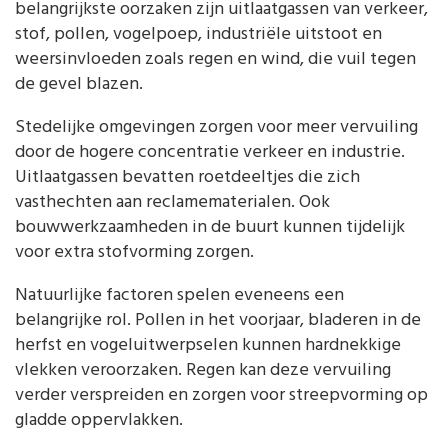
belangrijkste oorzaken zijn uitlaatgassen van verkeer,
stof, pollen, vogelpoep, industriële uitstoot en
weersinvloeden zoals regen en wind, die vuil tegen
de gevel blazen.
Stedelijke omgevingen zorgen voor meer vervuiling
door de hogere concentratie verkeer en industrie.
Uitlaatgassen bevatten roetdeeltjes die zich
vasthechten aan reclamematerialen. Ook
bouwwerkzaamheden in de buurt kunnen tijdelijk
voor extra stofvorming zorgen.
Natuurlijke factoren spelen eveneens een
belangrijke rol. Pollen in het voorjaar, bladeren in de
herfst en vogeluitwerpselen kunnen hardnekkige
vlekken veroorzaken. Regen kan deze vervuiling
verder verspreiden en zorgen voor streepvorming op
gladde oppervlakken.