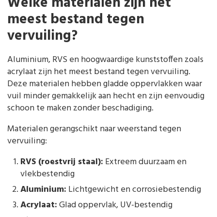
Welke materialen zijn het
meest bestand tegen
vervuiling?
Aluminium, RVS en hoogwaardige kunststoffen zoals
acrylaat zijn het meest bestand tegen vervuiling.
Deze materialen hebben gladde oppervlakken waar
vuil minder gemakkelijk aan hecht en zijn eenvoudig
schoon te maken zonder beschadiging.
Materialen gerangschikt naar weerstand tegen
vervuiling:
RVS (roestvrij staal):
Extreem duurzaam en
vlekbestendig
Aluminium:
Lichtgewicht en corrosiebestendig
Acrylaat:
Glad oppervlak, UV-bestendig