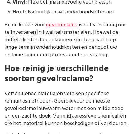
Vinyl:
Flexibel, maar gevoelig voor krassen
Hout:
Natuurlijk, maar onderhoudsintensief
Bij de keuze voor
gevelreclame
is het verstandig om
te investeren in kwaliteitsmaterialen. Hoewel de
initiële kosten hoger kunnen zijn, bespaart u op
lange termijn onderhoudskosten en behoudt uw
reclame langer een professionele uitstraling.
Hoe reinig je verschillende
soorten gevelreclame?
Verschillende materialen vereisen specifieke
reinigingsmethoden. Gebruik voor de meeste
gevelreclame lauwwarm water met een milde zeep
en een zachte doek. Vermijd agressieve chemicaliën
die het materiaal kunnen beschadigen of verkleuren.