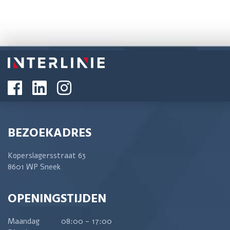
BEZOEKADRES
Koperslagersstraat 63
8601 WP Sneek
OPENINGSTIJDEN
Maandag
08:00 - 17:00