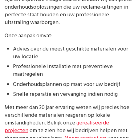
onderhoudsoplossingen die uw reclame-uitingen in
perfecte staat houden en uw professionele
uitstraling waarborgen.
Onze aanpak omvat:
Advies over de meest geschikte materialen voor
uw locatie
Professionele installatie met preventieve
maatregelen
Onderhoudsplannen op maat voor uw bedrijf
Snelle reparatie en vervanging indien nodig
Met meer dan 30 jaar ervaring weten wij precies hoe
verschillende materialen reageren op lokale
omstandigheden. Bekijk onze
gerealiseerde
projecten
om te zien hoe wij bedrijven helpen met