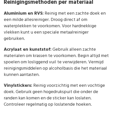
Reinigingsmethoden per materiaal
Aluminium en RVS:
Reinig met een zachte doek en
een milde allesreiniger. Droog direct af om
waterplekken te voorkomen. Voor hardnekkige
vlekken kunt u een speciale metaalreiniger
gebruiken.
Acrylaat en kunststof:
Gebruik alleen zachte
materialen om krassen te voorkomen. Begin altijd met
spoelen om losliggend vuil te verwijderen. Vermijd
reinigingsmiddelen op alcoholbasis die het materiaal
kunnen aantasten.
Vinylstickers:
Reinig voorzichtig met een vochtige
doek. Gebruik geen hogedrukspuit die onder de
randen kan komen en de sticker kan loslaten.
Controleer regelmatig op loslatende hoeken.