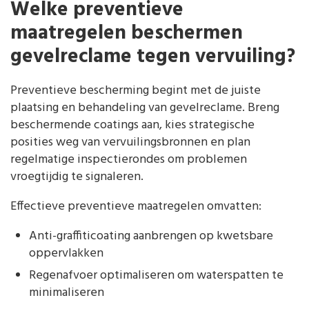
Welke preventieve
maatregelen beschermen
gevelreclame tegen vervuiling?
Preventieve bescherming begint met de juiste
plaatsing en behandeling van gevelreclame. Breng
beschermende coatings aan, kies strategische
posities weg van vervuilingsbronnen en plan
regelmatige inspectierondes om problemen
vroegtijdig te signaleren.
Effectieve preventieve maatregelen omvatten:
Anti-graffiticoating aanbrengen op kwetsbare
oppervlakken
Regenafvoer optimaliseren om waterspatten te
minimaliseren