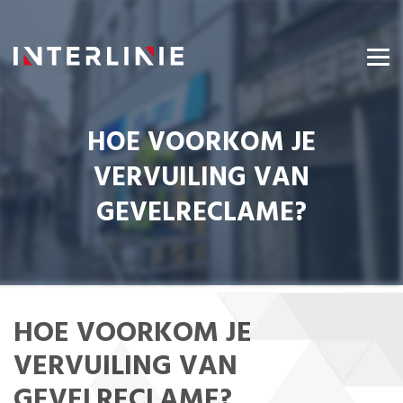
HOE VOORKOM JE
VERVUILING VAN
GEVELRECLAME?
HOE VOORKOM JE
VERVUILING VAN
GEVELRECLAME?