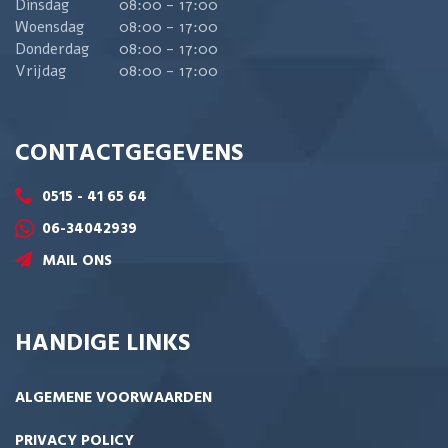
Dinsdag
08:00 - 17:00
Woensdag
08:00 - 17:00
Donderdag
08:00 - 17:00
Vrijdag
08:00 - 17:00
CONTACTGEGEVENS
0515 - 41 65 64
06-34042939
MAIL ONS
HANDIGE LINKS
ALGEMENE VOORWAARDEN
PRIVACY POLICY