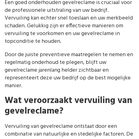
Een goed onderhouden gevelreclame is cruciaal voor
de professionele uitstraling van uw bedrijf.
Vervuiling kan echter snel toeslaan en uw merkbeeld
schaden. Gelukkig zijn er effectieve manieren om
vervuiling te voorkomen en uw gevelreclame in
topconditie te houden.
Door de juiste preventieve maatregelen te nemen en
regelmatig onderhoud te plegen, blijft uw
gevelreclame jarenlang helder zichtbaar en
representeert deze uw bedrijf op de best mogelijke
manier.
Wat veroorzaakt vervuiling van
gevelreclame?
Vervuiling van gevelreclame ontstaat door een
combinatie van natuurlijke en stedelijke factoren. De