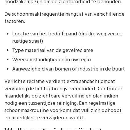
noodzakelijk zijn om de zichtbaarheid te behouden.
De schoonmaakfrequentie hangt af van verschillende
factoren:
Locatie van het bedrijfspand (drukke weg versus
rustige straat)
Type materiaal van de gevelreclame
Weersomstandigheden in uw regio
Aanwezigheid van bomen of industrie in de buurt
Verlichte reclame verdient extra aandacht omdat
vervuiling de lichtopbrengst vermindert. Controleer
maandelijks op zichtbare vervuiling en plan indien
nodig een tussentijdse reiniging. Een regelmatige
schoonmaakroutine voorkomt dat vuil zich ophoopt
en moeilijker te verwijderen wordt.