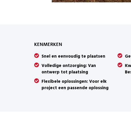
KENMERKEN
Snel en eenvoudig te plaatsen
Ge
Volledige ontzorging: Van
Kw
ontwerp tot plaatsing
Be
Flexibele oplossingen: Voor elk
project een passende oplossing