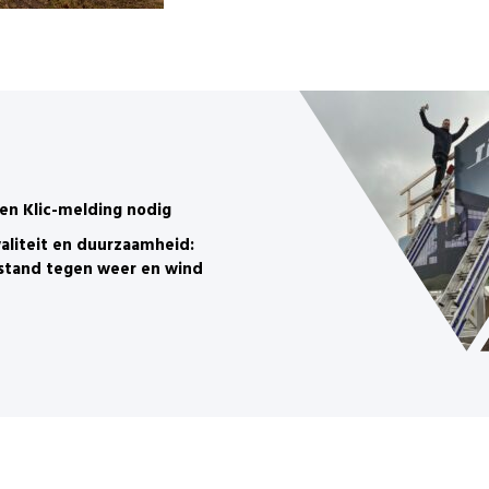
en Klic-melding nodig
aliteit en duurzaamheid:
stand tegen weer en wind