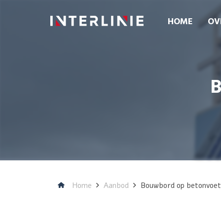
HOME
OV
Home
Aanbod
Bouwbord op betonvoet